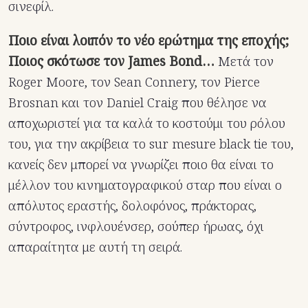
σινεφίλ.
Ποιο είναι λοιπόν το νέο ερώτημα της εποχής;
Ποιος σκότωσε τον James Bond…
Μετά τον
Roger Moore, τον Sean Connery, τον Pierce
Brosnan και τον Daniel Craig που θέλησε να
αποχωριστεί για τα καλά το κοστούμι του ρόλου
του, για την ακρίβεια το sur mesure black tie του,
κανείς δεν μπορεί να γνωρίζει ποιο θα είναι το
μέλλον του κινηματογραφικού σταρ που είναι ο
απόλυτος εραστής, δολοφόνος, πράκτορας,
σύντροφος, ινφλουένσερ, σούπερ ήρωας, όχι
απαραίτητα με αυτή τη σειρά.