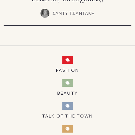
ΣΑΝΤΥ ΤΣΑΝΤΑΚΗ
FASHION
BEAUTY
TALK OF THE TOWN