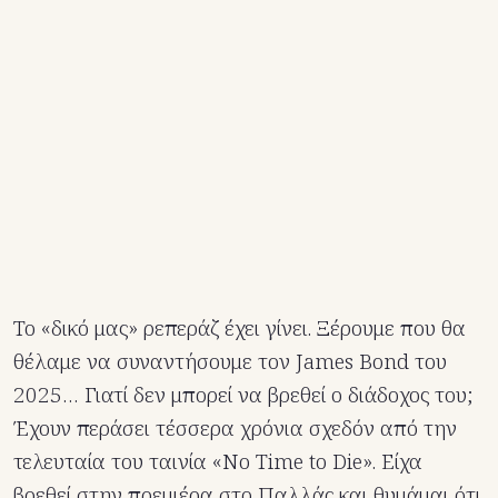
Το «δικό μας» ρεπεράζ έχει γίνει. Ξέρουμε που θα
θέλαμε να συναντήσουμε τον James Bond του
2025… Γιατί δεν μπορεί να βρεθεί ο διάδοχος του;
Έχουν περάσει τέσσερα χρόνια σχεδόν από την
τελευταία του ταινία «No Time to Die». Είχα
βρεθεί στην πρεμιέρα στο Παλλάς και θυμάμαι ότι