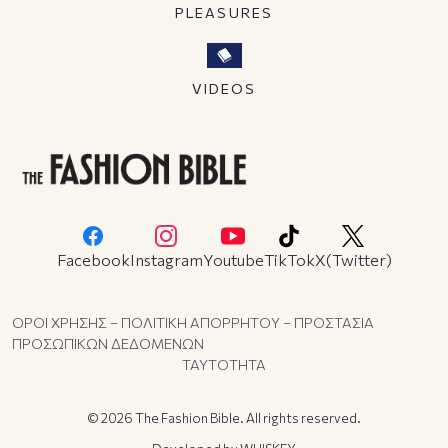
PLEASURES
VIDEOS
Facebook
Instagram
Youtube
TikTok
X(Twitter)
ΟΡΟΙ ΧΡΗΣΗΣ – ΠΟΛΙΤΙΚΗ ΑΠΟΡΡΗΤΟΥ – ΠΡΟΣΤΑΣΙΑ
ΠΡΟΣΩΠΙΚΩΝ ΔΕΔΟΜΕΝΩΝ
ΤΑΥΤΟΤΗΤΑ
© 2026 The Fashion Bible. All rights reserved.