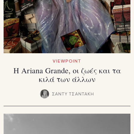
VIEWPOINT
Η Ariana Grande, οι ζωές και τα
κιλά των άλλων
ΣΑΝΤΥ ΤΣΑΝΤΑΚΗ