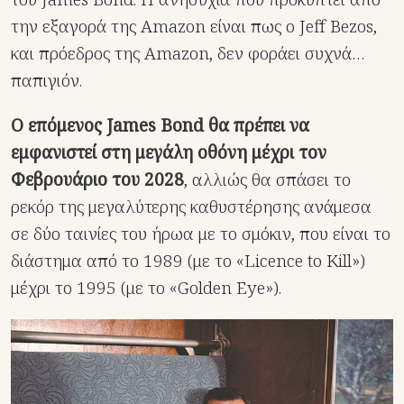
την εξαγορά της Amazon είναι πως ο Jeff Bezos,
και πρόεδρος της Amazon, δεν φοράει συχνά…
παπιγιόν.
Ο επόμενος James Bond θα πρέπει να
εμφανιστεί στη μεγάλη οθόνη μέχρι τον
Φεβρουάριο του 2028
, αλλιώς θα σπάσει το
ρεκόρ της μεγαλύτερης καθυστέρησης ανάμεσα
σε δύο ταινίες του ήρωα με το σμόκιν, που είναι το
διάστημα από το 1989 (με το «Licence to Kill»)
μέχρι το 1995 (με το «Golden Eye»).