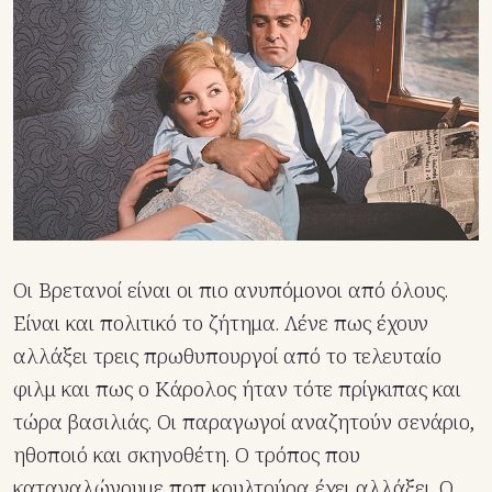
Οι Βρετανοί είναι οι πιο ανυπόμονοι από όλους.
Είναι και πολιτικό το ζήτημα. Λένε πως έχουν
αλλάξει τρεις πρωθυπουργοί από το τελευταίο
φιλμ και πως ο Κάρολος ήταν τότε πρίγκιπας και
τώρα βασιλιάς. Οι παραγωγοί αναζητούν σενάριο,
ηθοποιό και σκηνοθέτη. Ο τρόπος που
καταναλώνουμε ποπ κουλτούρα έχει αλλάξει. Ο