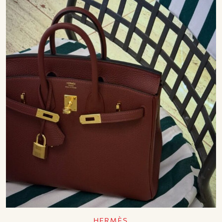
HERMÈS