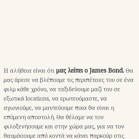
Η αλήθεια είναι ότι
μας λείπει ο James Bond.
Θα
μας άρεσε να βλέπουμε τις περιπέτειες του σε ένα
φιλμ κάθε χρόνο, να ταξιδεύουμε μαζί του σε
εξωτικά locations, να ερωτευόμαστε, να
αγωνιούμε, να μαντεύουμε ποια θα είναι η
επόμενη αποστολή. Θα θέλαμε να τον
φιλοξενήσουμε και στην χώρα μας, για να τον
θαυμάσουμε από κοντά να κάνει παρκούρ στις