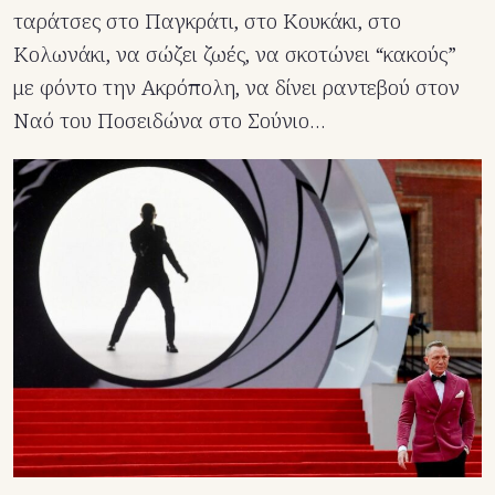
ταράτσες στο Παγκράτι, στο Κουκάκι, στο
Κολωνάκι, να σώζει ζωές, να σκοτώνει “κακούς”
με φόντο την Ακρόπολη, να δίνει ραντεβού στον
Ναό του Ποσειδώνα στο Σούνιο…