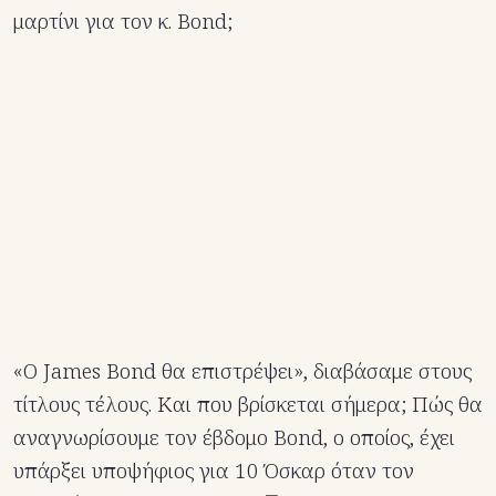
μαρτίνι για τον κ. Bond;
«Ο James Bond θα επιστρέψει», διαβάσαμε στους
τίτλους τέλους. Και που βρίσκεται σήμερα; Πώς θα
αναγνωρίσουμε τον έβδομο Bond, ο οποίος, έχει
υπάρξει υποψήφιος για 10 Όσκαρ όταν τον