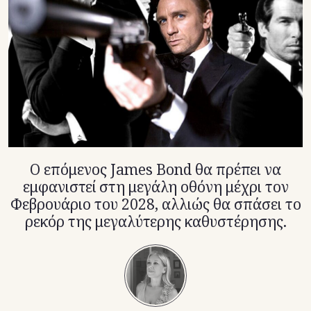
TikTok
X(Twitter)
Ο επόμενος James Bond θα πρέπει να
εμφανιστεί στη μεγάλη οθόνη μέχρι τον
Φεβρουάριο του 2028, αλλιώς θα σπάσει το
ρεκόρ της μεγαλύτερης καθυστέρησης.