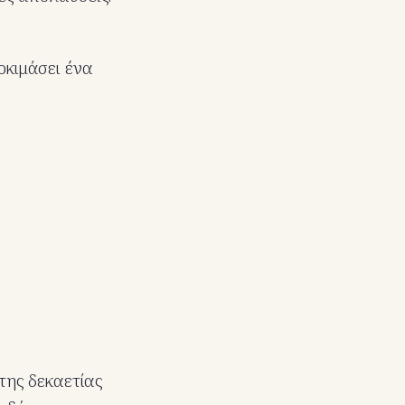
οκιμάσει ένα
της δεκαετίας