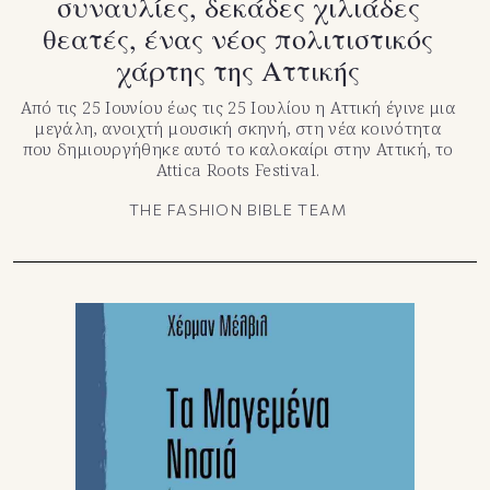
συναυλίες, δεκάδες χιλιάδες
θεατές, ένας νέος πολιτιστικός
χάρτης της Αττικής
Από τις 25 Ιουνίου έως τις 25 Ιουλίου η Αττική έγινε μια
μεγάλη, ανοιχτή μουσική σκηνή, στη νέα κοινότητα
που δημιουργήθηκε αυτό το καλοκαίρι στην Αττική, το
Attica Roots Festival.
THE FASHION BIBLE TEAM