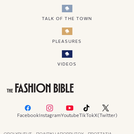
TALK OF THE TOWN
PLEASURES
VIDEOS
Facebook
Instagram
Youtube
TikTok
X(Twitter)
ΟΡΟΙ ΧΡΗΣΗΣ – ΠΟΛΙΤΙΚΗ ΑΠΟΡΡΗΤΟΥ – ΠΡΟΣΤΑΣΙΑ