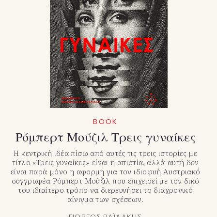
BOOK
Ρόμπερτ Μούζιλ Τρεις γυναίκες
Η κεντρική ιδέα πίσω από αυτές τις τρεις ιστορίες με
τίτλο «Τρεις γυναίκες» είναι η απιστία, αλλά αυτή δεν
είναι παρά μόνο η αφορμή για τον ιδιοφυή Αυστριακό
συγγραφέα Ρόμπερτ Μούζιλ που επιχειρεί με τον δικό
του ιδιαίτερο τρόπο να διερευνήσει το διαχρονικό
αίνιγμα των σχέσεων.
ΓΙΩΡΓΟΣ ΒΑΪΛΑΚΗΣ