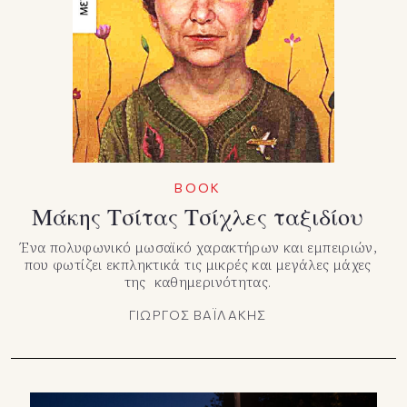
TikTok
X(Twitter)
ΒΟΟΚ
Μάκης Τσίτας Τσίχλες ταξιδίου
Ένα πολυφωνικό μωσαϊκό χαρακτήρων και εμπειριών,
που φωτίζει εκπληκτικά τις μικρές και μεγάλες μάχες
της καθημερινότητας.
ΓΙΩΡΓΟΣ ΒΑΪΛΑΚΗΣ