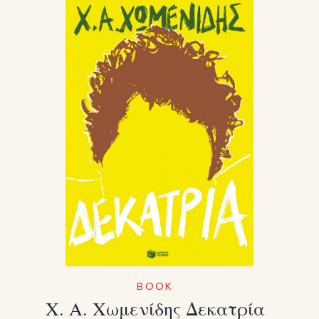
BOOK
Χ. Α. Χωμενίδης Δεκατρία