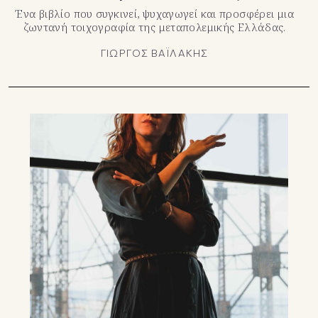
Ένα βιβλίο που συγκινεί, ψυχαγωγεί και προσφέρει μια
ζωντανή τοιχογραφία της μεταπολεμικής Ελλάδας.
ΓΙΩΡΓΟΣ ΒΑΪΛΑΚΗΣ