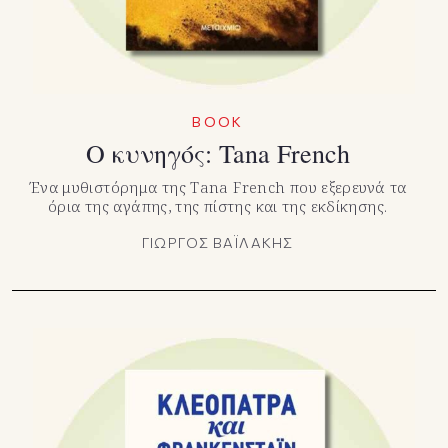
BOOK
Ο κυνηγός: Tana French
Ένα μυθιστόρημα της Tana French που εξερευνά τα
όρια της αγάπης, της πίστης και της εκδίκησης.
ΓΙΩΡΓΟΣ ΒΑΪΛΑΚΗΣ