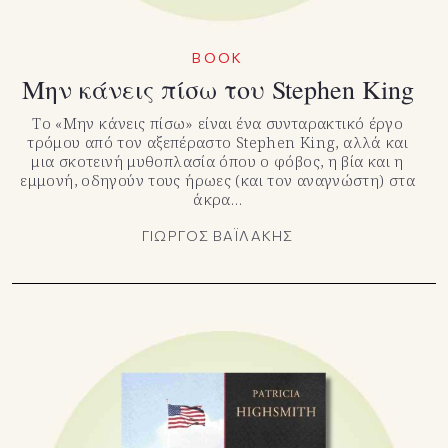
BOOK
Μην κάνεις πίσω του Stephen King
Το «Μην κάνεις πίσω» είναι ένα συνταρακτικό έργο
τρόμου από τον αξεπέραστο Stephen King, αλλά και
μια σκοτεινή μυθοπλασία όπου ο φόβος, η βία και η
εμμονή, οδηγούν τους ήρωες (και τον αναγνώστη) στα
άκρα…
ΓΙΩΡΓΟΣ ΒΑΪΛΑΚΗΣ