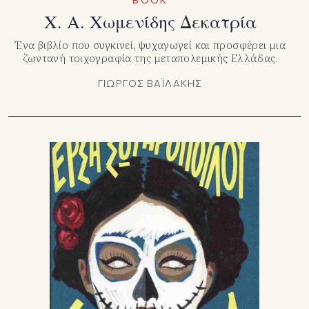
Χ. Α. Χωμενίδης Δεκατρία
Ένα βιβλίο που συγκινεί, ψυχαγωγεί και προσφέρει μια
ζωντανή τοιχογραφία της μεταπολεμικής Ελλάδας.
ΓΙΩΡΓΟΣ ΒΑΪΛΑΚΗΣ