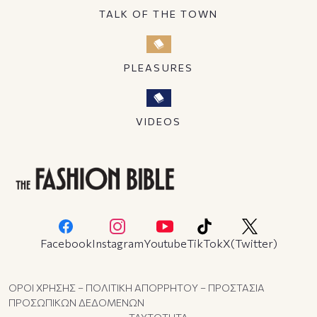
TALK OF THE TOWN
PLEASURES
VIDEOS
Facebook
Instagram
Youtube
TikTok
X(Twitter)
ΟΡΟΙ ΧΡΗΣΗΣ – ΠΟΛΙΤΙΚΗ ΑΠΟΡΡΗΤΟΥ – ΠΡΟΣΤΑΣΙΑ
ΠΡΟΣΩΠΙΚΩΝ ΔΕΔΟΜΕΝΩΝ