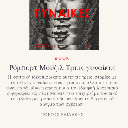
BOOK
Ρόμπερτ Μούζιλ Τρεις γυναίκες
Η κεντρική ιδέα πίσω από αυτές τις τρεις ιστορίες με
τίτλο «Τρεις γυναίκες» είναι η απιστία, αλλά αυτή δεν
είναι παρά μόνο η αφορμή για τον ιδιοφυή Αυστριακό
συγγραφέα Ρόμπερτ Μούζιλ που επιχειρεί με τον δικό
του ιδιαίτερο τρόπο να διερευνήσει το διαχρονικό
αίνιγμα των σχέσεων.
ΓΙΩΡΓΟΣ ΒΑΪΛΑΚΗΣ