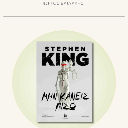
ΓΙΩΡΓΟΣ ΒΑΪΛΑΚΗΣ