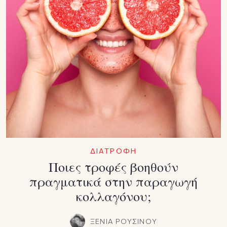
ΔΙΑΤΡΟΦΗ
Ποιες τροφές βοηθούν
πραγματικά στην παραγωγή
κολλαγόνου;
ΞΕΝΙΑ ΡΟΥΣΙΝΟΥ