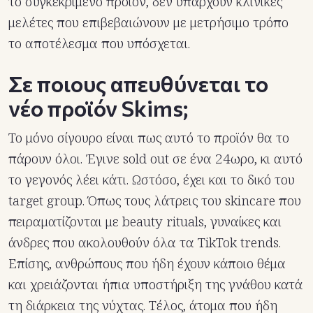
το συγκεκριμένο προϊόν, δεν υπάρχουν κλινικές
μελέτες που επιβεβαιώνουν με μετρήσιμο τρόπο
το αποτέλεσμα που υπόσχεται.
Σε ποιους απευθύνεται το
νέο προϊόν Skims;
Το μόνο σίγουρο είναι πως αυτό το προϊόν θα το
πάρουν όλοι. Έγινε sold out σε ένα 24ωρο, κι αυτό
το γεγονός λέει κάτι. Ωστόσο, έχει και το δικό του
target group. Όπως τους λάτρεις του skincare που
πειραματίζονται με beauty rituals, γυναίκες και
άνδρες που ακολουθούν όλα τα TikTok trends.
Επίσης, ανθρώπους που ήδη έχουν κάποιο θέμα
και χρειάζονται ήπια υποστήριξη της γνάθου κατά
τη διάρκεια της νύχτας. Τέλος, άτομα που ήδη