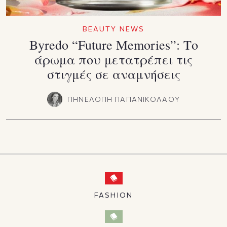
BEAUTY NEWS
Byredo “Future Memories”: Το
άρωμα που μετατρέπει τις
στιγμές σε αναμνήσεις
ΠΗΝΕΛΟΠΗ ΠΑΠΑΝΙΚΟΛΑΟΥ
FASHION