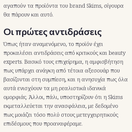
αγαπούν τα προϊόντα του brand Skims, σίγουρα
θα πάρουν και αυτό.
Οι πρώτες αντιδράσεις
Όπως ήταν αναμενόμενο, το προϊόν έχει
προκαλέσει αντιδράσεις από κριτικούς και beauty
experts. Βασικό τους επιχείρημα, η αμφισβήτηση
πως υπάρχει ανάγκη από τέτοια αξεσουάρ που
βασίζονται στη συμπίεση, και η ανησυχία πως όλα
αυτά ενισχύουν τα μη ρεαλιστικά ιδανικά
ομορφιάς. Άλλοι, πάλι, υποστηρίζουν ότι η Skims
εκμεταλλεύεται την ανασφάλεια, με δεδομένο
πως μοιάζει τόσο πολύ στους μετεγχειρητικούς
επιδέσμους που προαναφέραμε.