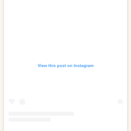
View this post on Instagram