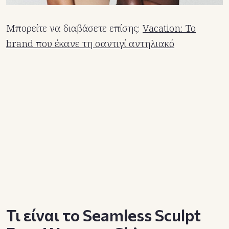
Μπορείτε να διαβάσετε επίσης:
Vacation: Το
brand που έκανε τη σαντιγί αντηλιακό
Τι είναι το Seamless Sculpt