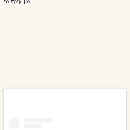
το πρήξιμο.