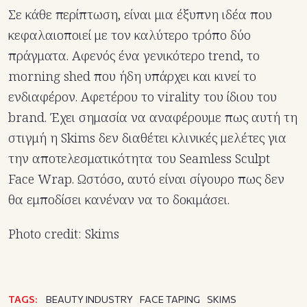
Σε κάθε περίπτωση, είναι μια έξυπνη ιδέα που
κεφαλαιοποιεί με τον καλύτερο τρόπο δύο
πράγματα. Αφενός ένα γενικότερο trend, το
morning shed που ήδη υπάρχει και κινεί το
ενδιαφέρον. Αφετέρου το virality του ίδιου του
brand. Έχει σημασία να αναφέρουμε πως αυτή τη
στιγμή η Skims δεν διαθέτει κλινικές μελέτες για
την αποτελεσματικότητα του Seamless Sculpt
Face Wrap. Ωστόσο, αυτό είναι σίγουρο πως δεν
θα εμποδίσει κανέναν να το δοκιμάσει.
Photo credit: Skims
TAGS:
BEAUTY INDUSTRY
FACE TAPING
SKIMS