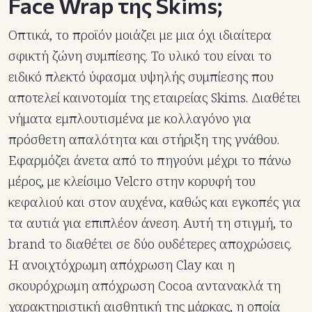
Face Wrap της Skims;
Οπτικά, το προϊόν μοιάζει με μια όχι ιδιαίτερα
σφικτή ζώνη συμπίεσης. Το υλικό του είναι το
ειδικό πλεκτό ύφασμα υψηλής συμπίεσης που
αποτελεί καινοτομία της εταιρείας Skims. Διαθέτει
νήματα εμπλουτισμένα με κολλαγόνο για
πρόσθετη απαλότητα και στήριξη της γνάθου.
Εφαρμόζει άνετα από το πηγούνι μέχρι το πάνω
μέρος, με κλείσιμο Velcro στην κορυφή του
κεφαλιού και στον αυχένα, καθώς και εγκοπές για
τα αυτιά για επιπλέον άνεση. Αυτή τη στιγμή, το
brand το διαθέτει σε δύο ουδέτερες αποχρώσεις.
Η ανοιχτόχρωμη απόχρωση Clay και η
σκουρόχρωμη απόχρωση Cocoa αντανακλά τη
χαρακτηριστική αισθητική της μάρκας, η οποία