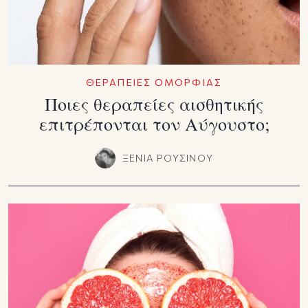
ΘΕΡΑΠΕΙΕΣ ΟΜΟΡΦΙΑΣ
Ποιες θεραπείες αισθητικής
επιτρέπονται τον Αύγουστο;
ΞΕΝΙΑ ΡΟΥΣΙΝΟΥ