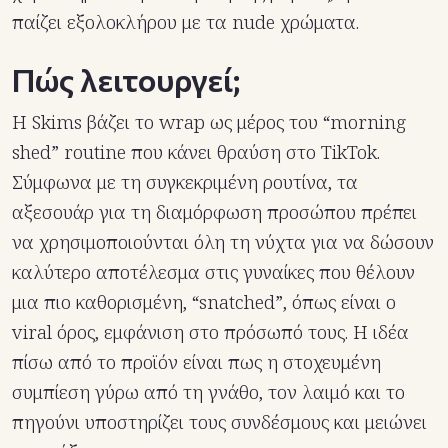
παίζει εξολοκλήρου με τα nude χρώματα.
Πώς λειτουργεί;
Η Skims βάζει το wrap ως μέρος του “morning
shed” routine που κάνει θραύση στο TikTok.
Σύμφωνα με τη συγκεκριμένη ρουτίνα, τα
αξεσουάρ για τη διαμόρφωση προσώπου πρέπει
να χρησιμοποιούνται όλη τη νύχτα για να δώσουν
καλύτερο αποτέλεσμα στις γυναίκες που θέλουν
μια πιο καθορισμένη, “snatched”, όπως είναι ο
viral όρος, εμφάνιση στο πρόσωπό τους. Η ιδέα
πίσω από το προϊόν είναι πως η στοχευμένη
συμπίεση γύρω από τη γνάθο, τον λαιμό και το
πηγούνι υποστηρίζει τους συνδέσμους και μειώνει