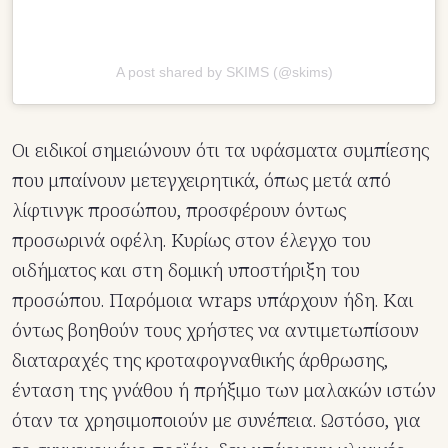
A post shared by SKIMS (@skims)
Οι ειδικοί σημειώνουν ότι τα υφάσματα συμπίεσης
που μπαίνουν μετεγχειρητικά, όπως μετά από
λίφτινγκ προσώπου, προσφέρουν όντως
προσωρινά οφέλη. Κυρίως στον έλεγχο του
οιδήματος και στη δομική υποστήριξη του
προσώπου. Παρόμοια wraps υπάρχουν ήδη. Και
όντως βοηθούν τους χρήστες να αντιμετωπίσουν
διαταραχές της κροταφογναθικής άρθρωσης,
ένταση της γνάθου ή πρήξιμο των μαλακών ιστών
όταν τα χρησιμοποιούν με συνέπεια. Ωστόσο, για