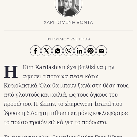
ΧΑΡΙΤΩΜΕΝΗ ΒΟΝΤΑ
31 ΙΟΥΛΙΟΥ 25
|
13:09
Η
Kim Kardashian έχει βαλθεί να μην
αφήσει τίποτα να πέσει κάτω.
Κυριολεκτικά. Όλα θα μπουν ξανά στη θέση τους,
από γλουτούς και κοιλιά, ως τους όγκους του
προσώπου. Η Skims, το shapewear brand που
ίδρυσε η διάσημη influencer, μόλις κυκλοφόρησε
το πρώτο προϊόν ειδικά για το πρόσωπο.