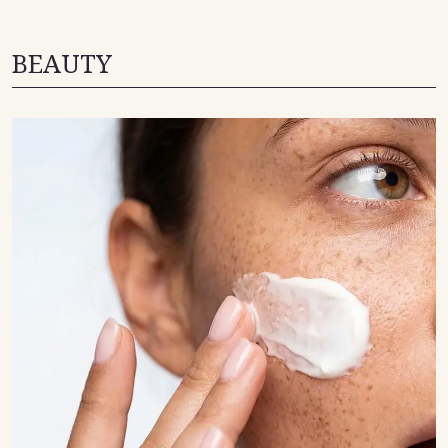
BEAUTY