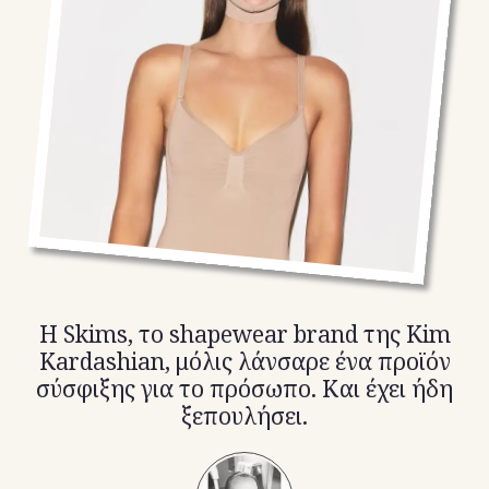
TikTok
X(Twitter)
Η Skims, το shapewear brand της Kim
Kardashian, μόλις λάνσαρε ένα προϊόν
σύσφιξης για το πρόσωπο. Και έχει ήδη
ξεπουλήσει.