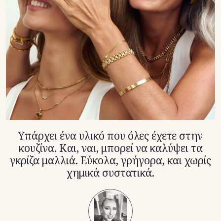
TikTok
X(Twitter)
Υπάρχει ένα υλικό που όλες έχετε στην
κουζίνα. Και, ναι, μπορεί να καλύψει τα
γκρίζα μαλλιά. Εύκολα, γρήγορα, και χωρίς
χημικά συστατικά.