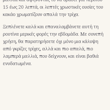
15 έως 20 λεπτά, οι λεπτές χρωστικές ουσίες του
κακάο χρωματίζουν απαλά την τρίχα.
Ξεπλένετε καλά και επαναλαμβάνετε αυτή τη
ρουτίνα μερικές φορές την εβδομάδα. Με συνεπή
χρήση, θα παρατηρήσετε όχι μόνο μια κάλυψη
από γκρίζες τρίχες, αλλά και πιο απαλά, πιο
λαμπερά μαλλιά, που δείχνουν, και είναι βαθιά
ενυδατωμένα.