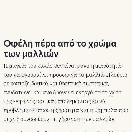
Οφέλη πέρα ​​από το χρώμα
των μαλλιών
Η μαγεία του κακάο δεν είναι μόνο η ικανότητά
του να σκουραίνει προσωρινά τα μαλλιά. Πλούσιο
σε αντιοξειδωτικά και θρεπτικά συστατικά,
ενυδατώνει και αναζωογονεί ενεργά το τριχωτό
της κεφαλής σας, καταπολεμώντας κοινά
προβλήματα όπως η ξηρότητα και η θαμπάδα που
συχνά συνοδεύουν τη γήρανση των μαλλιών.