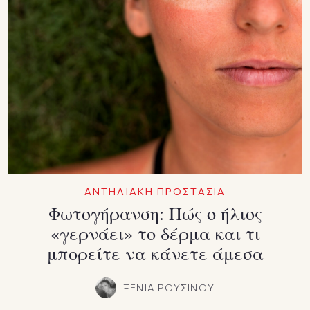
ΑΝΤΗΛΙΑΚΗ ΠΡΟΣΤΑΣΙΑ
Φωτογήρανση: Πώς ο ήλιος
«γερνάει» το δέρμα και τι
μπορείτε να κάνετε άμεσα
ΞΕΝΙΑ ΡΟΥΣΙΝΟΥ