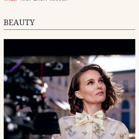
BEAUTY