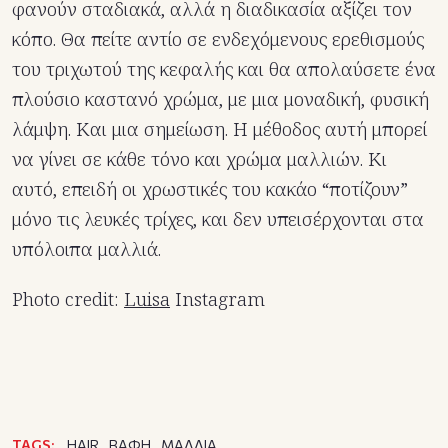
φανούν σταδιακά, αλλά η διαδικασία αξίζει τον
κόπο. Θα πείτε αντίο σε ενδεχόμενους ερεθισμούς
του τριχωτού της κεφαλής και θα απολαύσετε ένα
πλούσιο καστανό χρώμα, με μια μοναδική, φυσική
λάμψη. Και μια σημείωση. Η μέθοδος αυτή μπορεί
να γίνει σε κάθε τόνο και χρώμα μαλλιών. Κι
αυτό, επειδή οι χρωστικές του κακάο “ποτίζουν”
μόνο τις λευκές τρίχες, και δεν υπεισέρχονται στα
υπόλοιπα μαλλιά.
Photo credit:
Luisa
Instagram
TAGS:
HAIR
ΒΑΦΗ
ΜΑΛΛΙΑ