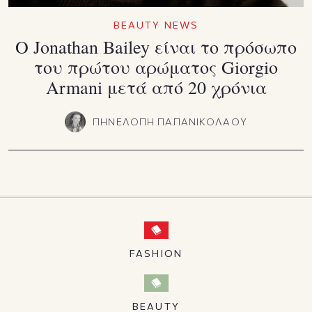
BEAUTY NEWS
Ο Jonathan Bailey είναι το πρόσωπο
του πρώτου αρώματος Giorgio
Armani μετά από 20 χρόνια
ΠΗΝΕΛΟΠΗ ΠΑΠΑΝΙΚΟΛΑΟΥ
FASHION
BEAUTY