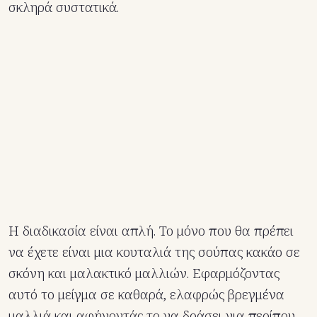
σκληρά συστατικά.
Η διαδικασία είναι απλή. Το μόνο που θα πρέπει
να έχετε είναι μια κουταλιά της σούπας κακάο σε
σκόνη και μαλακτικό μαλλιών. Εφαρμόζοντας
αυτό το μείγμα σε καθαρά, ελαφρώς βρεγμένα
μαλλιά και αφήνοντάς το να δράσει για περίπου