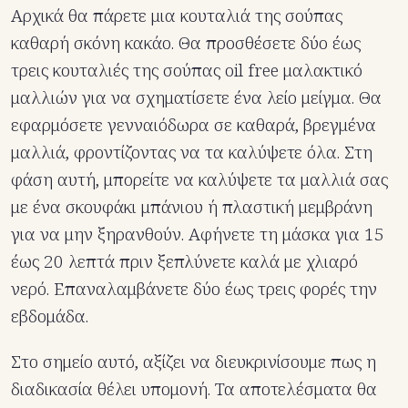
Αρχικά θα πάρετε μια κουταλιά της σούπας
καθαρή σκόνη κακάο. Θα προσθέσετε δύο έως
τρεις κουταλιές της σούπας oil free μαλακτικό
μαλλιών για να σχηματίσετε ένα λείο μείγμα. Θα
εφαρμόσετε γενναιόδωρα σε καθαρά, βρεγμένα
μαλλιά, φροντίζοντας να τα καλύψετε όλα. Στη
φάση αυτή, μπορείτε να καλύψετε τα μαλλιά σας
με ένα σκουφάκι μπάνιου ή πλαστική μεμβράνη
για να μην ξηρανθούν. Αφήνετε τη μάσκα για 15
έως 20 λεπτά πριν ξεπλύνετε καλά με χλιαρό
νερό. Επαναλαμβάνετε δύο έως τρεις φορές την
εβδομάδα.
Στο σημείο αυτό, αξίζει να διευκρινίσουμε πως η
διαδικασία θέλει υπομονή. Τα αποτελέσματα θα