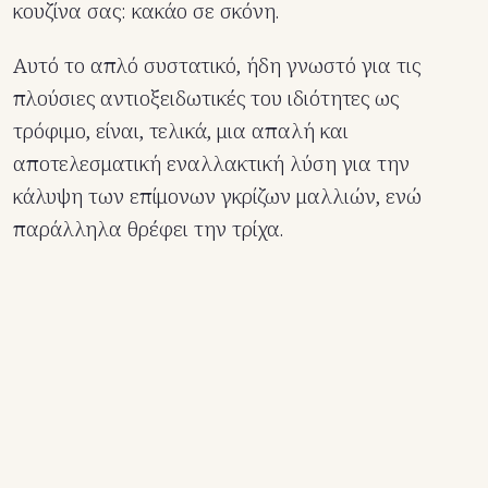
κουζίνα σας: κακάο σε σκόνη.
Αυτό το απλό συστατικό, ήδη γνωστό για τις
πλούσιες αντιοξειδωτικές του ιδιότητες ως
τρόφιμο, είναι, τελικά, μια απαλή και
αποτελεσματική εναλλακτική λύση για την
κάλυψη των επίμονων γκρίζων μαλλιών, ενώ
παράλληλα θρέφει την τρίχα.