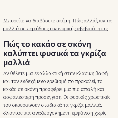
Μπορείτε να διαβάσετε ακόμη:
Πώς αλλάζουν τα
μαλλιά σε περιόδους οικονομικής αβεβαιότητας
Πώς το κακάο σε σκόνη
καλύπτει φυσικά τα γκρίζα
μαλλιά
Αν θέλετε μια εναλλακτική στην κλασική βαφή
και τον ενδεχόμενο ερεθισμό πο προκαλεί, το
κακάο σε σκόνη προσφέρει μια πιο απαλή και
ασφαλέστερη προσέγγιση. Οι φυσικές χρωστικές
του σκουραίνουν σταδιακά τα γκρίζα μαλλιά,
δίνοντας μια αναζωογονημένη εμφάνιση χωρίς