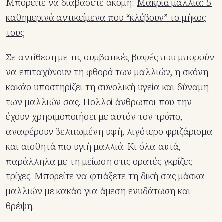
Μπορείτε να διαβάσετε ακόμη:
Μακριά μαλλιά: 5
καθημερινά αντικείμενα που “κλέβουν” το μήκος
τους
Σε αντίθεση με τις συμβατικές βαφές που μπορούν
να επιταχύνουν τη φθορά των μαλλιών, η σκόνη
κακάο υποστηρίζει τη συνολική υγεία και δύναμη
των μαλλιών σας. Πολλοί άνθρωποι που την
έχουν χρησιμοποιήσει με αυτόν τον τρόπο,
αναφέρουν βελτιωμένη υφή, λιγότερο φριζάρισμα
και αισθητά πιο υγιή μαλλιά. Κι όλα αυτά,
παράλληλα με τη μείωση στις ορατές γκρίζες
τρίχες. Μπορείτε να φτιάξετε τη δική σας μάσκα
μαλλιών με κακάο για άμεση ενυδάτωση και
θρέψη.