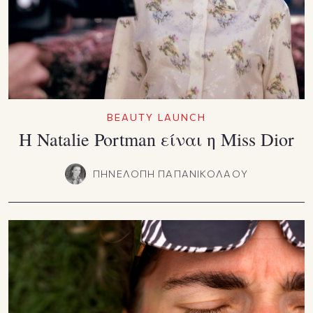
BEAUTY LAUNCH
Η Natalie Portman είναι η Miss Dior
ΠΗΝΕΛΟΠΗ ΠΑΠΑΝΙΚΟΛΑΟΥ