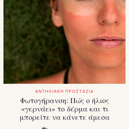
ΑΝΤΗΛΙΑΚΗ ΠΡΟΣΤΑΣΙΑ
Φωτογήρανση: Πώς ο ήλιος
«γερνάει» το δέρμα και τι
μπορείτε να κάνετε άμεσα