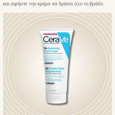
και αφήστε την κρέμα να δράσει όλο το βράδυ.