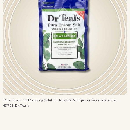
Pure Epsom Salt Soaking Solution, Relax & Relief με ευκάλυπτο & μέντα,
€17,25, Dr. Teal’s