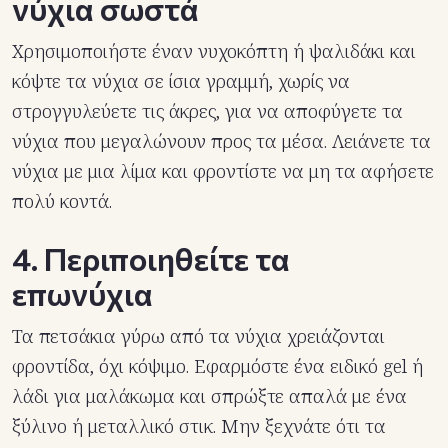
νύχια σωστά
Χρησιμοποιήστε έναν νυχοκόπτη ή ψαλιδάκι και
κόψτε τα νύχια σε ίσια γραμμή, χωρίς να
στρογγυλεύετε τις άκρες, για να αποφύγετε τα
νύχια που μεγαλώνουν προς τα μέσα. Λειάνετε τα
νύχια με μια λίμα και φροντίστε να μη τα αφήσετε
πολύ κοντά.
4. Περιποιηθείτε τα
επωνύχια
Τα πετσάκια γύρω από τα νύχια χρειάζονται
φροντίδα, όχι κόψιμο. Εφαρμόστε ένα ειδικό gel ή
λάδι για μαλάκωμα και σπρώξτε απαλά με ένα
ξύλινο ή μεταλλικό στικ. Μην ξεχνάτε ότι τα