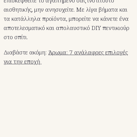
επισκεφθείτε το αγαπημένο σας ινστιτούτο
αισθητικής, μην ανησυχείτε. Με λίγα βήματα και
τα κατάλληλα προϊόντα, μπορείτε να κάνετε ένα
αποτελεσματικό και απολαυστικό DIY πεντικιούρ
στο σπίτι.
Διαβάστε ακόμη:
Άρωμα: 7 ανάλαφρες επιλογές
για την εποχή