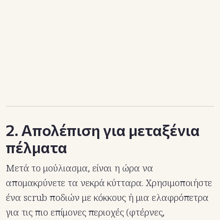
2. Απολέπιση για μεταξένια
πέλματα
Μετά το μούλιασμα, είναι η ώρα να
απομακρύνετε τα νεκρά κύτταρα. Χρησιμοποιήστε
ένα scrub ποδιών με κόκκους ή μια ελαφρόπετρα
για τις πιο επίμονες περιοχές (φτέρνες,