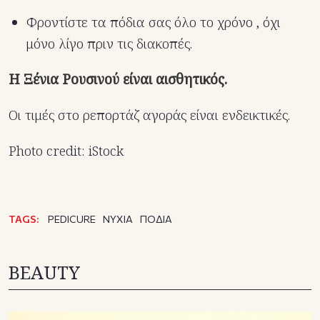
Φροντίστε τα πόδια σας όλο το χρόνο , όχι
μόνο λίγο πριν τις διακοπές.
Η Ξένια Ρουσινού είναι αισθητικός.
Οι τιμές στο ρεπορτάζ αγοράς είναι ενδεικτικές.
Photo credit: iStock
TAGS:
PEDICURE
ΝΥΧΙΑ
ΠΟΔΙΑ
BEAUTY