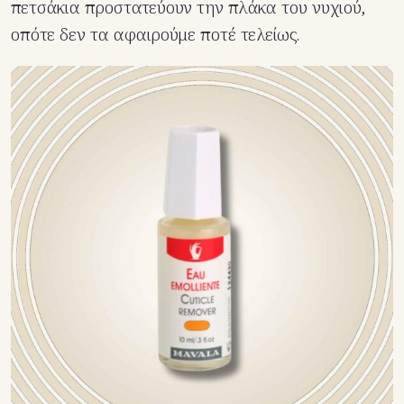
πετσάκια προστατεύουν την πλάκα του νυχιού,
οπότε δεν τα αφαιρούμε ποτέ τελείως.