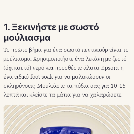
1. Ξεκινήστε με σωστό
μούλιασμα
Το πρώτο βήμα για ένα σωστό πεντικιούρ είναι το
μούλιασμα. Χρησιμοποιήστε ένα λεκάνη με ζεστό
(όχι καυτό) νερό και προσθέστε άλατα Epsom ή
ένα ειδικό foot soak για να μαλακώσουν οι
σκληρύνσεις. Μουλιάστε τα πόδια σας για 10-15
λεπτά και κλείστε τα μάτια για να χαλαρώσετε.