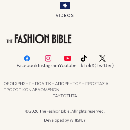
VIDEOS
Facebook
Instagram
Youtube
TikTok
X(Twitter)
ΟΡΟΙ ΧΡΗΣΗΣ – ΠΟΛΙΤΙΚΗ ΑΠΟΡΡΗΤΟΥ – ΠΡΟΣΤΑΣΙΑ
ΠΡΟΣΩΠΙΚΩΝ ΔΕΔΟΜΕΝΩΝ
ΤΑΥΤΟΤΗΤΑ
© 2026 The Fashion Bible. All rights reserved.
Developed by
WHISKEY