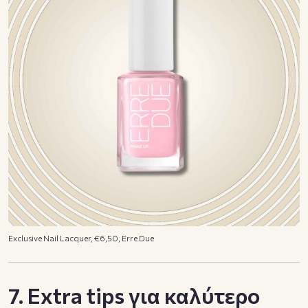
Exclusive Nail Lacquer, €6,50, Erre Due
7. Εxtra tips για καλύτερο