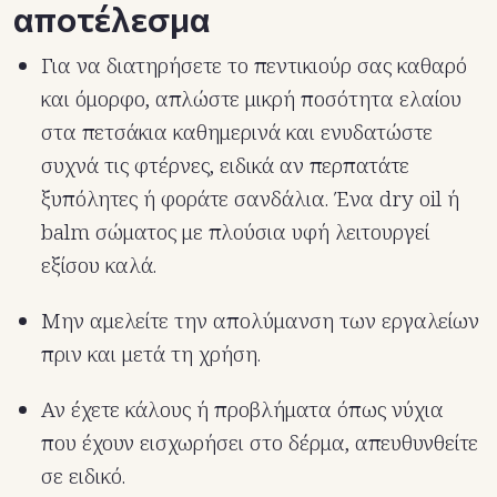
αποτέλεσμα
Για να διατηρήσετε το πεντικιούρ σας καθαρό
και όμορφο, απλώστε μικρή ποσότητα ελαίου
στα πετσάκια καθημερινά και ενυδατώστε
συχνά τις φτέρνες, ειδικά αν περπατάτε
ξυπόλητες ή φοράτε σανδάλια. Ένα dry oil ή
balm σώματος με πλούσια υφή λειτουργεί
εξίσου καλά.
Μην αμελείτε την απολύμανση των εργαλείων
πριν και μετά τη χρήση.
Αν έχετε κάλους ή προβλήματα όπως νύχια
που έχουν εισχωρήσει στο δέρμα, απευθυνθείτε
σε ειδικό.