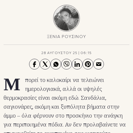
ΞΕΝΙΑ ΡΟΥΣΙΝΟΥ
28 ΑΥΓΟΥΣΤΟΥ 25
|
06:15
Μ
πορεί το καλοκαίρι να τελειώνει
ημερολογιακά, αλλά οι υψηλές
θερμοκρασίες είναι ακόμη εδώ. Σανδάλια,
σαγιονάρες, ακόμη και ξυπόλητα βήματα στην
άμμο – όλα φέρνουν στο προσκήνιο την ανάγκη
για περιποιημένα πόδια. Αν δεν προλαβαίνετε να