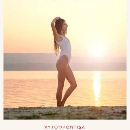
ΑΥΤΟΦΡΟΝΤΙΔΑ