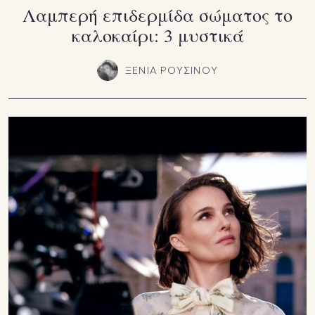
Λαμπερή επιδερμίδα σώματος το
καλοκαίρι: 3 μυστικά
ΞΕΝΙΑ ΡΟΥΣΙΝΟΥ