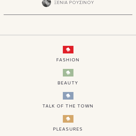
ΞΕΝΙΑ ΡΟΥΣΙΝΟΥ
FASHION
BEAUTY
TALK OF THE TOWN
PLEASURES