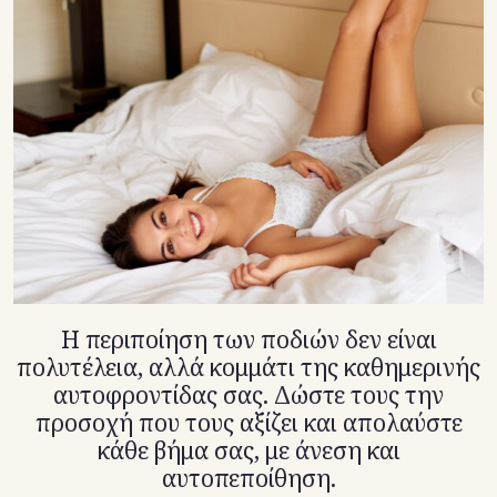
TikTok
X(Twitter)
Η περιποίηση των ποδιών δεν είναι
πολυτέλεια, αλλά κομμάτι της καθημερινής
αυτοφροντίδας σας. Δώστε τους την
προσοχή που τους αξίζει και απολαύστε
κάθε βήμα σας, με άνεση και
αυτοπεποίθηση.