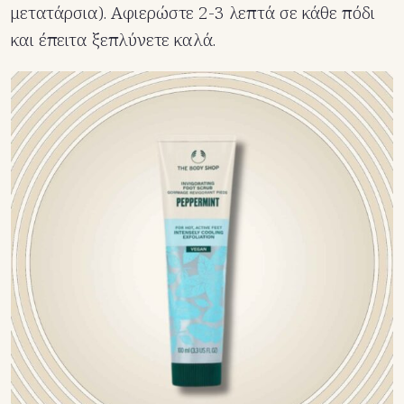
μετατάρσια). Αφιερώστε 2-3 λεπτά σε κάθε πόδι
και έπειτα ξεπλύνετε καλά.