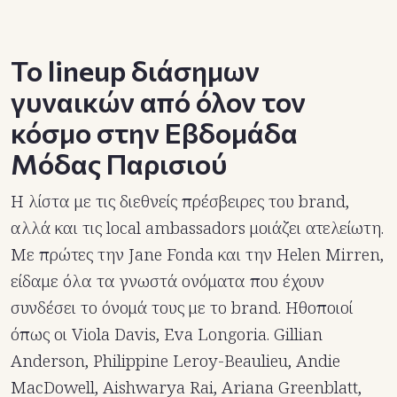
Το lineup διάσημων
γυναικών από όλον τον
κόσμο στην Εβδομάδα
Μόδας Παρισιού
Η λίστα με τις διεθνείς πρέσβειρες του brand,
αλλά και τις local ambassadors μοιάζει ατελείωτη.
Με πρώτες την Jane Fonda και την Helen Mirren,
είδαμε όλα τα γνωστά ονόματα που έχουν
συνδέσει το όνομά τους με το brand. Ηθοποιοί
όπως οι Viola Davis, Eva Longoria. Gillian
Anderson, Philippine Leroy-Beaulieu, Andie
MacDowell, Aishwarya Rai, Ariana Greenblatt,