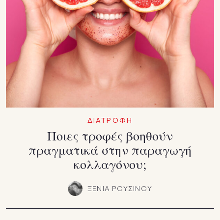
ΔΙΑΤΡΟΦΗ
Ποιες τροφές βοηθούν
πραγματικά στην παραγωγή
κολλαγόνου;
ΞΕΝΙΑ ΡΟΥΣΙΝΟΥ