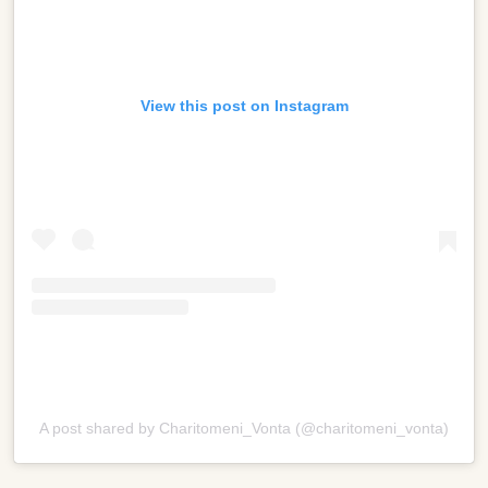
View this post on Instagram
A post shared by Charitomeni_Vonta (@charitomeni_vonta)