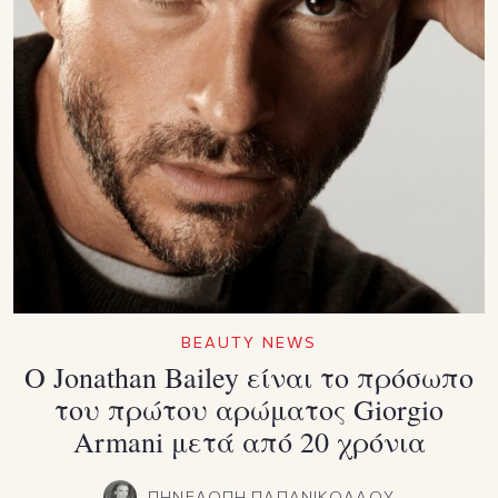
BEAUTY NEWS
Ο Jonathan Bailey είναι το πρόσωπο
του πρώτου αρώματος Giorgio
Armani μετά από 20 χρόνια
ΠΗΝΕΛΟΠΗ ΠΑΠΑΝΙΚΟΛΑΟΥ