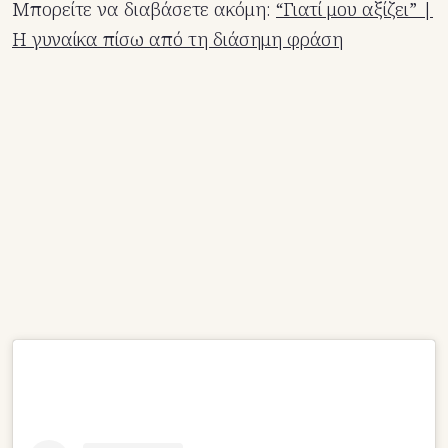
Μπορείτε να διαβάσετε ακόμη:
“Γιατί μου αξίζει” |
Η γυναίκα πίσω από τη διάσημη φράση