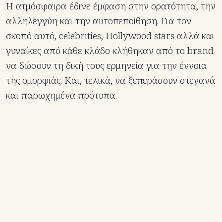
Η ατμόσφαιρα έδινε έμφαση στην ορατότητα, την
αλληλεγγύη και την αυτοπεποίθηση. Για τον
σκοπό αυτό, celebrities, Hollywood stars αλλά και
γυναίκες από κάθε κλάδο κλήθηκαν από το brand
να δώσουν τη δική τους ερμηνεία για την έννοια
της ομορφιάς. Και, τελικά, να ξεπεράσουν στεγανά
και παρωχημένα πρότυπα.