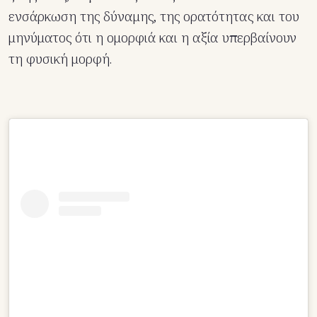
ενσάρκωση της δύναμης, της ορατότητας και του
μηνύματος ότι η ομορφιά και η αξία υπερβαίνουν
τη φυσική μορφή.