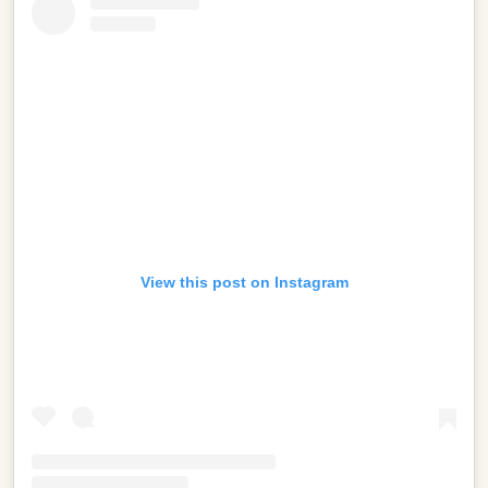
View this post on Instagram