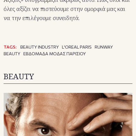
όλες αξίζει να πιστεύουμε στην ομορφιά μας και
να την επιλέγουμε συνειδητά.
TAGS:
BEAUTY INDUSTRY
L'OREAL PARIS
RUNWAY
BEAUTY
ΕΒΔΟΜΑΔΑ ΜΟΔΑΣ ΠΑΡΙΣΙΟΥ
BEAUTY