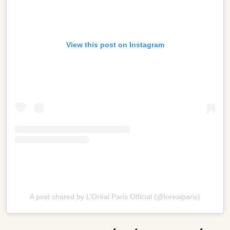
View this post on Instagram
A post shared by L’Oréal Paris Official (@lorealparis)