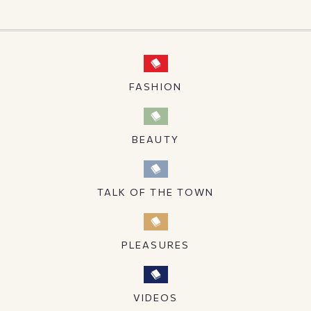
FASHION
BEAUTY
TALK OF THE TOWN
PLEASURES
VIDEOS