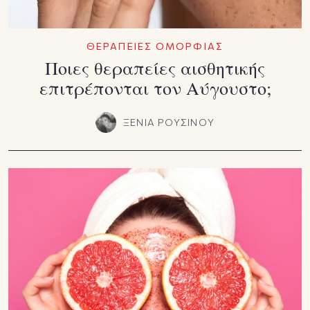
ΘΕΡΑΠΕΙΕΣ ΟΜΟΡΦΙΑΣ
Ποιες θεραπείες αισθητικής
επιτρέπονται τον Αύγουστο;
ΞΕΝΙΑ ΡΟΥΣΙΝΟΥ