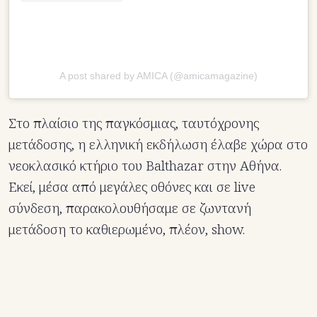
A post shared by AMICA (@amicamagazine)
Στο πλαίσιο της παγκόσμιας, ταυτόχρονης
μετάδοσης, η ελληνική εκδήλωση έλαβε χώρα στο
νεοκλασικό κτήριο του Balthazar στην Αθήνα.
Εκεί, μέσα από μεγάλες οθόνες και σε live
σύνδεση, παρακολουθήσαμε σε ζωντανή
μετάδοση το καθιερωμένο, πλέον, show.