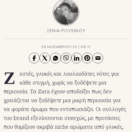
ΞΕΝΙΑ ΡΟΥΣΙΝΟΥ
26 ΝΟΕΜΒΡΙΟΥ 25
|
08:11
Ζ
εστές, γλυκές και λουλουδάτες νότες για
κάθε στιγμή, χωρίς να ξοδέψετε μια
περιουσία. Τα Zara έχουν αποδείξει πως δεν
χρειάζεται να ξοδέψετε μια μικρή περιουσία για
να φοράτε άρωμα που εντυπωσιάζει. Οι συλλογές
του brand εξελίσσονται συνεχώς, με προτάσεις
που θυμίζουν ακριβά niche αρώματα από γλυκές,