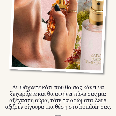
TikTok
X(Twitter)
Αν ψάχνετε κάτι που θα σας κάνει να
ξεχωρίζετε και θα αφήνει πίσω σας μια
αξέχαστη αύρα, τότε τα αρώματα Zara
αξίζουν σίγουρα μια θέση στο boudoir σας.