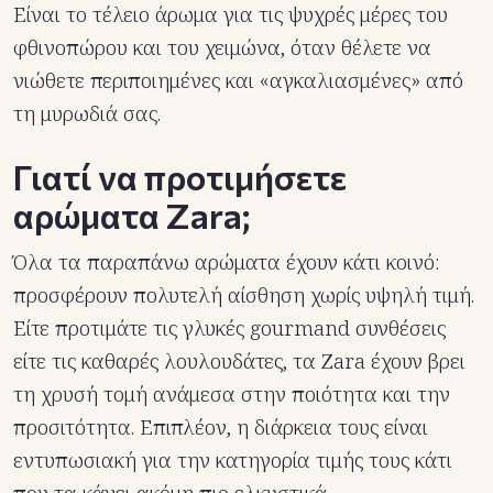
Είναι το τέλειο άρωμα για τις ψυχρές μέρες του
φθινοπώρου και του χειμώνα, όταν θέλετε να
νιώθετε περιποιημένες και «αγκαλιασμένες» από
τη μυρωδιά σας.
Γιατί να προτιμήσετε
αρώματα Zara;
Όλα τα παραπάνω αρώματα έχουν κάτι κοινό:
προσφέρουν πολυτελή αίσθηση χωρίς υψηλή τιμή.
Είτε προτιμάτε τις γλυκές gourmand συνθέσεις
είτε τις καθαρές λουλουδάτες, τα Zara έχουν βρει
τη χρυσή τομή ανάμεσα στην ποιότητα και την
προσιτότητα. Επιπλέον, η διάρκεια τους είναι
εντυπωσιακή για την κατηγορία τιμής τους κάτι