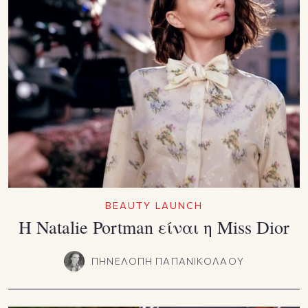
BEAUTY LAUNCH
Η Natalie Portman είναι η Miss Dior
ΠΗΝΕΛΟΠΗ ΠΑΠΑΝΙΚΟΛΑΟΥ