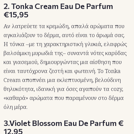
2. Tonka Cream Eau De Parfum
€15,95
Αν λατρεύετε τα κρεμώδη, απαλά αρώματα που
αγκαλιάζουν το δέρμα, αυτό είναι το άρωμά σας.
Η τόνκα –με τη χαρακτηριστική γλυκιά, ελαφρώς
βαλσάμικη μυρωδιά της– συναντά νότες καρύδας
και γιασεμιού, δημιουργώντας μια αίσθηση που
είναι ταυτόχρονα ζεστή και φωτεινή. Το Tonka
Cream αποπνέει μια εκλεπτυσμένη, βελούδινη
θηλυκότητα, ιδανική για όσες αγαπούν τα cozy,
«καθαρά» αρώματα που παραμένουν στο δέρμα
όλη μέρα.
3.Violet Blossom Eau De Parfum €
12,95