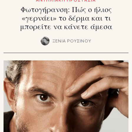
Φωτογήρανση: Πώς ο ήλιος
«γερνάει» το δέρμα και τι
μπορείτε να κάνετε άμεσα
ΞΕΝΙΑ ΡΟΥΣΙΝΟΥ