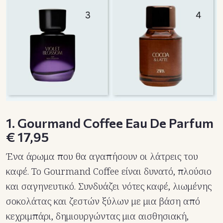
1. Gourmand Coffee Eau De Parfum
€ 17,95
Ένα άρωμα που θα αγαπήσουν οι λάτρεις του
καφέ. Το Gourmand Coffee είναι δυνατό, πλούσιο
και σαγηνευτικό. Συνδυάζει νότες καφέ, λιωμένης
σοκολάτας και ζεστών ξύλων με μια βάση από
κεχριμπάρι, δημιουργώντας μια αισθησιακή,