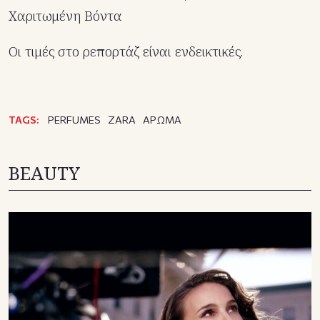
Χαριτωμένη Βόντα
Οι τιμές στο ρεπορτάζ είναι ενδεικτικές.
TAGS:
PERFUMES
ZARA
ΑΡΩΜΑ
BEAUTY