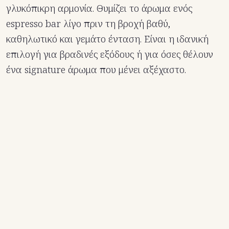
γλυκόπικρη αρμονία. Θυμίζει το άρωμα ενός
espresso bar λίγο πριν τη βροχή βαθύ,
καθηλωτικό και γεμάτο ένταση. Είναι η ιδανική
επιλογή για βραδινές εξόδους ή για όσες θέλουν
ένα signature άρωμα που μένει αξέχαστο.