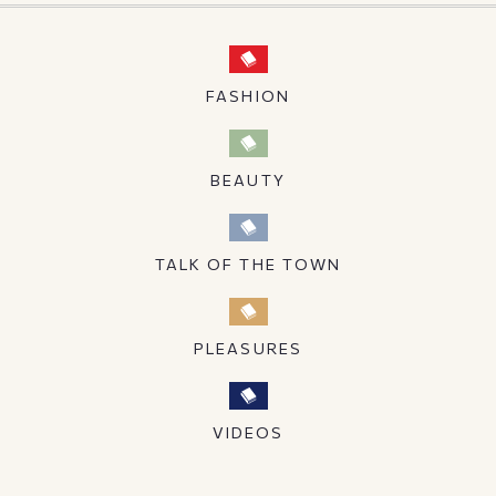
FASHION
BEAUTY
TALK OF THE TOWN
PLEASURES
VIDEOS