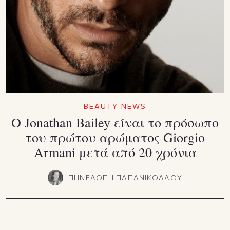
BEAUTY NEWS
Ο Jonathan Bailey είναι το πρόσωπο
του πρώτου αρώματος Giorgio
Armani μετά από 20 χρόνια
ΠΗΝΕΛΟΠΗ ΠΑΠΑΝΙΚΟΛΑΟΥ