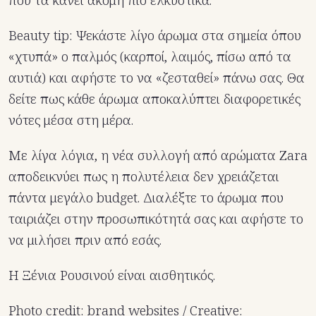
που τα κάνει ακόμη πιο ελκυστικά.
Beauty tip: Ψεκάστε λίγο άρωμα στα σημεία όπου
«χτυπά» ο παλμός (καρποί, λαιμός, πίσω από τα
αυτιά) και αφήστε το να «ζεσταθεί» πάνω σας. Θα
δείτε πως κάθε άρωμα αποκαλύπτει διαφορετικές
νότες μέσα στη μέρα.
Με λίγα λόγια, η νέα συλλογή από αρώματα Zara
αποδεικνύει πως η πολυτέλεια δεν χρειάζεται
πάντα μεγάλο budget. Διαλέξτε το άρωμα που
ταιριάζει στην προσωπικότητά σας και αφήστε το
να μιλήσει πριν από εσάς.
Η Ξένια Ρουσινού είναι αισθητικός.
Photo credit: brand websites / Creative: