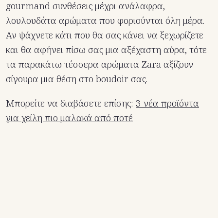
gourmand συνθέσεις μέχρι ανάλαφρα,
λουλουδάτα αρώματα που φοριούνται όλη μέρα.
Αν ψάχνετε κάτι που θα σας κάνει να ξεχωρίζετε
και θα αφήνει πίσω σας μια αξέχαστη αύρα, τότε
τα παρακάτω τέσσερα αρώματα Zara αξίζουν
σίγουρα μια θέση στο boudoir σας.
Μπορείτε να διαβάσετε επίσης:
3 νέα προϊόντα
για χείλη πιο μαλακά από ποτέ