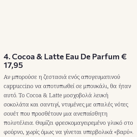
4. Cocoa & Latte Eau De Parfum €
17,95
Αν μπορούσε η ζεστασιά ενός απογευματινού
cappuccino να αποτυπωθεί σε μπουκάλι, θα ήταν
αυτό. Το Cocoa & Latte μοσχοβολά λευκή
σοκολάτα και σαντιγί, ντυμένες με απαλές νότες
σουέτ που προσθέτουν μια ανεπαίσθητη
πολυτέλεια. Θυμίζει φρεσκομαγειρεμένο γλυκό στο
φούρνο, χωρίς όμως να γίνεται υπερβολικά «βαρύ».