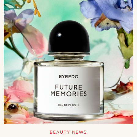
BEAUTY NEWS