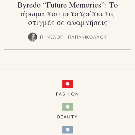
Byredo “Future Memories”: Το
άρωμα που μετατρέπει τις
στιγμές σε αναμνήσεις
ΠΗΝΕΛΟΠΗ ΠΑΠΑΝΙΚΟΛΑΟΥ
FASHION
BEAUTY