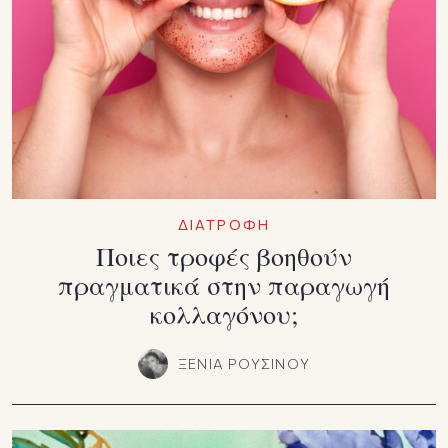
ΔΙΑΤΡΟΦΗ
Ποιες τροφές βοηθούν
πραγματικά στην παραγωγή
κολλαγόνου;
ΞΕΝΙΑ ΡΟΥΣΙΝΟΥ