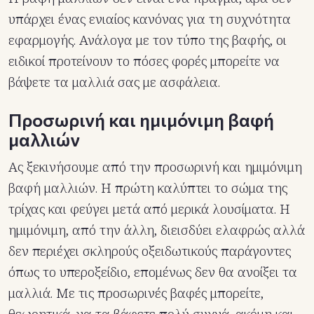
υπάρχει ένας ενιαίος κανόνας για τη συχνότητα
εφαρμογής. Ανάλογα με τον τύπο της βαφής, οι
ειδικοί προτείνουν το πόσες φορές μπορείτε να
βάψετε τα μαλλιά σας με ασφάλεια.
Προσωρινή και ημιμόνιμη βαφή
μαλλιών
Ας ξεκινήσουμε από την προσωρινή και ημιμόνιμη
βαφή μαλλιών. Η πρώτη καλύπτει το σώμα της
τρίχας και φεύγει μετά από μερικά λουσίματα. Η
ημιμόνιμη, από την άλλη, διεισδύει ελαφρώς αλλά
δεν περιέχει σκληρούς οξειδωτικούς παράγοντες
όπως το υπεροξείδιο, επομένως δεν θα ανοίξει τα
μαλλιά. Με τις προσωρινές βαφές μπορείτε,