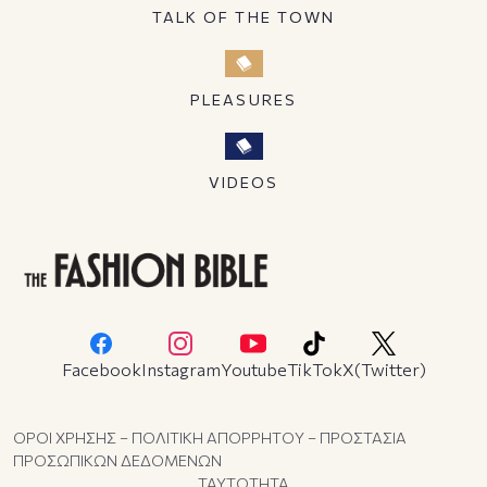
TALK OF THE TOWN
PLEASURES
VIDEOS
Facebook
Instagram
Youtube
TikTok
X(Twitter)
ΟΡΟΙ ΧΡΗΣΗΣ – ΠΟΛΙΤΙΚΗ ΑΠΟΡΡΗΤΟΥ – ΠΡΟΣΤΑΣΙΑ
ΠΡΟΣΩΠΙΚΩΝ ΔΕΔΟΜΕΝΩΝ
ΤΑΥΤΟΤΗΤΑ