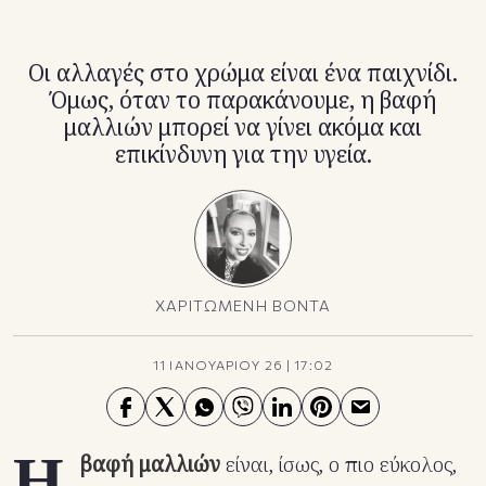
TikTok
X(Twitter)
Οι αλλαγές στο χρώμα είναι ένα παιχνίδι.
Όμως, όταν το παρακάνουμε, η βαφή
μαλλιών μπορεί να γίνει ακόμα και
επικίνδυνη για την υγεία.
ΧΑΡΙΤΩΜΕΝΗ ΒΟΝΤΑ
11 ΙΑΝΟΥΑΡΙΟΥ 26
|
17:02
Η
βαφή μαλλιών
είναι, ίσως, ο πιο εύκολος,