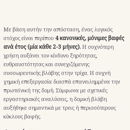
Με βάση αυτήν την απόσταση, ένας λογικός
στόχος είναι περίπου
4 κανονικές, μόνιμες βαφές
ανά έτος (μία κάθε 2-3 μήνες).
Η συχνότερη
χρήση αυξάνει τον κίνδυνο ξηρότητας,
ευθραυστότητας και συνεχιζόμενης
συσσωρευτικής βλάβης στην τρίχα. Η συχνή
χημική επεξεργασία διασπά επανειλημμένα την
πρωτεϊνική της δομή. Σύμφωνα με σχετικές
εργαστηριακές αναλύσεις, η δομική βλάβη
αυξήθηκε σημαντικά με τρεις ή περισσότερους
κύκλους βαφής.