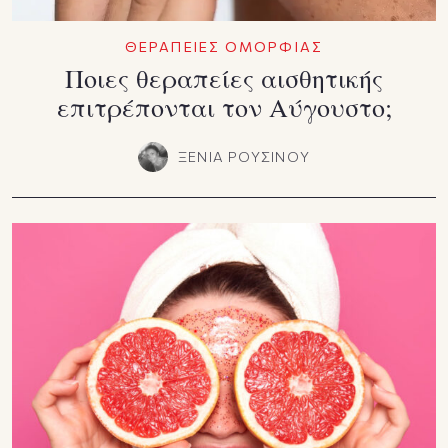
ΘΕΡΑΠΕΙΕΣ ΟΜΟΡΦΙΑΣ
Ποιες θεραπείες αισθητικής
επιτρέπονται τον Αύγουστο;
ΞΕΝΙΑ ΡΟΥΣΙΝΟΥ