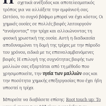
σχετικά ανέξοδος και αποτελεσματικός
τρόπος για να αλλάξετε την εμφάνισή σας.
Ωστόσο, το συχνό βάψιμο μπορεί να έχει κόστος. Οι
χημικές ουσίες σε πολλές βαφές λειτουργούν
“ανοίγοντας” την τρίχα και αλλοιώνοντας τη
φυσική χρωστική της ουσία. Αυτή η διαδικασία
αποδυναμώνει τη δομή της τρίχας με την πάροδο
του χρόνου, ειδικά με τις επαναλαμβανόμενες
βαφές. Η επιλογή της συχνότητας βαφής των
μαλλιών σας εξαρτάται από τη μέθοδο που
χρησιμοποιείτε, την
υγεία των μαλλιών
σας και
την ποσότητα χημικής επεξεργασίας που έχει ήδη
υποστεί η τρίχα.
Μπορείτε να διαβάσετε επίσης:
Root touch up: Το