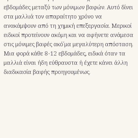
εβδομάδες μεταξύ των μόνιμων βαφών. Αυτό δίνει
στα μαλλιά τον απαραίτητο χρόνο να
ανακάμψουν από τη χημική επεξεργασία. Μερικοί
ειδικοί προτείνουν ακόμη και να αφήνετε ανάμεσα
στις μόνιμες βαφές ακό΄μα μεγαλύτερη απόσταση.
Μια φορά κάθε 8-12 εβδομάδες, ειδικά όταν τα
μαλλιά είναι ήδη εύθραυστα ή έχετε κάνει άλλη
διαδικασία βαφής προηγουμένως.