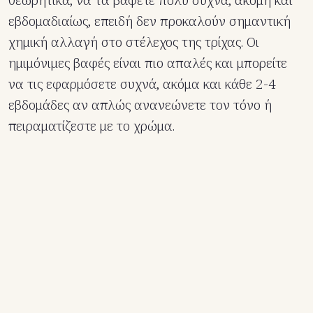
θεωρητικά, να τα βάφετε πολύ συχνά, ακόμη και
εβδομαδιαίως, επειδή δεν προκαλούν σημαντική
χημική αλλαγή στο στέλεχος της τρίχας. Οι
ημιμόνιμες βαφές είναι πιο απαλές και μπορείτε
να τις εφαρμόσετε συχνά, ακόμα και κάθε 2-4
εβδομάδες αν απλώς ανανεώνετε τον τόνο ή
πειραματίζεστε με το χρώμα.