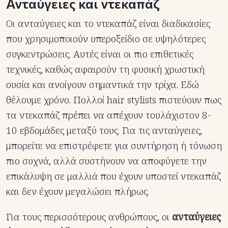
Ανταύγειες και ντεκαπάζ
Οι ανταύγειες και το ντεκαπάζ είναι διαδικασίες
που χρησιμοποιούν υπεροξείδιο σε υψηλότερες
συγκεντρώσεις. Αυτές είναι οι πιο επιθετικές
τεχνικές, καθώς αφαιρούν τη φυσική χρωστική
ουσία και ανοίγουν σημαντικά την τρίχα. Εδώ
θέλουμε χρόνο. Πολλοί hair stylists πιστεύουν πως
τα ντεκαπάζ πρέπει να απέχουν τουλάχιστον 8-
10 εβδομάδες μεταξύ τους. Για τις ανταύγειες,
μπορείτε να επιστρέφετε για συντήρηση ή τόνωση
πιο συχνά, αλλά συστήνουν να αποφύγετε την
επικάλυψη σε μαλλιά που έχουν υποστεί ντεκαπάζ
και δεν έχουν μεγαλώσει πλήρως.
Για τους περισσότερους ανθρώπους, οι
ανταύγειες