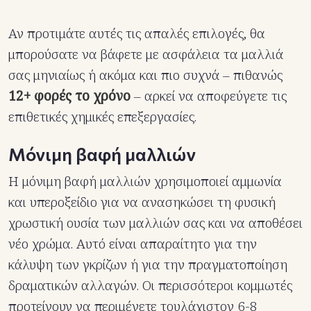
Αν προτιμάτε αυτές τις απαλές επιλογές, θα
μπορούσατε να βάφετε με ασφάλεια τα μαλλιά
σας μηνιαίως ή ακόμα και πιο συχνά – πιθανώς
12+ φορές το χρόνο
– αρκεί να αποφεύγετε τις
επιθετικές χημικές επεξεργασίες.
Μόνιμη βαφή μαλλιών
Η μόνιμη βαφή μαλλιών χρησιμοποιεί αμμωνία
και υπεροξείδιο για να ανασηκώσει τη φυσική
χρωστική ουσία των μαλλιών σας και να αποθέσει
νέο χρώμα. Αυτό είναι απαραίτητο για την
κάλυψη των γκρίζων ή για την πραγματοποίηση
δραματικών αλλαγών. Οι περισσότεροι κομμωτές
προτείνουν να περιμένετε τουλάχιστον 6-8