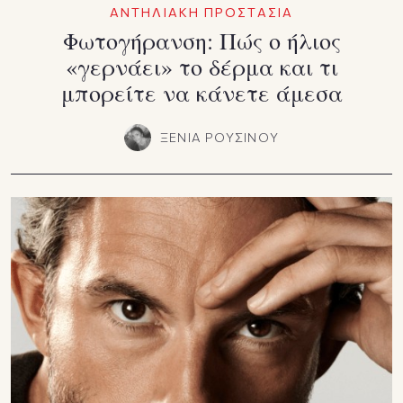
ΑΝΤΗΛΙΑΚΗ ΠΡΟΣΤΑΣΙΑ
Φωτογήρανση: Πώς ο ήλιος
«γερνάει» το δέρμα και τι
μπορείτε να κάνετε άμεσα
ΞΕΝΙΑ ΡΟΥΣΙΝΟΥ