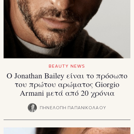
BEAUTY NEWS
Ο Jonathan Bailey είναι το πρόσωπο
του πρώτου αρώματος Giorgio
Armani μετά από 20 χρόνια
ΠΗΝΕΛΟΠΗ ΠΑΠΑΝΙΚΟΛΑΟΥ