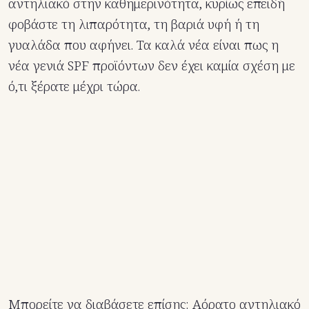
αντηλιακό στην καθημερινότητα, κυρίως επειδή
φοβάστε τη λιπαρότητα, τη βαριά υφή ή τη
γυαλάδα που αφήνει. Τα καλά νέα είναι πως η
νέα γενιά SPF προϊόντων δεν έχει καμία σχέση με
ό,τι ξέρατε μέχρι τώρα.
Μπορείτε να διαβάσετε επίσης:
Αόρατο αντηλιακό