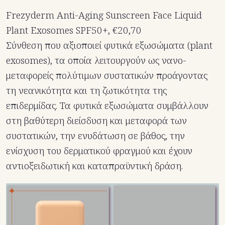
Frezyderm Anti-Aging Sunscreen Face Liquid
Plant Exosomes SPF50+, €20,70
Σύνθεση που αξιοποιεί φυτικά εξωσώματα (plant
exosomes), τα οποία λειτουργούν ως νανο-
μεταφορείς πολύτιμων συστατικών προάγοντας
τη νεανικότητα και τη ζωτικότητα της
επιδερμίδας. Τα φυτικά εξωσώματα συμβάλλουν
στη βαθύτερη διείσδυση και μεταφορά των
συστατικών, την ενυδάτωση σε βάθος, την
ενίσχυση του δερματικού φραγμού και έχουν
αντιοξειδωτική και καταπραϋντική δράση.