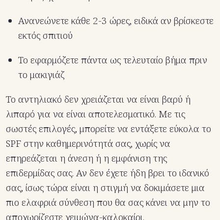
Ανανεώνετε κάθε 2-3 ώρες, ειδικά αν βρίσκεστε
εκτός σπιτιού
Το εφαρμόζετε πάντα ως τελευταίο βήμα πριν
το μακιγιάζ
Το αντηλιακό δεν χρειάζεται να είναι βαρύ ή
λιπαρό για να είναι αποτελεσματικό. Με τις
σωστές επιλογές, μπορείτε να εντάξετε εύκολα το
SPF στην καθημερινότητά σας, χωρίς να
επηρεάζεται η άνεση ή η εμφάνιση της
επιδερμίδας σας. Αν δεν έχετε ήδη βρει το ιδανικό
σας, ίσως τώρα είναι η στιγμή να δοκιμάσετε μια
πιο ελαφριά σύνθεση που θα σας κάνει να μην το
αποχωρίζεστε χειμώνα-καλοκαίρι.