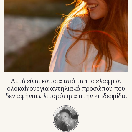
TikTok
X(Twitter)
Αυτά είναι κάποια από τα πιο ελαφριά,
ολοκαίνουργια αντηλιακά προσώπου που
δεν αφήνουν λιπαρότητα στην επιδερμίδα.