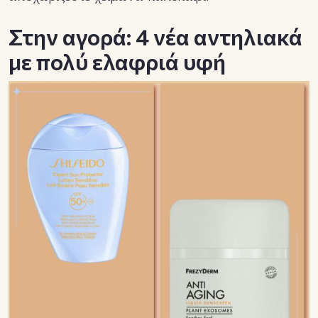
Στην αγορά: 4 νέα αντηλιακά
με πολύ ελαφριά υφή