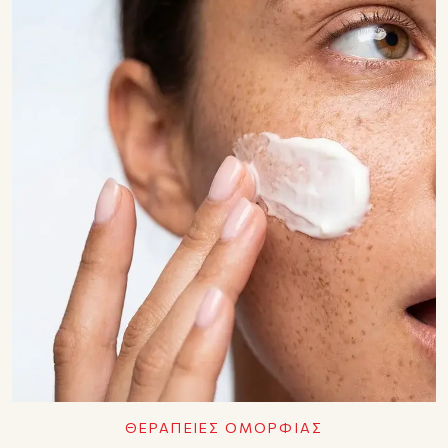
ΘΕΡΑΠΕΙΕΣ ΟΜΟΡΦΙΑΣ