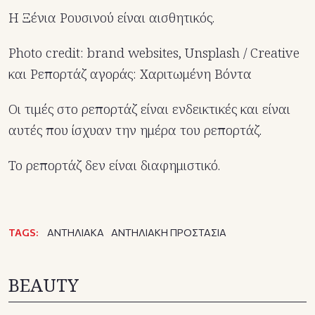
Η Ξένια Ρουσινού είναι αισθητικός.
Photo credit: brand websites, Unsplash / Creative
και Ρεπορτάζ αγοράς: Χαριτωμένη Βόντα
Οι τιμές στο ρεπορτάζ είναι ενδεικτικές και είναι
αυτές που ίσχυαν την ημέρα του ρεπορτάζ.
Το ρεπορτάζ δεν είναι διαφημιστικό.
TAGS:
ΑΝΤΗΛΙΑΚΑ
ΑΝΤΗΛΙΑΚΗ ΠΡΟΣΤΑΣΙΑ
BEAUTY