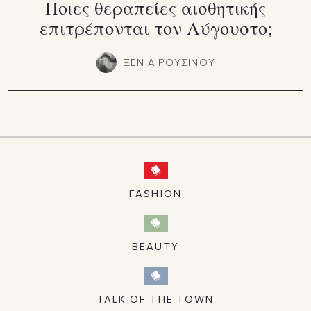
Ποιες θεραπείες αισθητικής
επιτρέπονται τον Αύγουστο;
ΞΕΝΙΑ ΡΟΥΣΙΝΟΥ
FASHION
BEAUTY
TALK OF THE TOWN