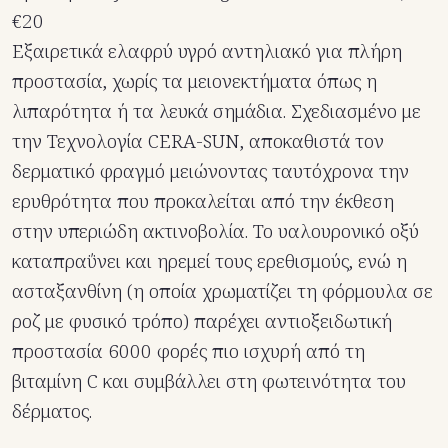
€20
Eξαιρετικά ελαφρύ υγρό αντηλιακό για πλήρη
προστασία, χωρίς τα μειονεκτήματα όπως η
λιπαρότητα ή τα λευκά σημάδια. Σχεδιασμένο με
την Τεχνολογία CERA-SUN, αποκαθιστά τον
δερματικό φραγμό μειώνοντας ταυτόχρονα την
ερυθρότητα που προκαλείται από την έκθεση
στην υπεριώδη ακτινοβολία. Το υαλουρονικό οξύ
καταπραΰνει και ηρεμεί τους ερεθισμούς, ενώ η
ασταξανθίνη (η οποία χρωματίζει τη φόρμουλα σε
ροζ με φυσικό τρόπο) παρέχει αντιοξειδωτική
προστασία 6000 φορές πιο ισχυρή από τη
βιταμίνη C και συμβάλλει στη φωτεινότητα του
δέρματος.