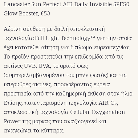
Lancaster Sun Perfect AIR Daily Invisible SPF50
Glow Booster, €53
Αέρινη σύνθεση με διπλή αποκλειστική
τεχνολογία:Full Light Technology™ για την οποία
έχει κατατεθεί αίτηση για δίπλωμα ευρεσιτεχνίας.
Το προϊόν προστατεύει την επιδερμίδα από τις
ακτίνες UVB, UVA, το ορατό φως
(συμπεριλαμβανομένου του μπλε φωτός) και τις
υπέρυθρες ακτίνες, προσφέροντας ευρεία
προστασία από την καθημερινή έκθεση στον ήλιο.
Επίσης, πατενταρισμένη τεχνολογία AIR-O₂,
αποκλειστική τεχνολογία Cellular Oxygenation
Power της μάρκας που αναζωογονεί και
ανανεώνει τα κύτταρα.