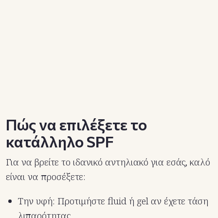
Πώς να επιλέξετε το
κατάλληλο SPF
Για να βρείτε το ιδανικό αντηλιακό για εσάς, καλό
είναι να προσέξετε:
Την υφή: Προτιμήστε fluid ή gel αν έχετε τάση
λιπαρότητας