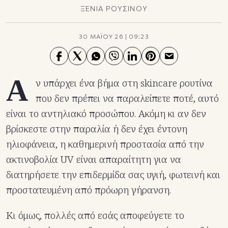
ΞΕΝΙΑ ΡΟΥΣΙΝΟΥ
30 ΜΑΪΟΥ 26
|
09:23
Α
ν υπάρχει ένα βήμα στη skincare ρουτίνα
που δεν πρέπει να παραλείπετε ποτέ, αυτό
είναι το αντηλιακό προσώπου. Ακόμη κι αν δεν
βρίσκεστε στην παραλία ή δεν έχει έντονη
ηλιοφάνεια, η καθημερινή προστασία από την
ακτινοβολία UV είναι απαραίτητη για να
διατηρήσετε την επιδερμίδα σας υγιή, φωτεινή και
προστατευμένη από πρόωρη γήρανση.
Κι όμως, πολλές από εσάς αποφεύγετε το