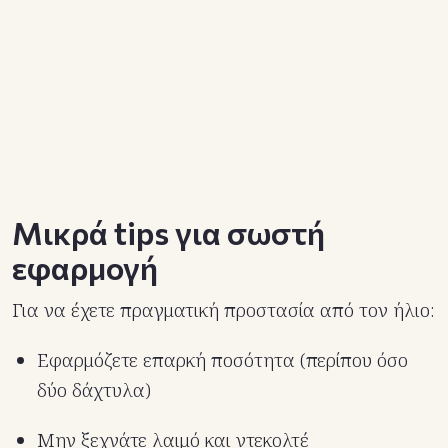
Μικρά tips για σωστή
εφαρμογή
Για να έχετε πραγματική προστασία από τον ήλιο:
Εφαρμόζετε επαρκή ποσότητα (περίπου όσο
δύο δάχτυλα)
Μην ξεχνάτε λαιμό και ντεκολτέ