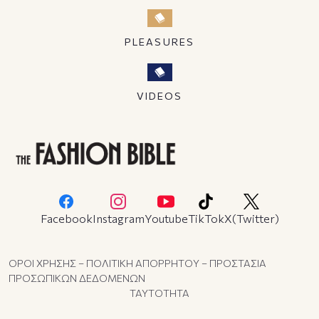
PLEASURES
VIDEOS
Facebook
Instagram
Youtube
TikTok
X(Twitter)
ΟΡΟΙ ΧΡΗΣΗΣ – ΠΟΛΙΤΙΚΗ ΑΠΟΡΡΗΤΟΥ – ΠΡΟΣΤΑΣΙΑ
ΠΡΟΣΩΠΙΚΩΝ ΔΕΔΟΜΕΝΩΝ
ΤΑΥΤΟΤΗΤΑ