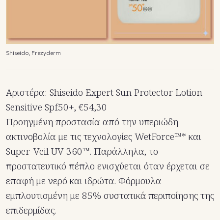
Shiseido, Frezyderm
Αριστέρα: Shiseido Expert Sun Protector Lotion
Sensitive Spf50+, €54,30
Προηγμένη προστασία από την υπεριώδη
ακτινοβολία με τις τεχνολογίες WetForce™* και
Super-Veil UV 360™. Παράλληλα, το
προστατευτικό πέπλο ενισχύεται όταν έρχεται σε
επαφή με νερό και ιδρώτα. Φόρμουλα
εμπλουτισμένη με 85% συστατικά περιποίησης της
επιδερμίδας.