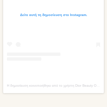
Δείτε αυτή τη δημοσίευση στο Instagram.
Η δημοσίευση κοινοποιήθηκε από το χρήστη Dior Beauty Official (@diorbeauty)