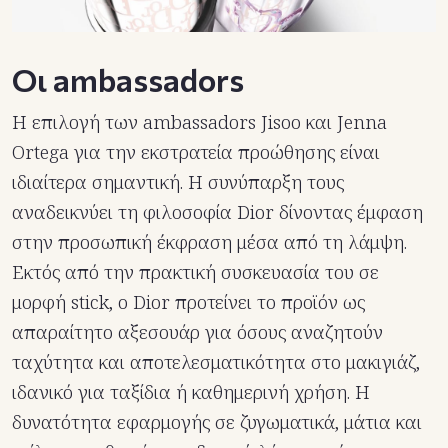
Οι ambassadors
Η επιλογή των ambassadors Jisoo και Jenna
Ortega για την εκστρατεία προώθησης είναι
ιδιαίτερα σημαντική. Η συνύπαρξη τους
αναδεικνύει τη φιλοσοφία Dior δίνοντας έμφαση
στην προσωπική έκφραση μέσα από τη λάμψη.
Εκτός από την πρακτική συσκευασία του σε
μορφή stick, ο Dior προτείνει το προϊόν ως
απαραίτητο αξεσουάρ για όσους αναζητούν
ταχύτητα και αποτελεσματικότητα στο μακιγιάζ,
ιδανικό για ταξίδια ή καθημερινή χρήση. Η
δυνατότητα εφαρμογής σε ζυγωματικά, μάτια και