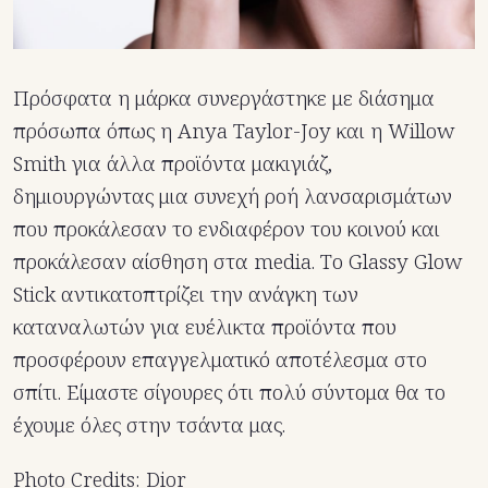
Πρόσφατα η μάρκα συνεργάστηκε με διάσημα
πρόσωπα όπως η Anya Taylor-Joy και η Willow
Smith για άλλα προϊόντα μακιγιάζ,
δημιουργώντας μια συνεχή ροή λανσαρισμάτων
που προκάλεσαν το ενδιαφέρον του κοινού και
προκάλεσαν αίσθηση στα media. Tο Glassy Glow
Stick αντικατοπτρίζει την ανάγκη των
καταναλωτών για ευέλικτα προϊόντα που
προσφέρουν επαγγελματικό αποτέλεσμα στο
σπίτι. Είμαστε σίγουρες ότι πολύ σύντομα θα το
έχουμε όλες στην τσάντα μας.
Photo Credits: Dior