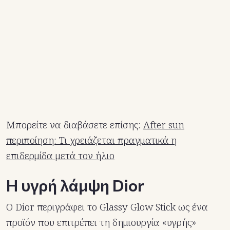
Μπορείτε να διαβάσετε επίσης:
After sun
περιποίηση: Τι χρειάζεται πραγματικά η
επιδερμίδα μετά τον ήλιο
Η υγρή λάμψη Dior
Ο Dior περιγράφει το Glassy Glow Stick ως ένα
προϊόν που επιτρέπει τη δημιουργία «υγρής»