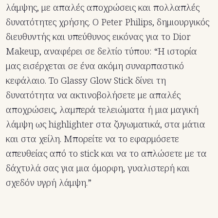
λάμψης, με απαλές αποχρώσεις και πολλαπλές
δυνατότητες χρήσης. Ο Peter Philips, δημιουργικός
διευθυντής και υπεύθυνος εικόνας για το Dior
Makeup, αναφέρει σε δελτίο τύπου: “Η ιστορία
μας εισέρχεται σε ένα ακόμη συναρπαστικό
κεφάλαιο. Το Glassy Glow Stick δίνει τη
δυνατότητα να ακτινοβολήσετε με απαλές
αποχρώσεις, λαμπερά τελειώματα ή μια μαγική
λάμψη ως highlighter στα ζυγωματικά, στα μάτια
και στα χείλη. Μπορείτε να το εφαρμόσετε
απευθείας από το stick και να το απλώσετε με τα
δάχτυλά σας για μια όμορφη, γυαλιστερή και
σχεδόν υγρή λάμψη.”