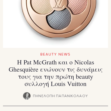
BEAUTY NEWS
Η Pat McGrath και ο Nicolas
Ghesquière ενώνουν τις δυνάμεις
τους για την πρώτη beauty
συλλογή Louis Vuitton
ΠΗΝΕΛΟΠΗ ΠΑΠΑΝΙΚΟΛΑΟΥ