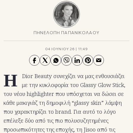
ΠΗΝΕΛΟΠΗ ΠΑΠΑΝΙΚΟΛΑΟΥ
04 ΙΟΥΝΙΟΥ 26
|
11:49
Η
Dior Beauty συνεχίζει να μας ενθουσιάζει
με την κυκλοφορία του Glassy Glow Stick,
του νέου highlighter που υπόσχεται να δώσει σε
κάθε μακιγιάζ τη δημοφιλή “glassy skin” λάμψη
που χαρακτηρίζει το brand. Για αυτό το λόγο
επέλεξε δύο από τις πιο πολυσυζητημένες
προσωπικότητες της εποχής, τη Jisoo από τις