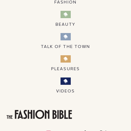
FASHION
BEAUTY
TALK OF THE TOWN
PLEASURES
VIDEOS