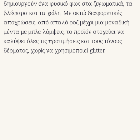
δημιουργούν ένα φυσικό φως στα ζυγωματικά, τα
βλέφαρα και τα χείλη. Με οκτώ διαφορετικές
αποχρώσεις, από απαλό ροζ μέχρι μια μοναδική
μέντα με μπλε λάμψεις, το προϊόν στοχεύει να
καλύψει όλες τις προτιμήσεις και τους τόνους
δέρματος, χωρίς να χρησιμοποιεί glitter.