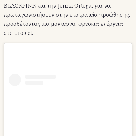
BLACKPINK και την Jenna Ortega, για να
πρωταγωνιστήσουν στην εκστρατεία προώθησης,
προσθέτοντας μια μοντέρνα, φρέσκια ενέργεια
στο project.