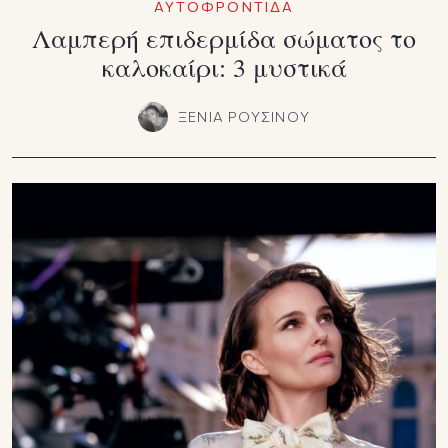
ΑΥΤΟΦΡΟΝΤΙΔΑ
Λαμπερή επιδερμίδα σώματος το
καλοκαίρι: 3 μυστικά
ΞΕΝΙΑ ΡΟΥΣΙΝΟΥ