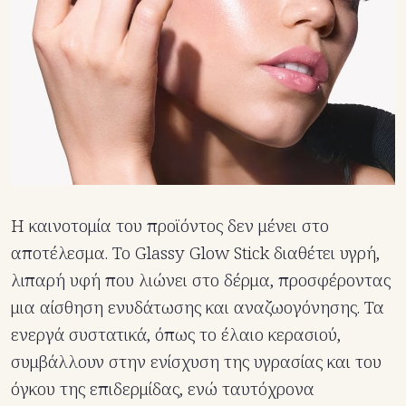
Η καινοτομία του προϊόντος δεν μένει στο
αποτέλεσμα. Το Glassy Glow Stick διαθέτει υγρή,
λιπαρή υφή που λιώνει στο δέρμα, προσφέροντας
μια αίσθηση ενυδάτωσης και αναζωογόνησης. Τα
ενεργά συστατικά, όπως το έλαιο κερασιού,
συμβάλλουν στην ενίσχυση της υγρασίας και του
όγκου της επιδερμίδας, ενώ ταυτόχρονα