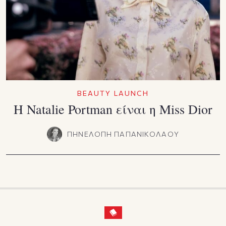
BEAUTY LAUNCH
Η Natalie Portman είναι η Miss Dior
ΠΗΝΕΛΟΠΗ ΠΑΠΑΝΙΚΟΛΑΟΥ