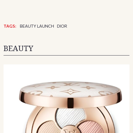
TAGS:
BEAUTY LAUNCH
DIOR
BEAUTY