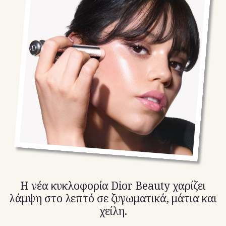
TikTok
X(Twitter)
Η νέα κυκλοφορία Dior Beauty χαρίζει
λάμψη στο λεπτό σε ζυγωματικά, μάτια και
χείλη.