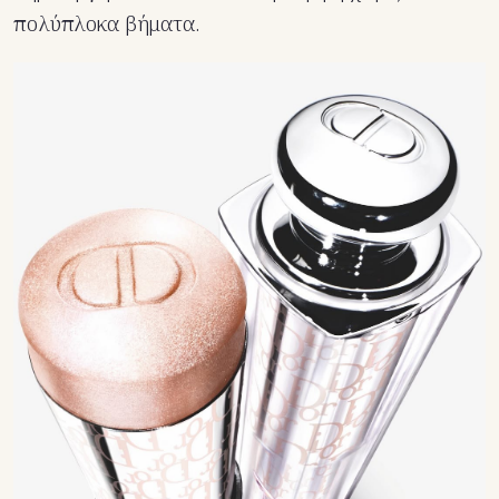
πολύπλοκα βήματα.