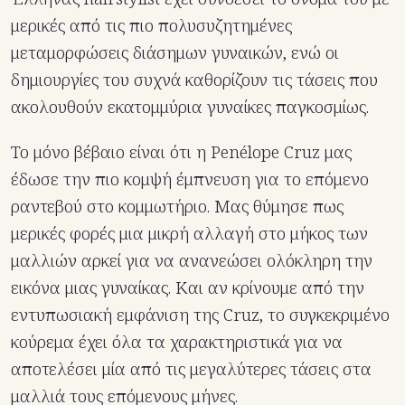
μερικές από τις πιο πολυσυζητημένες
μεταμορφώσεις διάσημων γυναικών, ενώ οι
δημιουργίες του συχνά καθορίζουν τις τάσεις που
ακολουθούν εκατομμύρια γυναίκες παγκοσμίως.
Το μόνο βέβαιο είναι ότι η Penélope Cruz μας
έδωσε την πιο κομψή έμπνευση για το επόμενο
ραντεβού στο κομμωτήριο. Μας θύμησε πως
μερικές φορές μια μικρή αλλαγή στο μήκος των
μαλλιών αρκεί για να ανανεώσει ολόκληρη την
εικόνα μιας γυναίκας. Και αν κρίνουμε από την
εντυπωσιακή εμφάνιση της Cruz, το συγκεκριμένο
κούρεμα έχει όλα τα χαρακτηριστικά για να
αποτελέσει μία από τις μεγαλύτερες τάσεις στα
μαλλιά τους επόμενους μήνες.