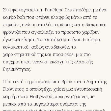
Στη φωτογραφία, η Penélope Cruz ποζάρει με ένα
κομψό bob που φτάνει ελαφρώς κάτω από το
πηγούνι, ενώ οι απαλές στρώσεις και η διακριτική
φράντζα που αγκαλιάζει το πρόσωπο χαρίζουν
όγκο και κίνηση. Το αποτέλεσμα είναι ιδιαίτερα
κολακευτικό, καθώς αναδεικνύει τα
χαρακτηριστικά της και προσφέρει μια πιο
σύγχρονη και νεανική εκδοχή της κλασικής
θηλυκότητας.
Πίσω από τη μεταμόρφωση βρίσκεται ο Δημήτρης
Γιαννέτος, ο οποίος έχει χτίσει μια εντυπωσιακή
καριέρα στο Hollywood, συνεργαζόμενος με
μερικά από τα μεγαλύτερα ονόματα της