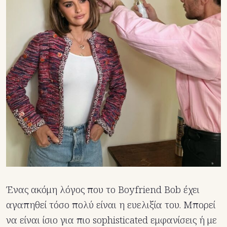
Ένας ακόμη λόγος που το Boyfriend Bob έχει
αγαπηθεί τόσο πολύ είναι η ευελιξία του. Μπορεί
να είναι ίσιο για πιο sophisticated εμφανίσεις ή με