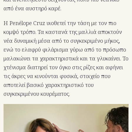
από ένα αυστηρό καρέ.
Η Penélope Cruz υιοθετεί την τάση με τον πιο
κομψό τρόπο. Τα καστανά της μαλλιά αποκτούν
νέα δυναμική μέσα από το συγκεκριμένο μήκος,
ενώ το ελαφρύ φιλάρισμα γύρω από το πρόσωπο
μαλακώνει τα χαρακτηριστικά και τα γλυκαίνει. Το
χτένισμα διατηρεί τον όγκο στις ρίζες και αφήνει
τις άκρες να κινούνται φυσικά, στοιχείο που
αποτελεί βασικό χαρακτηριστικό του
συγκεκριμένου κουρέματος.