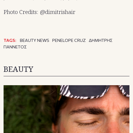
Photo Credits: @dimitrishair
TAGS:
BEAUTY NEWS
PENELOPE CRUZ
ΔΗΜΗΤΡΗΣ
ΓΙΑΝΝΕΤΟΣ
BEAUTY