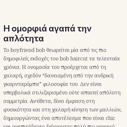
Η ομορφιά αγαπά την
απλότητα
Το boyfriend bob θεωρείται μία από τις πιο
δημοφιλείς εκδοχές του bob haircut τα τελευταία
χρόνια. Η ονομασία του προέρχεται από τη
χαλαρή, σχεδόν “δανεισμένη από την ανδρική
γκαρνταρόμπα” φιλοσοφία του. Δεν είναι
υπερβολικά στιλιζαρισμένο ούτε απαιτεί απόλυτη
συμμετρία. Αντίθετα, δίνει έμφαση στη
φυσικότητα και στη χαλαρή κίνηση των μαλλιών,
δημιουργώντας ένα αποτέλεσμα που είναι chic
και ανεπιτήδευτο δείχνοντας πολύ πιο νεανικό