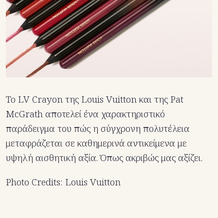
Το LV Crayon της Louis Vuitton και της Pat
McGrath αποτελεί ένα χαρακτηριστικό
παράδειγμα του πώς η σύγχρονη πολυτέλεια
μεταφράζεται σε καθημερινά αντικείμενα με
υψηλή αισθητική αξία. Όπως ακριβώς μας αξίζει.
Photo Credits: Louis Vuitton