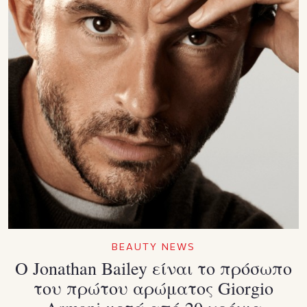
BEAUTY NEWS
Ο Jonathan Bailey είναι το πρόσωπο
του πρώτου αρώματος Giorgio