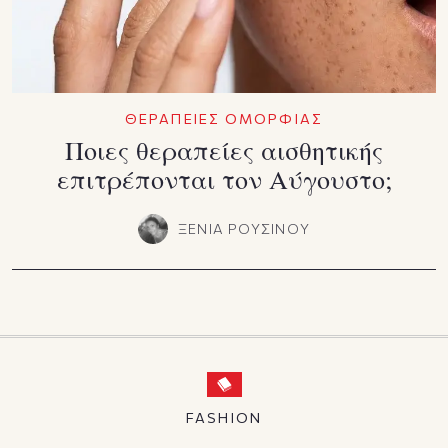
ΘΕΡΑΠΕΙΕΣ ΟΜΟΡΦΙΑΣ
Ποιες θεραπείες αισθητικής
επιτρέπονται τον Αύγουστο;
ΞΕΝΙΑ ΡΟΥΣΙΝΟΥ
FASHION