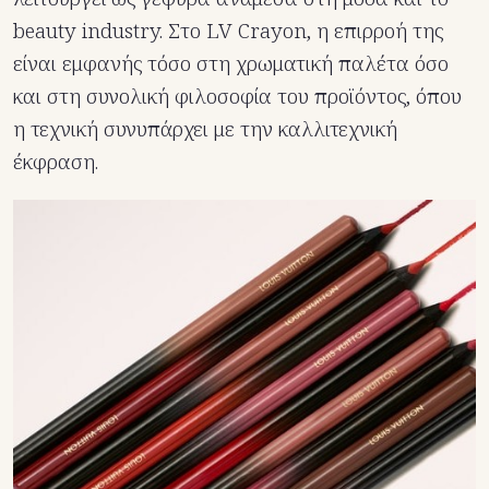
beauty industry. Στο LV Crayon, η επιρροή της
είναι εμφανής τόσο στη χρωματική παλέτα όσο
και στη συνολική φιλοσοφία του προϊόντος, όπου
η τεχνική συνυπάρχει με την καλλιτεχνική
έκφραση.