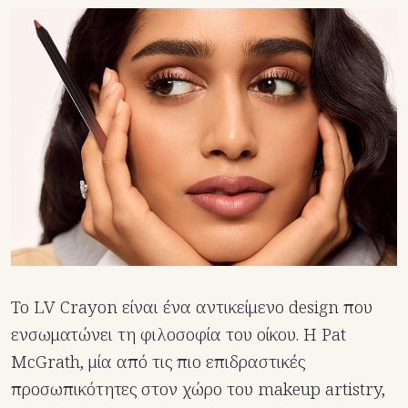
Το LV Crayon είναι ένα αντικείμενο design που
ενσωματώνει τη φιλοσοφία του οίκου. Η Pat
McGrath, μία από τις πιο επιδραστικές
προσωπικότητες στον χώρο του makeup artistry,