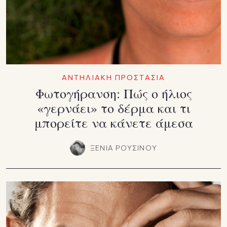
ΑΝΤΗΛΙΑΚΗ ΠΡΟΣΤΑΣΙΑ
Φωτογήρανση: Πώς ο ήλιος
«γερνάει» το δέρμα και τι
μπορείτε να κάνετε άμεσα
ΞΕΝΙΑ ΡΟΥΣΙΝΟΥ