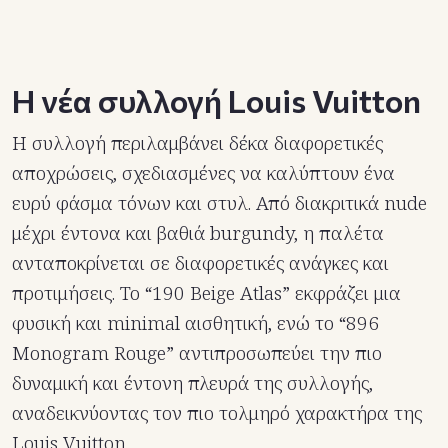
Η νέα συλλογή Louis Vuitton
Η συλλογή περιλαμβάνει δέκα διαφορετικές
αποχρώσεις, σχεδιασμένες να καλύπτουν ένα
ευρύ φάσμα τόνων και στυλ. Από διακριτικά nude
μέχρι έντονα και βαθιά burgundy, η παλέτα
ανταποκρίνεται σε διαφορετικές ανάγκες και
προτιμήσεις. Το “190 Beige Atlas” εκφράζει μια
φυσική και minimal αισθητική, ενώ το “896
Monogram Rouge” αντιπροσωπεύει την πιο
δυναμική και έντονη πλευρά της συλλογής,
αναδεικνύοντας τον πιο τολμηρό χαρακτήρα της
Louis Vuitton.