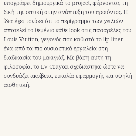
υπογράφει δημιουργικά το project, φέρνοντας τη
δική της οπτική στην ανάπτυξη του προϊόντος. Η
ίδια έχει τονίσει ότι το περίγραμμα των χειλιών
αποτελεί το θεμέλιο κάθε look στις πασαρέλες του
Louis Vuitton, γεγονός που καθιστά το lip liner
ένα από τα πιο ουσιαστικά εργαλεία στη
διαδικασία του μακιγιάζ. Με βάση αυτή τη
φιλοσοφία, το LV Crayon σχεδιάστηκε ώστε να
συνδυάζει ακρίβεια, ευκολία εφαρμογής και υψηλή
αισθητική.