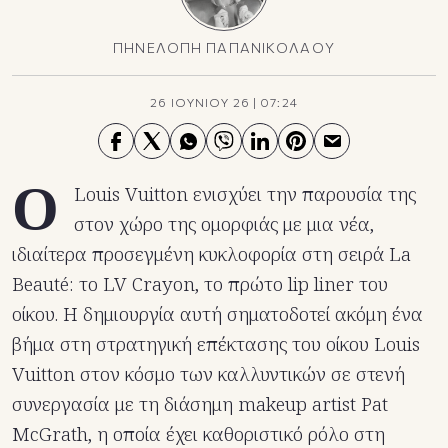
ΠΗΝΕΛΟΠΗ ΠΑΠΑΝΙΚΟΛΑΟΥ
26 ΙΟΥΝΙΟΥ 26
|
07:24
Ο
Louis Vuitton ενισχύει την παρουσία της
στον χώρο της ομορφιάς με μια νέα,
ιδιαίτερα προσεγμένη κυκλοφορία στη σειρά La
Beauté: το LV Crayon, το πρώτο lip liner του
οίκου. Η δημιουργία αυτή σηματοδοτεί ακόμη ένα
βήμα στη στρατηγική επέκτασης του οίκου Louis
Vuitton στον κόσμο των καλλυντικών σε στενή
συνεργασία με τη διάσημη makeup artist Pat
McGrath, η οποία έχει καθοριστικό ρόλο στη