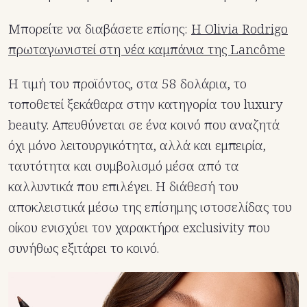
Μπορείτε να διαβάσετε επίσης:
Η Olivia Rodrigo
πρωταγωνιστεί στη νέα καμπάνια της Lancôme
Η τιμή του προϊόντος, στα 58 δολάρια, το
τοποθετεί ξεκάθαρα στην κατηγορία του luxury
beauty. Απευθύνεται σε ένα κοινό που αναζητά
όχι μόνο λειτουργικότητα, αλλά και εμπειρία,
ταυτότητα και συμβολισμό μέσα από τα
καλλυντικά που επιλέγει. Η διάθεσή του
αποκλειστικά μέσω της επίσημης ιστοσελίδας του
οίκου ενισχύει τον χαρακτήρα exclusivity που
συνήθως εξιτάρει το κοινό.