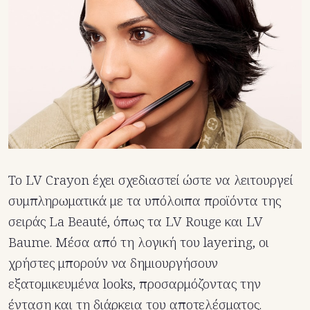
Το LV Crayon έχει σχεδιαστεί ώστε να λειτουργεί
συμπληρωματικά με τα υπόλοιπα προϊόντα της
σειράς La Beauté, όπως τα LV Rouge και LV
Baume. Μέσα από τη λογική του layering, οι
χρήστες μπορούν να δημιουργήσουν
εξατομικευμένα looks, προσαρμόζοντας την
ένταση και τη διάρκεια του αποτελέσματος.