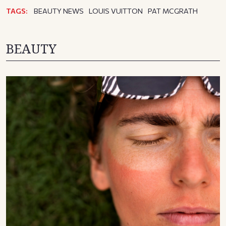
TAGS:
BEAUTY NEWS
LOUIS VUITTON
PAT MCGRATH
BEAUTY