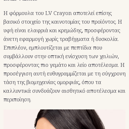
Η φόρμουλα του LV Crayon αποτελεί επίσης
βασικό στοιχείο της καινοτομίας του προϊόντος. Η
υφή είναι ελαφριά και κρεμώδης, προσφέροντας
άνετη εφαρμογή χωρίς τραβήγματα ή δυσκολία.
Επιπλέον, εμπλουτίζεται με πεπτίδια που
συμβάλλουν στην οπτική ενίσχυση των χειλιών,
προσφέροντας πιο γεμάτο και λείο αποτέλεσμα. Η
προσέγγιση αυτή ευθυγραμμίζεται με τη σύγχρονη
τάση της βιομηχανίας ομορφιάς, όπου τα
καλλυντικά συνδυάζουν αισθητικό αποτέλεσμα και
περιποίηση.