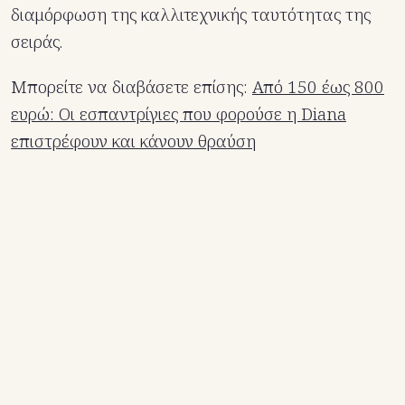
διαμόρφωση της καλλιτεχνικής ταυτότητας της
σειράς.
Μπορείτε να διαβάσετε επίσης:
Από 150 έως 800
ευρώ: Οι εσπαντρίγιες που φορούσε η Diana
επιστρέφουν και κάνουν θραύση