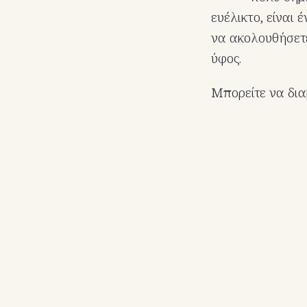
ευέλικτο, είναι 
να ακολουθήσετε
ύφος.
Μπορείτε να δι