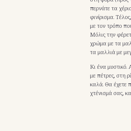
περνάτε τα χέρι
φινίρισμα. Τέλο
με τον τρόπο που
Μόλις την φέρετ
χρώμα με τα μαλ
τα μαλλιά με με
Κι ένα μυστικό. 
με πέτρες, στη 
καλά. Θα έχετε 
χτένισμά σας, κα