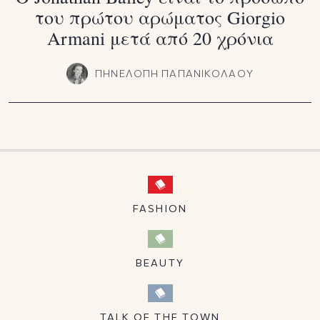
του πρώτου αρώματος Giorgio
Armani μετά από 20 χρόνια
ΠΗΝΕΛΟΠΗ ΠΑΠΑΝΙΚΟΛΑΟΥ
FASHION
BEAUTY
TALK OF THE TOWN