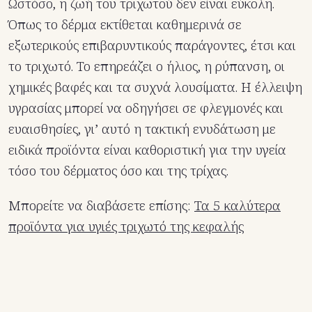
Ωστόσο, η ζωή του τριχωτού δεν είναι εύκολη.
Όπως το δέρμα εκτίθεται καθημερινά σε
εξωτερικούς επιβαρυντικούς παράγοντες, έτσι και
το τριχωτό. Το επηρεάζει ο ήλιος, η ρύπανση, οι
χημικές βαφές και τα συχνά λουσίματα. Η έλλειψη
υγρασίας μπορεί να οδηγήσει σε φλεγμονές και
ευαισθησίες, γι’ αυτό η τακτική ενυδάτωση με
ειδικά προϊόντα είναι καθοριστική για την υγεία
τόσο του δέρματος όσο και της τρίχας.
Μπορείτε να διαβάσετε επίσης:
Τα 5 καλύτερα
προϊόντα για υγιές τριχωτό της κεφαλής