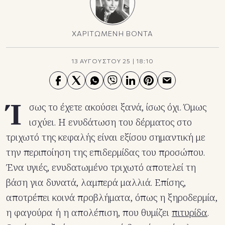
ΧΑΡΙΤΩΜΕΝΗ ΒΟΝΤΑ
13 ΑΥΓΟΥΣΤΟΥ 25
|
18:10
Ί
σως το έχετε ακούσει ξανά, ίσως όχι. Όμως
ισχύει. Η ενυδάτωση του δέρματος στο
τριχωτό της κεφαλής είναι εξίσου σημαντική με
την περιποίηση της επιδερμίδας του προσώπου.
Ένα υγιές, ενυδατωμένο τριχωτό αποτελεί τη
βάση για δυνατά, λαμπερά μαλλιά. Επίσης,
αποτρέπει κοινά προβλήματα, όπως η ξηροδερμία,
η φαγούρα ή η απολέπιση, που θυμίζει
πιτυρίδα
.