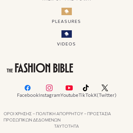
PLEASURES
VIDEOS
Facebook
Instagram
Youtube
TikTok
X(Twitter)
ΟΡΟΙ ΧΡΗΣΗΣ – ΠΟΛΙΤΙΚΗ ΑΠΟΡΡΗΤΟΥ – ΠΡΟΣΤΑΣΙΑ
ΠΡΟΣΩΠΙΚΩΝ ΔΕΔΟΜΕΝΩΝ
ΤΑΥΤΟΤΗΤΑ