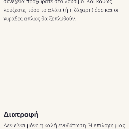
συνέχεια προχωράτε στο λούσιμο. Και καθώς
λούζεστε, τόσο το αλάτι (ή η ζάχαρη) όσο και οι
νιφάδες απλώς θα ξεπλυθούν.
Διατροφή
Δεν είναι μόνο η καλή ενυδάτωση. Η επιλογή μιας