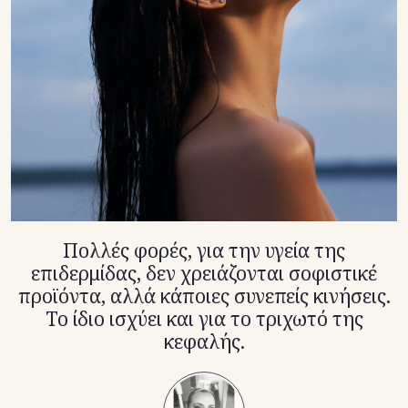
TikTok
X(Twitter)
Πολλές φορές, για την υγεία της
επιδερμίδας, δεν χρειάζονται σοφιστικέ
προϊόντα, αλλά κάποιες συνεπείς κινήσεις.
Το ίδιο ισχύει και για το τριχωτό της
κεφαλής.