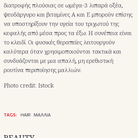
διατροφής πλούσιας σε ωμέγα-3 λιπαρά οξέα,
ψευδάργυρο και βιταμίνες Α και Ε μπορούν επίσης
να υποστηρίξουν την υγεία του τριχωτού της
κεφαλής από μέσα προς τα έξω. Η συνέπεια είναι
το κλειδί. Οι φυσικές θεραπείες λειτουργούν
καλύτερα όταν χρησιμοποιούνται τακτικά και
συνδυάζονται με μια απαλή, μη ερεθιστική
ρουτίνα περιποίησης μαλλιών.
Photo credit: Istock
TAGS:
HAIR
ΜΑΛΛΙΑ
BEAUTY