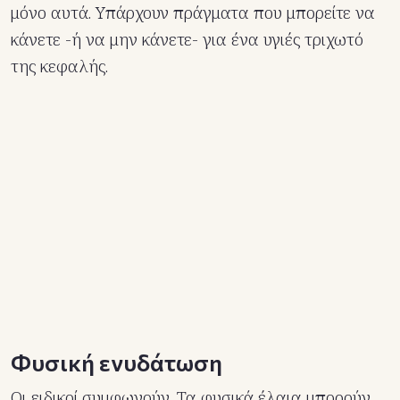
μόνο αυτά. Υπάρχουν πράγματα που μπορείτε να
κάνετε -ή να μην κάνετε- για ένα υγιές τριχωτό
της κεφαλής.
Φυσική ενυδάτωση
Οι ειδικοί συμφωνούν. Τα φυσικά έλαια μπορούν