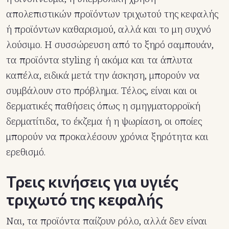
απολεπιστικών προϊόντων τριχωτού της κεφαλής
ή προϊόντων καθαρισμού, αλλά και το μη συχνό
λούσιμο. Η συσσώρευση από το ξηρό σαμπουάν,
τα προϊόντα styling ή ακόμα και τα άπλυτα
καπέλα, ειδικά μετά την άσκηση, μπορούν να
συμβάλουν στο πρόβλημα. Τέλος, είναι και οι
δερματικές παθήσεις όπως η σμηγματορροϊκή
δερματίτιδα, το έκζεμα ή η ψωρίαση, οι οποίες
μπορούν να προκαλέσουν χρόνια ξηρότητα και
ερεθισμό.
Τρεις κινήσεις για υγιές
τριχωτό της κεφαλής
Ναι, τα προϊόντα παίζουν ρόλο, αλλά δεν είναι