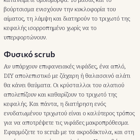
βούρτσισμα ενισχύουν την κυκλοφορία του
αίματος, τη λάμψη και διατηρούν το τριχωτό της
κεφαλής ισορροπημένο χωρίς να το
υπερφορτώνουν.
Φυσικό scrub
Αν υπάρχουν επιφανειακές νιφάδες, ένα απλό,
DIY απολεπιστικό με ζάχαρη ή θαλασσινό αλάτι
θα κάνει θαύματα. Οι κρύσταλλοι του αλατιού
απολεπίζουν και καθαρίζουν το τριχωτό της
κεφαλής. Και πάντα, η διατήρηση ενός
ενυδατωμένου τριχωτού είναι ο καλύτερος τρόπος
για να αποτρέψετε τις νιφάδες μακροπρόθεσμα.
Εφαρμόζετε το scrub με τα ακροδάκτυλα, και στη