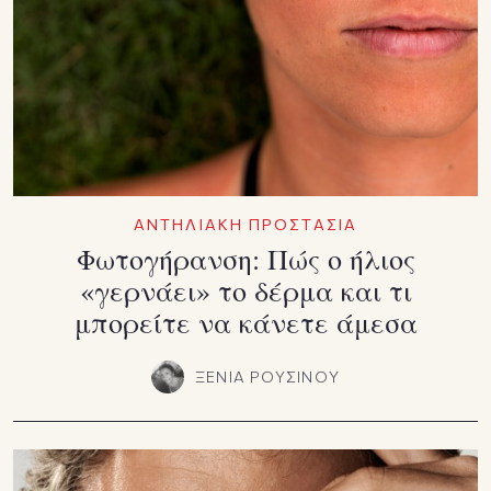
ΑΝΤΗΛΙΑΚΗ ΠΡΟΣΤΑΣΙΑ
Φωτογήρανση: Πώς ο ήλιος
«γερνάει» το δέρμα και τι
μπορείτε να κάνετε άμεσα
ΞΕΝΙΑ ΡΟΥΣΙΝΟΥ