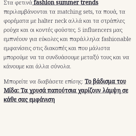
Στα φετινά
fashion summer trends
περιλαμβάνονται τα matching sets, τα πουά, τα
φορέματα με halter neck αλλά και τα στράπλες
ρούχα και οι κοντές φούστες. 5 influencers μας
εμπνέουν για εύκολες και παράλληλα fashionable
εμφανίσεις στις διακοπές και που μάλιστα
μπορούμε να τα συνδυάσουμε μεταξύ τους και να
κάνουμε και άλλα σύνολα.
Μπορείτε να διαβάσετε επίσης:
Το βάδισμα του
Μίδα: Τα χρυσά παπούτσια χαρίζουν λάμψη σε
κάθε σας εμφάνιση