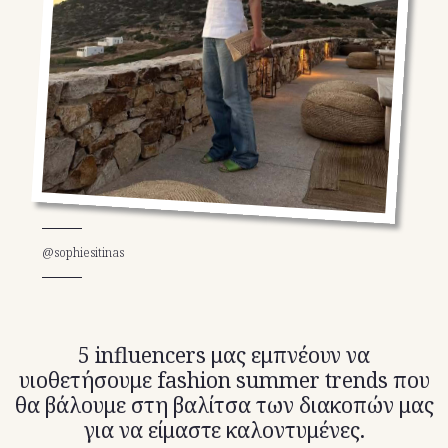
TikTok
X(Twitter)
@sophiesitinas
5 influencers μας εμπνέουν να
υιοθετήσουμε fashion summer trends που
θα βάλουμε στη βαλίτσα των διακοπών μας
για να είμαστε καλοντυμένες.