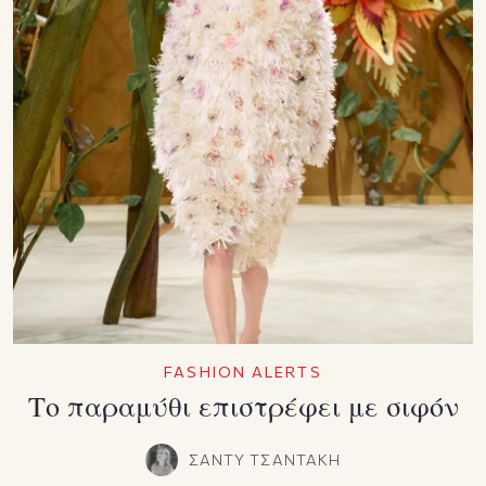
FASHION ALERTS
Το παραμύθι επιστρέφει με σιφόν
ΣΑΝΤΥ ΤΣΑΝΤΑΚΗ