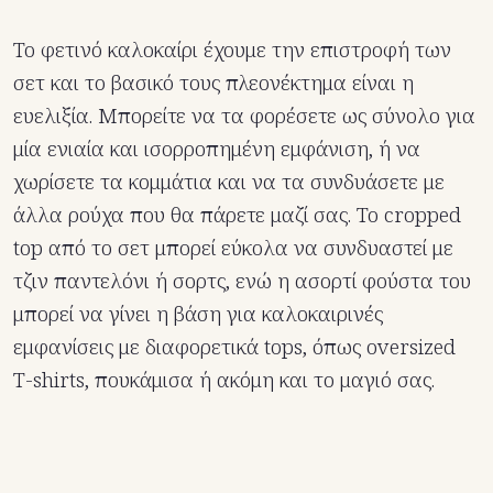
Το φετινό καλοκαίρι έχουμε την επιστροφή των
σετ και το βασικό τους πλεονέκτημα είναι η
ευελιξία. Μπορείτε να τα φορέσετε ως σύνολο για
μία ενιαία και ισορροπημένη εμφάνιση, ή να
χωρίσετε τα κομμάτια και να τα συνδυάσετε με
άλλα ρούχα που θα πάρετε μαζί σας. Το cropped
top από το σετ μπορεί εύκολα να συνδυαστεί με
τζιν παντελόνι ή σορτς, ενώ η ασορτί φούστα του
μπορεί να γίνει η βάση για καλοκαιρινές
εμφανίσεις με διαφορετικά tops, όπως oversized
T-shirts, πουκάμισα ή ακόμη και το μαγιό σας.