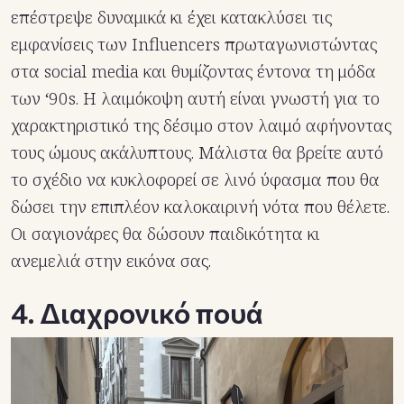
επέστρεψε δυναμικά κι έχει κατακλύσει τις
εμφανίσεις των Influencers πρωταγωνιστώντας
στα social media και θυμίζοντας έντονα τη μόδα
των ‘90s. Η λαιμόκοψη αυτή είναι γνωστή για το
χαρακτηριστικό της δέσιμο στον λαιμό αφήνοντας
τους ώμους ακάλυπτους. Μάλιστα θα βρείτε αυτό
το σχέδιο να κυκλοφορεί σε λινό ύφασμα που θα
δώσει την επιπλέον καλοκαιρινή νότα που θέλετε.
Οι σαγιονάρες θα δώσουν παιδικότητα κι
ανεμελιά στην εικόνα σας.
4. Διαχρονικό πουά