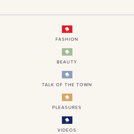
FASHION
BEAUTY
TALK OF THE TOWN
PLEASURES
VIDEOS