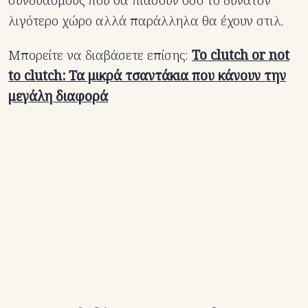
συνδυασμούς που θα πιάσουν όσο το δυνατόν
λιγότερο χώρο αλλά παράλληλα θα έχουν στιλ.
Μπορείτε να διαβάσετε επίσης:
To clutch or not
to clutch: Τα μικρά τσαντάκια που κάνουν την
μεγάλη διαφορά