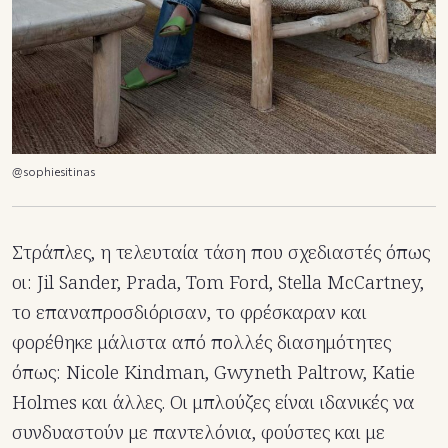
@sophiesitinas
Στράπλες, η τελευταία τάση που σχεδιαστές όπως
οι: Jil Sander, Prada, Tom Ford, Stella McCartney,
το επαναπροσδιόρισαν, το φρέσκαραν και
φορέθηκε μάλιστα από πολλές διασημότητες
όπως: Nicole Kindman, Gwyneth Paltrow, Katie
Holmes και άλλες. Οι μπλούζες είναι ιδανικές να
συνδυαστούν με παντελόνια, φούστες και με