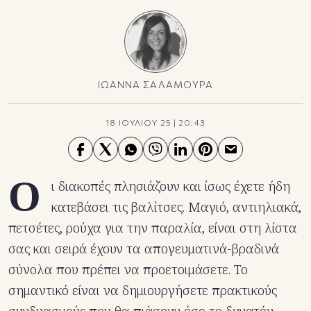
ΙΩΑΝΝΑ ΣΑΛΑΜΟΥΡΑ
18 ΙΟΥΛΙΟΥ 25
|
20:43
Ο
ι διακοπές πλησιάζουν και ίσως έχετε ήδη
κατεβάσει τις βαλίτσες. Μαγιό, αντιηλιακά,
πετσέτες, ρούχα για την παραλία, είναι στη λίστα
σας και σειρά έχουν τα απογευματινά-βραδινά
σύνολα που πρέπει να προετοιμάσετε. Το
σημαντικό είναι να δημιουργήσετε πρακτικούς