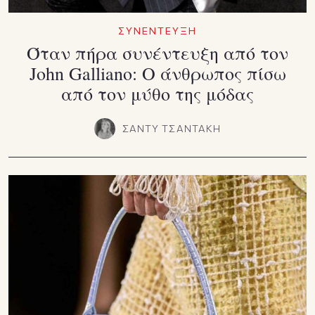
ΣΥΝΕΝΤΕΥΞΗ
Όταν πήρα συνέντευξη από τον
John Galliano: Ο άνθρωπος πίσω
από τον μύθο της μόδας
ΣΑΝΤΥ ΤΣΑΝΤΑΚΗ