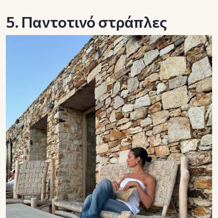
5. Παντοτινό στράπλες