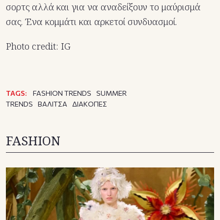
σορτς αλλά και για να αναδείξουν το μαύρισμά
σας. Ένα κομμάτι και αρκετοί συνδυασμοί.
Photo credit: IG
TAGS:
FASHION TRENDS
SUMMER
TRENDS
ΒΑΛΙΤΣΑ
ΔΙΑΚΟΠΕΣ
FASHION