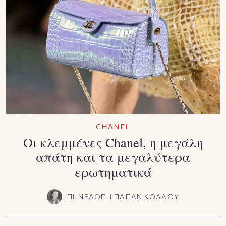
CHANEL
Οι κλεμμένες Chanel, η μεγάλη
απάτη και τα μεγαλύτερα
ερωτηματικά
ΠΗΝΕΛΟΠΗ ΠΑΠΑΝΙΚΟΛΑΟΥ