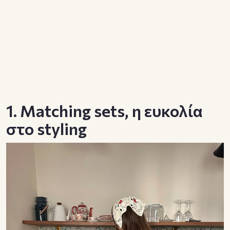
1. Matching sets, η ευκολία
στο styling