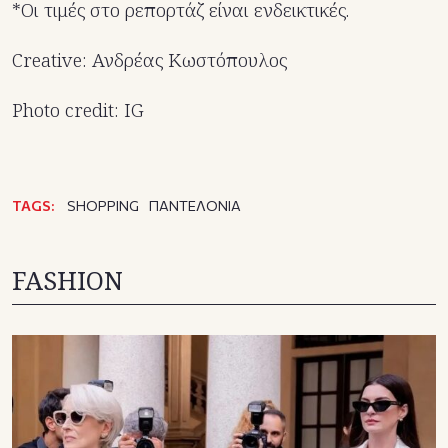
*Οι τιμές στο ρεπορτάζ είναι ενδεικτικές.
Creative: Ανδρέας Κωστόπουλος
Photo credit: IG
TAGS:
SHOPPING
ΠΑΝΤΕΛΟΝΙΑ
FASHION