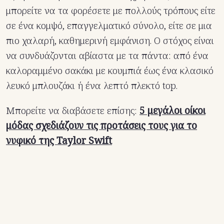
μπορείτε να τα φορέσετε με πολλούς τρόπους είτε
σε ένα κομψό, επαγγελματικό σύνολο, είτε σε μια
πιο χαλαρή, καθημερινή εμφάνιση. Ο στόχος είναι
να συνδυάζονται αβίαστα με τα πάντα: από ένα
καλοραμμένο σακάκι με κουμπιά έως ένα κλασικό
λευκό μπλουζάκι ή ένα λεπτό πλεκτό top.
Μπορείτε να διαβάσετε επίσης:
5 μεγάλοι οίκοι
μόδας σχεδιάζουν τις προτάσεις τους για το
νυφικό της Taylor Swift