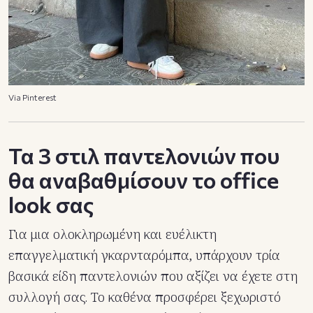
Via Pinterest
Τα 3 στιλ παντελονιών που
θα αναβαθμίσουν το office
look σας
Για μια ολοκληρωμένη και ευέλικτη
επαγγελματική γκαρνταρόμπα, υπάρχουν τρία
βασικά είδη παντελονιών που αξίζει να έχετε στη
συλλογή σας. Το καθένα προσφέρει ξεχωριστό