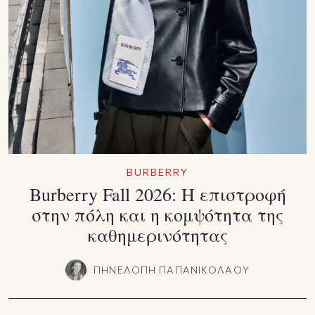
BURBERRY
Burberry Fall 2026: Η επιστροφή
στην πόλη και η κομψότητα της
καθημερινότητας
ΠΗΝΕΛΟΠΗ ΠΑΠΑΝΙΚΟΛΑΟΥ