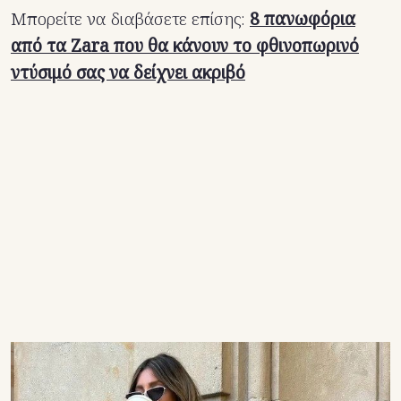
Μπορείτε να διαβάσετε επίσης:
8 πανωφόρια
από τα Zara που θα κάνουν το φθινοπωρινό
ντύσιμό σας να δείχνει ακριβό