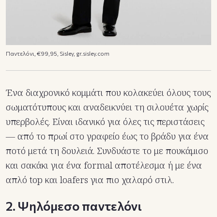
Παντελόνι, €99,95, Sisley, gr.sisley.com
Ένα διαχρονικό κομμάτι που κολακεύει όλους τους
σωματότυπους και αναδεικνύει τη σιλουέτα χωρίς
υπερβολές. Είναι ιδανικό για όλες τις περιστάσεις
— από το πρωί στο γραφείο έως το βράδυ για ένα
ποτό μετά τη δουλειά. Συνδυάστε το με πουκάμισο
και σακάκι για ένα formal αποτέλεσμα ή με ένα
απλό top και loafers για πιο χαλαρό στιλ.
2. Ψηλόμεσο παντελόνι