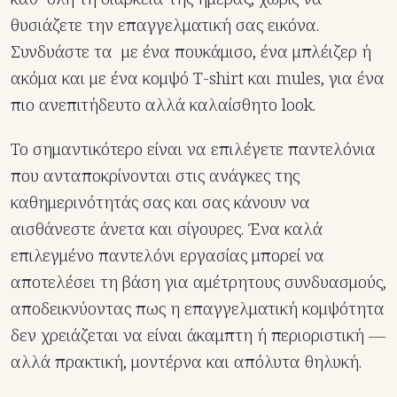
θυσιάζετε την επαγγελματική σας εικόνα.
Συνδυάστε τα με ένα πουκάμισο, ένα μπλέιζερ ή
ακόμα και με ένα κομψό T-shirt και mules, για ένα
πιο ανεπιτήδευτο αλλά καλαίσθητο look.
Το σημαντικότερο είναι να επιλέγετε παντελόνια
που ανταποκρίνονται στις ανάγκες της
καθημερινότητάς σας και σας κάνουν να
αισθάνεστε άνετα και σίγουρες. Ένα καλά
επιλεγμένο παντελόνι εργασίας μπορεί να
αποτελέσει τη βάση για αμέτρητους συνδυασμούς,
αποδεικνύοντας πως η επαγγελματική κομψότητα
δεν χρειάζεται να είναι άκαμπτη ή περιοριστική —
αλλά πρακτική, μοντέρνα και απόλυτα θηλυκή.