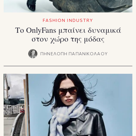
FASHION INDUSTRY
Το OnlyFans μπαίνει δυναμικά
στον χώρο της μόδας
ΠΗΝΕΛΟΠΗ ΠΑΠΑΝΙΚΟΛΑΟΥ