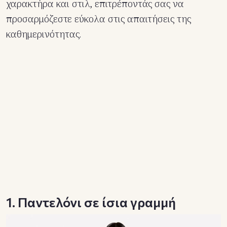
χαρακτήρα και στιλ, επιτρέποντάς σας να
προσαρμόζεστε εύκολα στις απαιτήσεις της
καθημερινότητας.
1. Παντελόνι σε ίσια γραμμή