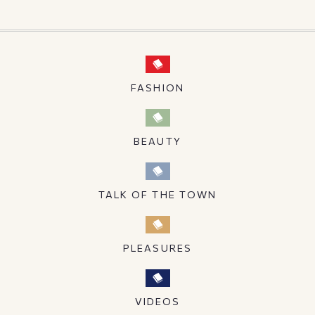
FASHION
BEAUTY
TALK OF THE TOWN
PLEASURES
VIDEOS