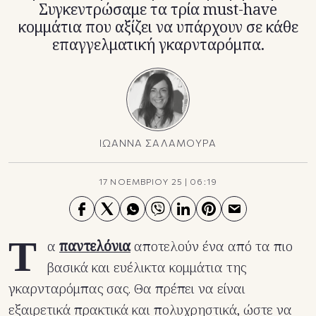
Συγκεντρώσαμε τα τρία must-have
κομμάτια που αξίζει να υπάρχουν σε κάθε
επαγγελματική γκαρνταρόμπα.
ΙΩΑΝΝΑ ΣΑΛΑΜΟΥΡΑ
17 ΝΟΕΜΒΡΙΟΥ 25
|
06:19
Τ
α
παντελόνια
αποτελούν ένα από τα πιο
βασικά και ευέλικτα κομμάτια της
γκαρνταρόμπας σας. Θα πρέπει να είναι
εξαιρετικά πρακτικά και πολυχρηστικά, ώστε να