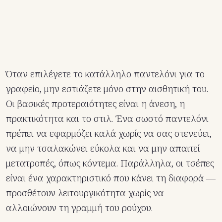
Όταν επιλέγετε το κατάλληλο παντελόνι για το
γραφείο, μην εστιάζετε μόνο στην αισθητική του.
Οι βασικές προτεραιότητες είναι η άνεση, η
πρακτικότητα και το στιλ. Ένα σωστό παντελόνι
πρέπει να εφαρμόζει καλά χωρίς να σας στενεύει,
να μην τσαλακώνει εύκολα και να μην απαιτεί
μετατροπές, όπως κόντεμα. Παράλληλα, οι τσέπες
είναι ένα χαρακτηριστικό που κάνει τη διαφορά —
προσθέτουν λειτουργικότητα χωρίς να
αλλοιώνουν τη γραμμή του ρούχου.