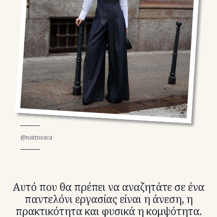
TikTok
X(Twitter)
@natmosca
Αυτό που θα πρέπει να αναζητάτε σε ένα
παντελόνι εργασίας είναι η άνεση, η
πρακτικότητα και φυσικά η κομψότητα.