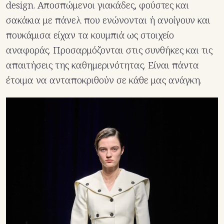
design. Αποσπώμενοι γιακάδες, φούστες και
σακάκια με πάνελ που ενώνονται ή ανοίγουν και
πουκάμισα είχαν τα κουμπιά ως στοιχείο
αναφοράς. Προσαρμόζονται στις συνθήκες και τις
απαιτήσεις της καθημερινότητας. Είναι πάντα
έτοιμα να ανταποκριθούν σε κάθε μας ανάγκη.