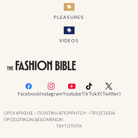
PLEASURES
VIDEOS
Facebook
Instagram
Youtube
TikTok
X(Twitter)
ΟΡΟΙ ΧΡΗΣΗΣ – ΠΟΛΙΤΙΚΗ ΑΠΟΡΡΗΤΟΥ – ΠΡΟΣΤΑΣΙΑ
ΠΡΟΣΩΠΙΚΩΝ ΔΕΔΟΜΕΝΩΝ
ΤΑΥΤΟΤΗΤΑ