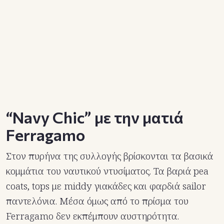
“Navy Chic” με την ματιά
Ferragamo
Στον πυρήνα της συλλογής βρίσκονται τα βασικά
κομμάτια του ναυτικού ντυσίματος. Τα βαριά pea
coats, tops με middy γιακάδες και φαρδιά sailor
παντελόνια. Μέσα όμως από το πρίσμα του
Ferragamo δεν εκπέμπουν αυστηρότητα.