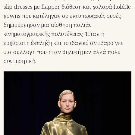
slip dresses με flapper διάθεση και χαλαρά hobble
gowns που κατέληγαν σε εντυπωσιακές ουρές
δημιούργησαν μια αίσθηση παλιάς
κινηματογραφικής πολυτέλειας. Ήταν η
ευχάριστη έκπληξη και το ιδανικό αντίβαρο για
μια συλλογή που ήταν θηλυκή μεν αλλά πολύ
συντηρητική.