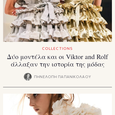
COLLECTIONS
Δύο μοντέλα και οι Viktor and Rolf
άλλαξαν την ιστορία της μόδας
ΠΗΝΕΛΟΠΗ ΠΑΠΑΝΙΚΟΛΑΟΥ