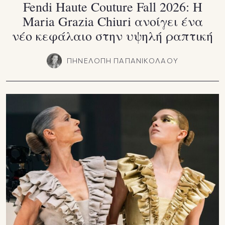
Fendi Haute Couture Fall 2026: Η
Maria Grazia Chiuri ανοίγει ένα
νέο κεφάλαιο στην υψηλή ραπτική
ΠΗΝΕΛΟΠΗ ΠΑΠΑΝΙΚΟΛΑΟΥ