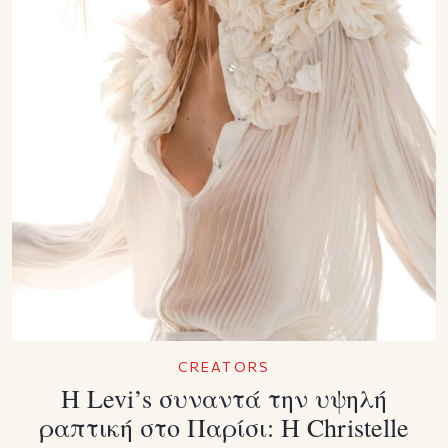
CREATORS
Η Levi’s συναντά την υψηλή
ραπτική στο Παρίσι: Η Christelle