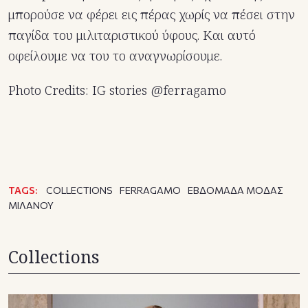
μπορούσε να φέρει εις πέρας χωρίς να πέσει στην
παγίδα του μιλιταριστικού ύφους. Και αυτό
οφείλουμε να του το αναγνωρίσουμε.
Photo Credits: IG stories @ferragamo
TAGS:
COLLECTIONS
FERRAGAMO
ΕΒΔΟΜΑΔΑ ΜΟΔΑΣ
ΜΙΛΑΝΟΥ
Collections