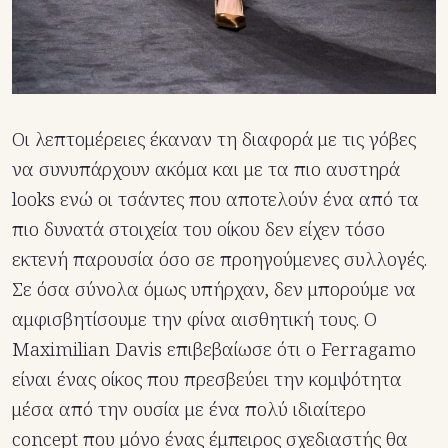
Οι λεπτομέρειες έκαναν τη διαφορά με τις γόβες
να συνυπάρχουν ακόμα και με τα πιο αυστηρά
looks ενώ οι τσάντες που αποτελούν ένα από τα
πιο δυνατά στοιχεία του οίκου δεν είχεν τόσο
εκτενή παρουσία όσο σε προηγούμενες συλλογές.
Σε όσα σύνολα όμως υπήρχαν, δεν μπορούμε να
αμφισβητίσουμε την φίνα αισθητική τους. Ο
Maximilian Davis επιβεβαίωσε ότι ο Ferragamo
είναι ένας οίκος που πρεσβεύει την κομψότητα
μέσα από την ουσία με ένα πολύ ιδιαίτερο
concept που μόνο ένας έμπειρος σχεδιαστής θα