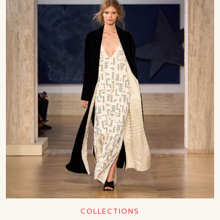
COLLECTIONS