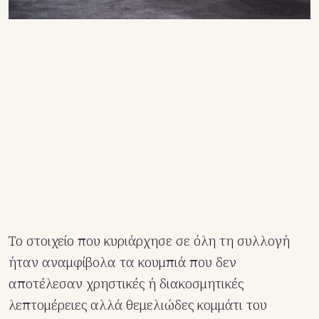
Το στοιχείο που κυριάρχησε σε όλη τη συλλογή
ήταν αναμφίβολα τα κουμπιά που δεν
αποτέλεσαν χρηστικές ή διακοσμητικές
λεπτομέρειες αλλά θεμελιώδες κομμάτι του