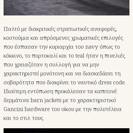
Παλτό με διακριτικές στρατιωτικές αναφορές,
κοστούμια και απρόσμενες χρωματικές επιλογές
που έσπασαν την κυριαρχία του navy όπως το
κόκκινο, το πορτοκαλί και το teal ήταν η πινελιές
που χρειαζόταν η συλλογή για να μην
χαρακτηριστεί μονότονη και να διασκεδάσει τη
σοβαρότητα που διακρίνει το ναυτικό dress code.
Ιδιαίτερη εντύπωση προκάλεσαν τα καπιτονέ
δερμάτινα barn jackets με το χαρακτηριστικό
Gancini hardware του οίκου με την πολυτέλεια
και το στιλ τους.