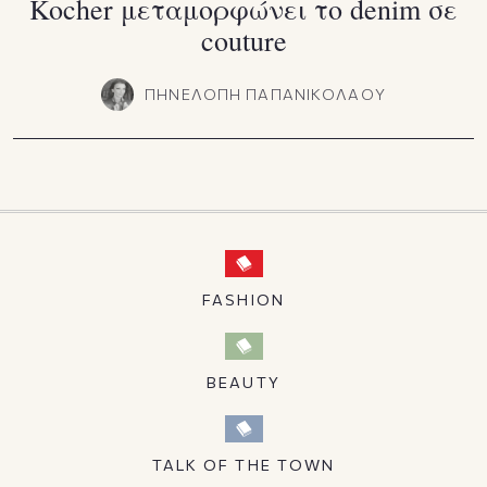
Kocher μεταμορφώνει το denim σε
couture
ΠΗΝΕΛΟΠΗ ΠΑΠΑΝΙΚΟΛΑΟΥ
FASHION
BEAUTY
TALK OF THE TOWN