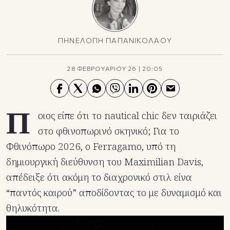
ΠΗΝΕΛΟΠΗ ΠΑΠΑΝΙΚΟΛΑΟΥ
28 ΦΕΒΡΟΥΑΡΙΟΥ 26
|
20:05
Π
οιος είπε ότι το nautical chic δεν ταιριάζει
στο φθινοπωρινό σκηνικό; Για το
Φθινόπωρο 2026, ο Ferragamo, υπό τη
δημιουργική διεύθυνση του Maximilian Davis,
απέδειξε ότι ακόμη το διαχρονικό στιλ είνα
“παντός καιρού” αποδίδοντας το με δυναμισμό και
θηλυκότητα.