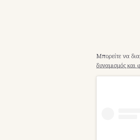
Μπορείτε να δια
δυναμισμός και 