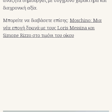
αναζητά δημιουργίες με σύγχρονο χαρακτήρα και
διαχρονική αξία.
Μπορείτε να διαβάσετε επίσης:
Moschino: Μια
νέα εποχή ξεκινά με τους Loris Messina και
Simone Rizzo στο τιμόνι του οίκου