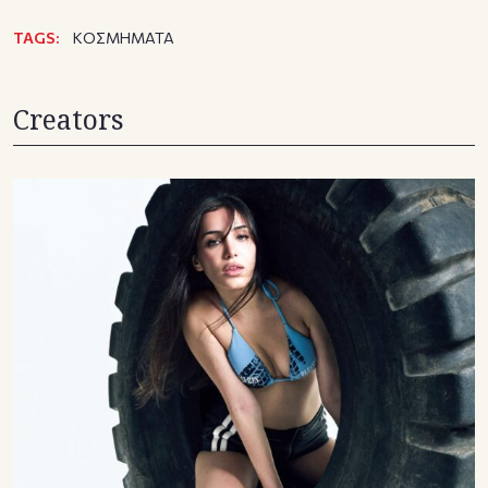
TAGS:
ΚΟΣΜΗΜΑΤΑ
Creators