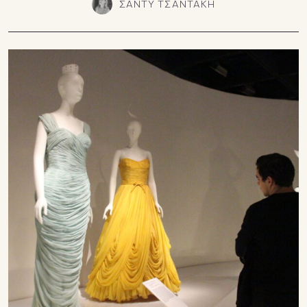
ΣΑΝΤΥ ΤΣΑΝΤΑΚΗ