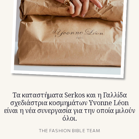
TikTok
X(Twitter)
Τα καταστήματα Serkos και η Γαλλίδα
σχεδιάστρια κοσμημάτων Yvonne Léon
είναι η νέα συνεργασία για την οποία μιλούν
όλοι.
THE FASHION BIBLE TEAM