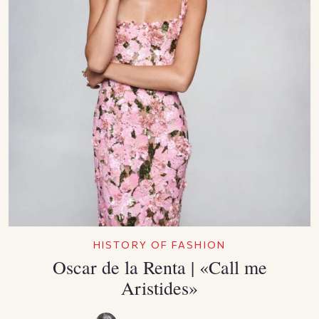
HISTORY OF FASHION
Oscar de la Renta | «Call me
Aristides»