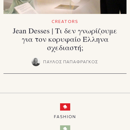
CREATORS
Jean Desses | Τι δεν γνωρίζουμε
για τον κορυφαίο Έλληνα
σχεδιαστή;
ΠΑΥΛΟΣ ΠΑΠΑΦΡΑΓΚΟΣ
FASHION