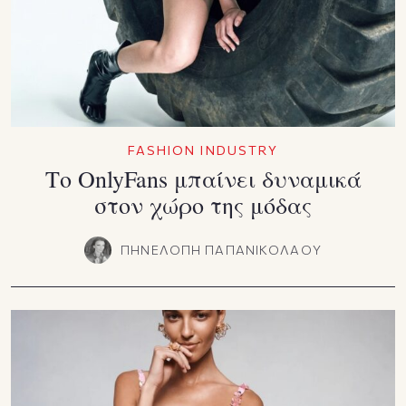
FASHION INDUSTRY
Το OnlyFans μπαίνει δυναμικά
στον χώρο της μόδας
ΠΗΝΕΛΟΠΗ ΠΑΠΑΝΙΚΟΛΑΟΥ