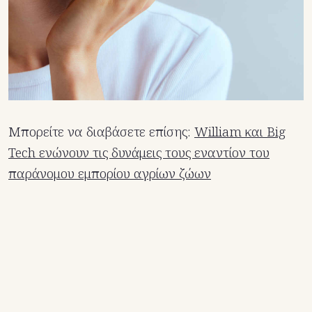
Μπορείτε να διαβάσετε επίσης:
William και Big
Tech ενώνουν τις δυνάμεις τους εναντίον του
παράνομου εμπορίου αγρίων ζώων