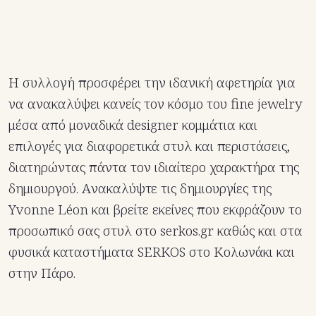
Η συλλογή προσφέρει την ιδανική αφετηρία για
να ανακαλύψει κανείς τον κόσμο του fine jewelry
μέσα από μοναδικά designer κομμάτια και
επιλογές για διαφορετικά στυλ και περιστάσεις,
διατηρώντας πάντα τον ιδιαίτερο χαρακτήρα της
δημιουργού. Aνακαλύψτε τις δημιουργίες της
Yvonne Léon και βρείτε εκείνες που εκφράζουν το
προσωπικό σας στυλ στο serkos.gr καθώς και στα
φυσικά καταστήματα SERKOS στο Κολωνάκι και
στην Πάρο.