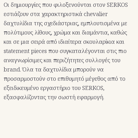
Οι δημιουργίες που φιλοξενούνται στον SERKOS
εστιάζουν στα χαρακτηριστικά chevalier
δαχτυλίδια της σχεδιάστριας, εμπλουτισμένα με
πολύτιμους λίθους, χρώμα και διαμάντια, καθώς
και σε μια σειρά από ιδιαίτερα σκουλαρίκια και
statement pieces που συγκαταλέγονται στις πιο
αναγνωρίσιμες και περιζήτητες συλλογές του
brand. Όλα τα δαχτυλίδια μπορούν να
προσαρμοστούν στο επιθυμητό μέγεθος από το
εξειδικευμένο εργαστήριο του SERKOS,
εξασφαλίζοντας την σωστή εφαρμογή.