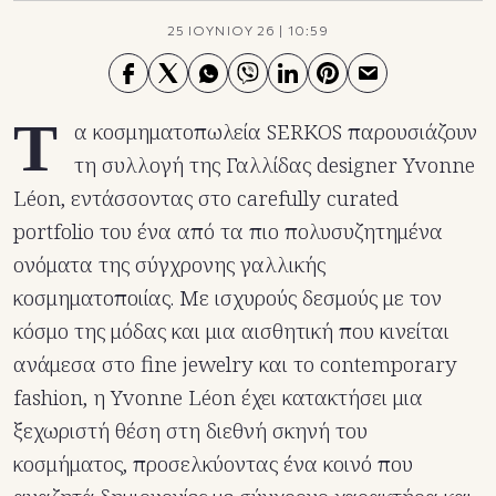
25 ΙΟΥΝΙΟΥ 26
|
10:59
Τ
α κοσμηματοπωλεία SERKOS παρουσιάζουν
τη συλλογή της Γαλλίδας designer Yvonne
Léon, εντάσσοντας στο carefully curated
portfolio του ένα από τα πιο πολυσυζητημένα
ονόματα της σύγχρονης γαλλικής
κοσμηματοποιίας. Με ισχυρούς δεσμούς με τον
κόσμο της μόδας και μια αισθητική που κινείται
ανάμεσα στο fine jewelry και το contemporary
fashion, η Yvonne Léon έχει κατακτήσει μια
ξεχωριστή θέση στη διεθνή σκηνή του
κοσμήματος, προσελκύοντας ένα κοινό που