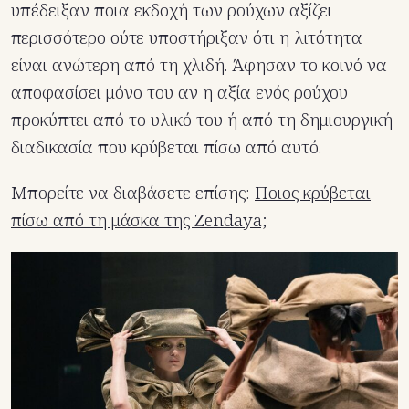
υπέδειξαν ποια εκδοχή των ρούχων αξίζει
περισσότερο ούτε υποστήριξαν ότι η λιτότητα
είναι ανώτερη από τη χλιδή. Άφησαν το κοινό να
αποφασίσει μόνο του αν η αξία ενός ρούχου
προκύπτει από το υλικό του ή από τη δημιουργική
διαδικασία που κρύβεται πίσω από αυτό.
Μπορείτε να διαβάσετε επίσης:
Ποιος κρύβεται
πίσω από τη μάσκα της Zendaya;