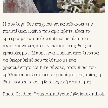
Η συλλογή δεν επιχειρεί να καταδικάσει την
πολυτέλεια. Εκείνο που αμφισβητεί είναι τα
κριτήρια με τα οποία αποδίδουμε αξία στα
αντικείμενα και, κατ’ επέκταση, στις ίδιες τις
εμπειρίες μας. Μπορεί ένα φόρεμα από λινάτσα
να θεωρηθεί εξίσου πολύτιμο με ένα
χρυσοκέντητο couture σύνολο, όταν πίσω του
κρύβονται οι ίδιες ώρες χειροποίητης εργασίας, η
ίδια φαντασία και η ίδια τεχνική αρτιότητα;
Photo Credits: @
buxtonmidyette / @
victorandrolf