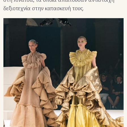
δεξιοτεχνία στην κατασκευή τους.