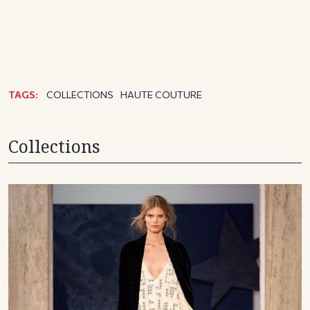
TAGS:
COLLECTIONS
HAUTE COUTURE
Collections