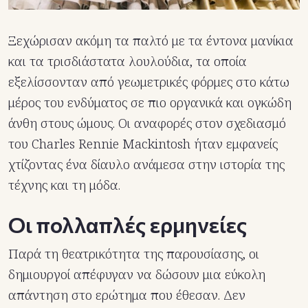
Ξεχώρισαν ακόμη τα παλτό με τα έντονα μανίκια
και τα τρισδιάστατα λουλούδια, τα οποία
εξελίσσονταν από γεωμετρικές φόρμες στο κάτω
μέρος του ενδύματος σε πιο οργανικά και ογκώδη
άνθη στους ώμους. Οι αναφορές στον σχεδιασμό
του Charles Rennie Mackintosh ήταν εμφανείς
χτίζοντας ένα δίαυλο ανάμεσα στην ιστορία της
τέχνης και τη μόδα.
Οι πολλαπλές ερμηνείες
Παρά τη θεατρικότητα της παρουσίασης, οι
δημιουργοί απέφυγαν να δώσουν μια εύκολη
απάντηση στο ερώτημα που έθεσαν. Δεν