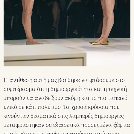
Η αντίθεση αυτή μας βοήθησε να φτάσουμε στο
συμπέρασμα ότι η δημιουργικότητα και η τεχνική
μπορούν να αναδείξουν ακόμη και το πιο ταπεινό
υλικό σε κάτι πολύτιμο. Τα χρυσά κρόσσια που
κινούνταν θεαματικά στις λαμπερές δημιουργίες
μεταφράστηκαν σε εξαιρετικά προσεγμένα ξέφτια
στη λινάτσα, τα οποία απαιτούσαν αντίστοιχη