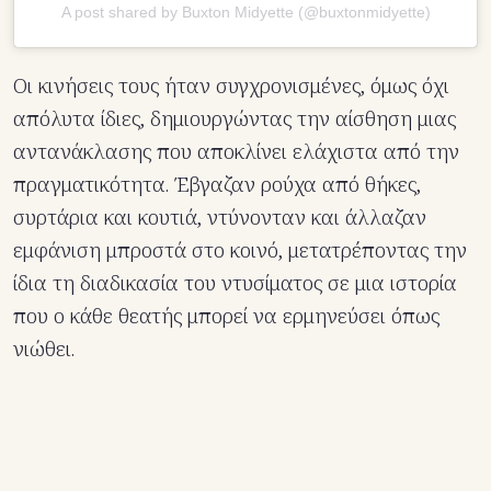
A post shared by Buxton Midyette (@buxtonmidyette)
Οι κινήσεις τους ήταν συγχρονισμένες, όμως όχι
απόλυτα ίδιες, δημιουργώντας την αίσθηση μιας
αντανάκλασης που αποκλίνει ελάχιστα από την
πραγματικότητα. Έβγαζαν ρούχα από θήκες,
συρτάρια και κουτιά, ντύνονταν και άλλαζαν
εμφάνιση μπροστά στο κοινό, μετατρέποντας την
ίδια τη διαδικασία του ντυσίματος σε μια ιστορία
που ο κάθε θεατής μπορεί να ερμηνεύσει όπως
νιώθει.