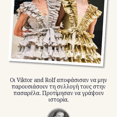
TikTok
X(Twitter)
Oι Viktor and Rolf αποφάσισαν να μην
παρουσιάσουν τη συλλογή τους στην
πασαρέλα. Προτίμησαν να γράψουν
ιστορία.