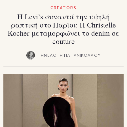
CREATORS
Η Levi’s συναντά την υψηλή
ραπτική στο Παρίσι: Η Christelle
Kocher μεταμορφώνει το denim σε
couture
ΠΗΝΕΛΟΠΗ ΠΑΠΑΝΙΚΟΛΑΟΥ