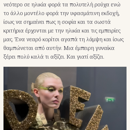
νεότερο σε ηλικία φορά τα πολυτελή ρούχα ενώ
το άλλο μοντέλο φορά την υφασμάτινη εκδοχή,
ίσως να σημαίνει πως η σοφία και τα σωστά
κριτήρια έρχονται με την ηλικία και τις εμπειρίες
μας. Ένα νεαρό κορίτσι αγαπά τη λάμψη και ίσως
θαμπώνεται από αυτήν. Μια έμπειρη γυναίκα
ξέρει πολύ καλά τι αξίζει. Και γιατί αξίζει.