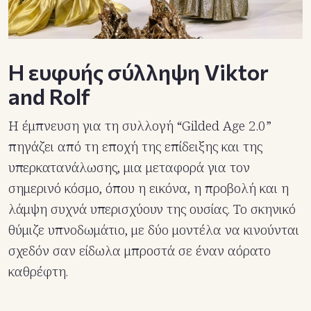
Η ευφυής σύλληψη Viktor
and Rolf
Η έμπνευση για τη συλλογή “Gilded Age 2.0”
πηγάζει από τη εποχή της επίδειξης και της
υπερκατανάλωσης, μια μεταφορά για τον
σημερινό κόσμο, όπου η εικόνα, η προβολή και η
λάμψη συχνά υπερισχύουν της ουσίας. Το σκηνικό
θύμιζε υπνοδωμάτιο, με δύο μοντέλα να κινούνται
σχεδόν σαν είδωλα μπροστά σε έναν αόρατο
καθρέφτη.