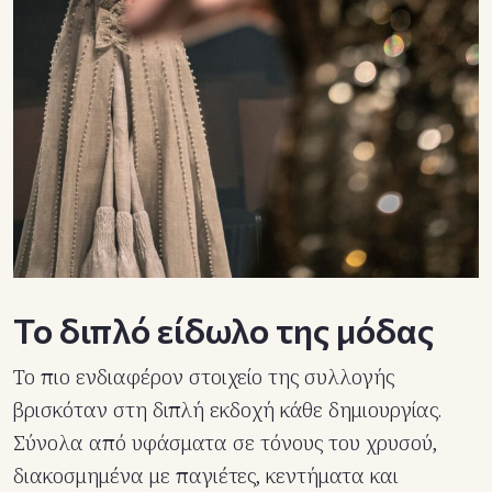
Το διπλό είδωλο της μόδας
Το πιο ενδιαφέρον στοιχείο της συλλογής
βρισκόταν στη διπλή εκδοχή κάθε δημιουργίας.
Σύνολα από υφάσματα σε τόνους του χρυσού,
διακοσμημένα με παγιέτες, κεντήματα και