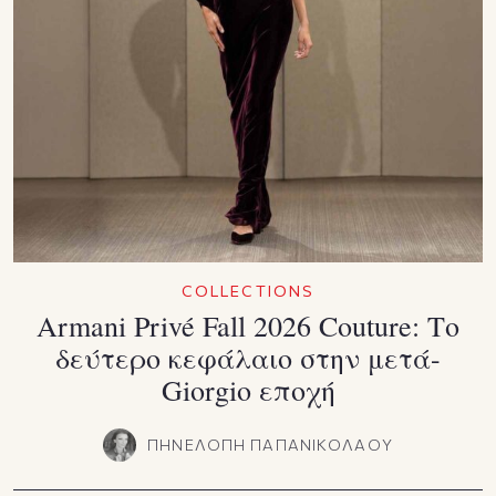
COLLECTIONS
Armani Privé Fall 2026 Couture: Το
δεύτερο κεφάλαιο στην μετά-
Giorgio εποχή
ΠΗΝΕΛΟΠΗ ΠΑΠΑΝΙΚΟΛΑΟΥ