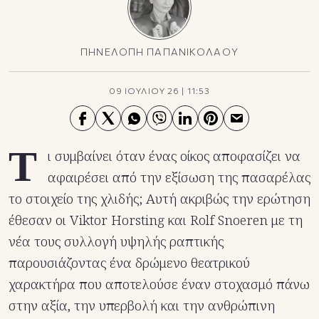
ΠΗΝΕΛΟΠΗ ΠΑΠΑΝΙΚΟΛΑΟΥ
09 ΙΟΥΛΙΟΥ 26
|
11:53
Τ
ι συμβαίνει όταν ένας οίκος αποφασίζει να
αφαιρέσει από την εξίσωση της πασαρέλας
το στοιχείο της χλιδής; Αυτή ακριβώς την ερώτηση
έθεσαν οι Viktor Horsting και Rolf Snoeren με τη
νέα τους συλλογή υψηλής ραπτικής
παρουσιάζοντας ένα δρώμενο θεατρικού
χαρακτήρα που αποτελούσε έναν στοχασμό πάνω
στην αξία, την υπερβολή και την ανθρώπινη