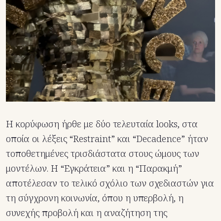
Η κορύφωση ήρθε με δύο τελευταία looks, στα
οποία οι λέξεις “Restraint” και “Decadence” ήταν
τοποθετημένες τρισδιάστατα στους ώμους των
μοντέλων. Η “Εγκράτεια” και η “Παρακμή”
αποτέλεσαν το τελικό σχόλιο των σχεδιαστών για
τη σύγχρονη κοινωνία, όπου η υπερβολή, η
συνεχής προβολή και η αναζήτηση της