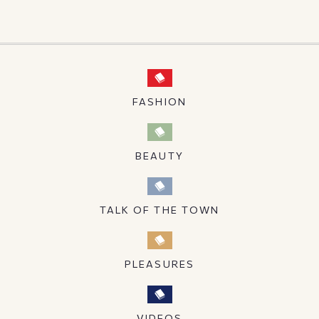
FASHION
BEAUTY
TALK OF THE TOWN
PLEASURES
VIDEOS