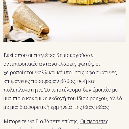
Εκεί όπου οι παγιέτες δημιουργούσαν
εντυπωσιακές αντανακλάσεις φωτός, οι
χειροποίητοι γαλλικοί κόμποι στις υφασμάτινες
επιφάνειες πρόσφεραν βάθος, υφή και
πολυπλοκότητα. Το αποτέλεσμα δεν έμοιαζε με
μια πιο οικονομική εκδοχή του ίδιου ρούχου, αλλά
με μια διαφορετική ερμηνεία της ίδιας ιδέας.
Μπορείτε να διαβάσετε επίσης:
Οι πετσέτες