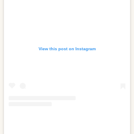
View this post on Instagram