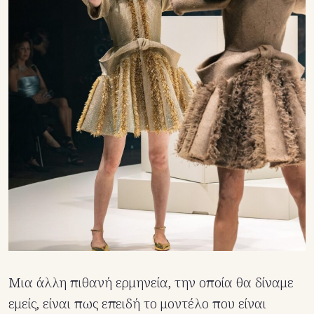
Μια άλλη πιθανή ερμηνεία, την οποία θα δίναμε
εμείς, είναι πως επειδή το μοντέλο που είναι