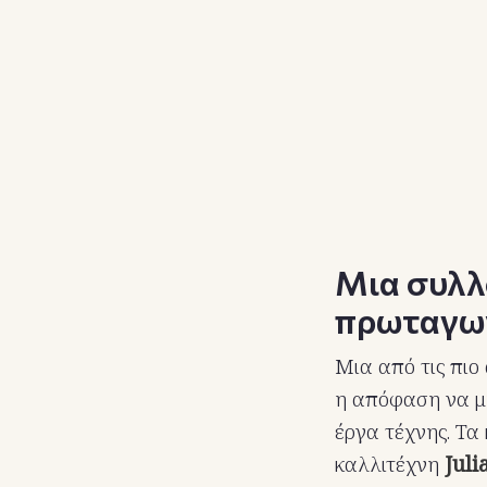
Μια συλλ
πρωταγω
Μια από τις πιο
η απόφαση να μ
έργα τέχνης. Τα
καλλιτέχνη
Jul