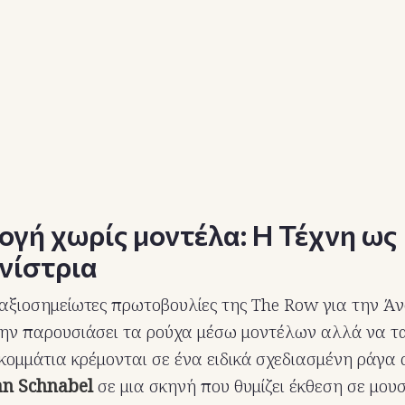
ογή χωρίς μοντέλα: Η Τέχνη ως
νίστρια
 αξιοσημείωτες πρωτοβουλίες της The Row για την Άν
ην παρουσιάσει τα ρούχα μέσω μοντέλων αλλά να τα
 κομμάτια κρέμονται σε ένα ειδικά σχεδιασμένη ράγα
ian Schnabel
σε μια σκηνή που θυμίζει έκθεση σε μουσ