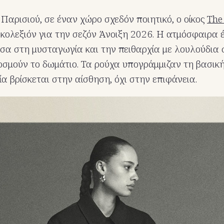
 Παρισιού, σε έναν χώρο σχεδόν ποιητικό, ο οίκος
The
κολεξιόν για την σεζόν Άνοιξη 2026. Η ατμόσφαιρα 
σα στη μυσταγωγία και την πειθαρχία με λουλούδια 
οσμούν το δωμάτιο. Τα ρούχα υπογράμμιζαν τη βασικ
ία βρίσκεται στην αίσθηση, όχι στην επιφάνεια.