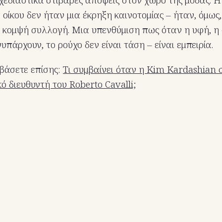
οίκου δεν ήταν μια έκρηξη καινοτομίας – ήταν, όμως,
κομψή συλλογή. Μια υπενθύμιση πως όταν η υφή, η 
πάρχουν, το ρούχο δεν είναι τάση – είναι εμπειρία.
βάσετε επίσης:
Τι συμβαίνει όταν η Kim Kardashian
ό διευθυντή του Roberto Cavalli;