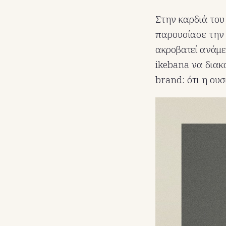
Στην καρδιά του
παρουσίασε την 
ακροβατεί ανάμε
ikebana να διακ
brand: ότι η ουσ