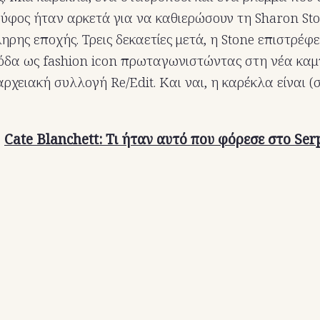
 ύφος ήταν αρκετά για να καθιερώσουν τη Sharon S
ληρης εποχής. Τρεις δεκαετίες μετά, η Stone επιστρέφε
όδα ως fashion icon πρωταγωνιστώντας στη νέα καμ
ρχειακή συλλογή Re/Edit. Και ναι, η καρέκλα είναι (
:
Cate Blanchett: Τι ήταν αυτό που φόρεσε στο Ser