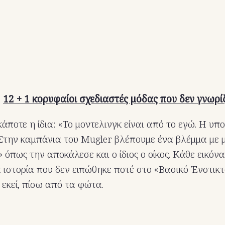
:
12 + 1 κορυφαίοι σχεδιαστές μόδας που δεν γνωρί
 κάποτε η ίδια: «Το μοντελινγκ είναι από το εγώ. Η υπο
Στην καμπάνια του Mugler βλέπουμε ένα βλέμμα με 
όπως την αποκάλεσε και ο ίδιος ο οίκος. Κάθε εικόνα
 ιστορία που δεν ειπώθηκε ποτέ στο «Βασικό Ένστικτ
εκεί, πίσω από τα φώτα.