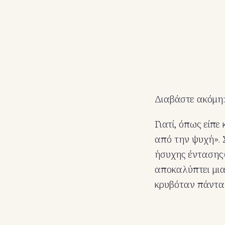
Διαβάστε ακόμη
Γιατί, όπως είπε
από την ψυχή». 
ήσυχης έντασης» 
αποκαλύπτει μια
κρυβόταν πάντα 