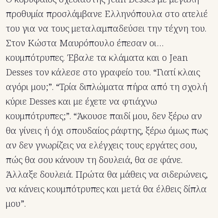
προθυμία προσλάμβανε Ελληνόπουλα στο ατελιέ
του για να τους μεταλαμπαδεύσει την τέχνη του.
Στον Κώστα Μαυρόπουλο έπεσαν οι…
κουμπότρυπες. Έβαλε τα κλάματα και ο Jean
Desses τον κάλεσε στο γραφείο του. “Γιατί κλαις
αγόρι μου;”. “Τρία διπλώματα πήρα από τη σχολή
κύριε Desses και με έχετε να φτιάχνω
κουμπότρυπες;”. “Άκουσε παιδί μου, δεν ξέρω αν
θα γίνεις ή όχι σπουδαίος ράφτης, ξέρω όμως πως
αν δεν γνωρίζεις να ελέγχεις τους εργάτες σου,
πώς θα σου κάνουν τη δουλειά, θα σε φάνε.
Άλλαξε δουλειά. Πρώτα θα μάθεις να σιδερώνεις,
να κάνεις κουμπότρυπες και μετά θα έλθεις δίπλα
μου”.