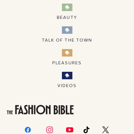
BEAUTY
TALK OF THE TOWN
PLEASURES
VIDEOS