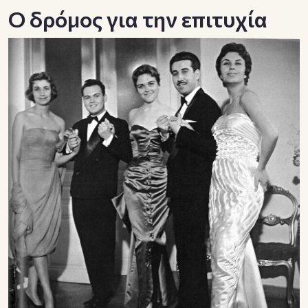
Ο δρόμος για την επιτυχία