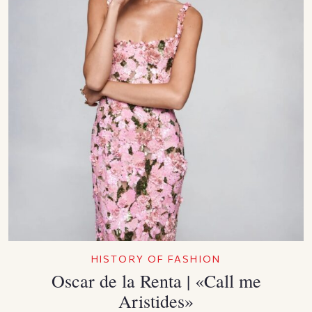
HISTORY OF FASHION
Oscar de la Renta | «Call me
Aristides»