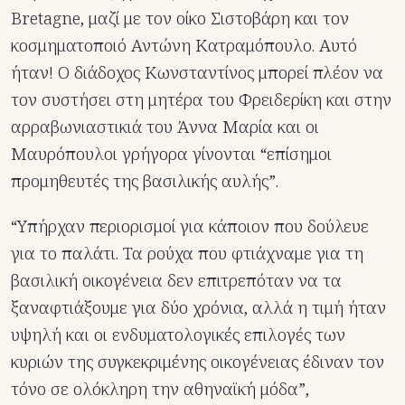
Bretagne, μαζί με τον οίκο Σιστοβάρη και τον
κοσμηματοποιό Αντώνη Κατραμόπουλο. Αυτό
ήταν! Ο διάδοχος Κωνσταντίνος μπορεί πλέον να
τον συστήσει στη μητέρα του Φρειδερίκη και στην
αρραβωνιαστικιά του Άννα Μαρία και οι
Μαυρόπουλοι γρήγορα γίνονται “επίσημοι
προμηθευτές της βασιλικής αυλής”.
“Υπήρχαν περιορισμοί για κάποιον που δούλευε
για το παλάτι. Τα ρούχα που φτιάχναμε για τη
βασιλική οικογένεια δεν επιτρεπόταν να τα
ξαναφτιάξουμε για δύο χρόνια, αλλά η τιμή ήταν
υψηλή και οι ενδυματολογικές επιλογές των
κυριών της συγκεκριμένης οικογένειας έδιναν τον
τόνο σε ολόκληρη την αθηναϊκή μόδα”,