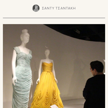
ΣΑΝΤΥ ΤΣΑΝΤΑΚΗ