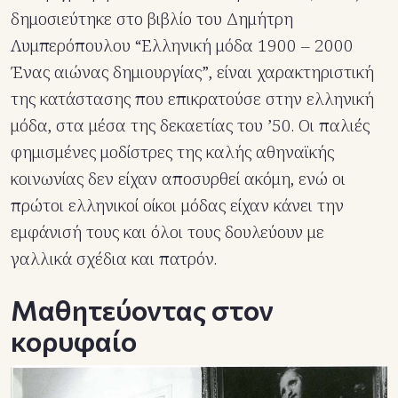
δημοσιεύτηκε στο βιβλίο του Δημήτρη
Λυμπερόπουλου “Ελληνική μόδα 1900 – 2000
Ένας αιώνας δημιουργίας”, είναι χαρακτηριστική
της κατάστασης που επικρατούσε στην ελληνική
μόδα, στα μέσα της δεκαετίας του ’50. Οι παλιές
φημισμένες μοδίστρες της καλής αθηναϊκής
κοινωνίας δεν είχαν αποσυρθεί ακόμη, ενώ οι
πρώτοι ελληνικοί οίκοι μόδας είχαν κάνει την
εμφάνισή τους και όλοι τους δουλεύουν με
γαλλικά σχέδια και πατρόν.
Μαθητεύοντας στον
κορυφαίο