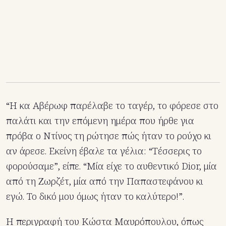
“Η κα Αβέρωφ παρέλαβε το ταγέρ, το φόρεσε στο
παλάτι και την επόμενη ημέρα που ήρθε για
πρόβα ο Ντίνος τη ρώτησε πώς ήταν το ρούχο κι
αν άρεσε. Εκείνη έβαλε τα γέλια: “Tέσσερις το
φορούσαμε”, είπε. “Μία είχε το αυθεντικό Dior, μία
από τη Ζωρζέτ, μία από την Παπαστεφάνου κι
εγώ. Το δικό μου όμως ήταν το καλύτερο!”.
Η περιγραφή του Κώστα Μαυρόπουλου, όπως