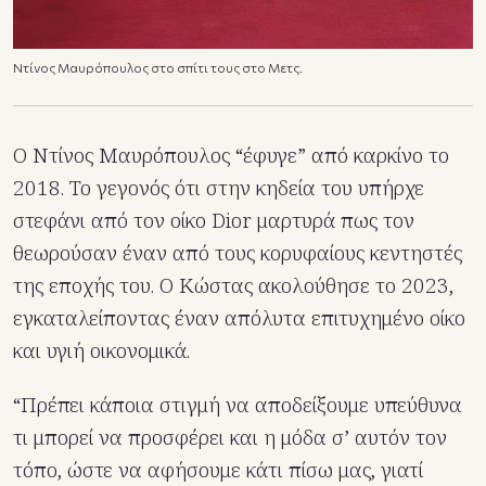
Ντίνος Μαυρόπουλος στο σπίτι τους στο Μετς.
Ο Ντίνος Μαυρόπουλος “έφυγε” από καρκίνο το
2018. Το γεγονός ότι στην κηδεία του υπήρχε
στεφάνι από τον οίκο Dior μαρτυρά πως τον
θεωρούσαν έναν από τους κορυφαίους κεντηστές
της εποχής του. Ο Κώστας ακολούθησε το 2023,
εγκαταλείποντας έναν απόλυτα επιτυχημένο οίκο
και υγιή οικονομικά.
“Πρέπει κάποια στιγμή να αποδείξουμε υπεύθυνα
τι μπορεί να προσφέρει και η μόδα σ’ αυτόν τον
τόπο, ώστε να αφήσουμε κάτι πίσω μας, γιατί