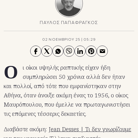
ΠΑΥΛΟΣ ΠΑΠΑΦΡΑΓΚΟΣ
02 ΝΟΕΜΒΡΙΟΥ 25
|
05:29
Ο
ι οίκοι υψηλής ραπτικής είχαν ήδη
συμπληρώσει 50 χρόνια αλλά δεν ήταν
και πολλοί, από τότε που εμφανίστηκαν στην
Αθήνα, όταν άνοιξε ακόμη ένας το 1956, ο οίκος
Μαυρόπουλου, που έμελλε να πρωταγωνιστήσει
τις επόμενες τέσσερις δεκαετίες.
Διαβάστε ακόμη:
Jean Desses | Τι δεν γνωρίζουμε