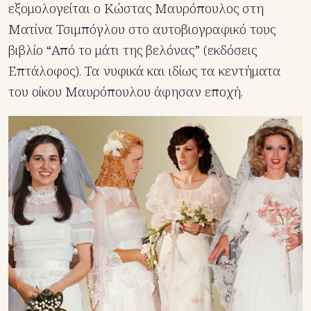
εξομολογείται ο Κώστας Μαυρόπουλος στη
Ματίνα Τσιμπόγλου στο αυτοβιογραφικό τους
βιβλίο “Από το μάτι της βελόνας” (εκδόσεις
Επτάλοφος). Τα νυφικά και ιδίως τα κεντήματα
του οίκου Μαυρόπουλου άφησαν εποχή.