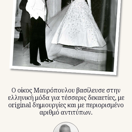
TikTok
X(Twitter)
Ο οίκος Μαυρόπουλου βασίλευσε στην
ελληνική μόδα για τέσσερις δεκαετίες, με
original δημιουργίες και με περιορισμένο
αριθμό αντιτύπων.