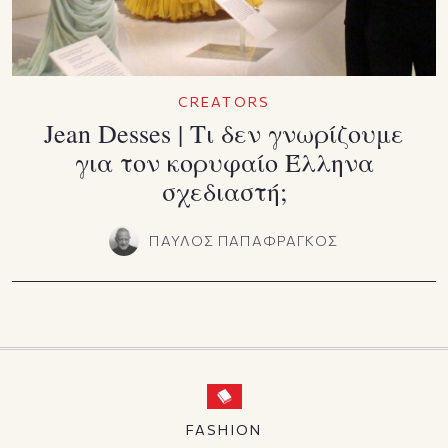
CREATORS
Jean Desses | Τι δεν γνωρίζουμε
για τον κορυφαίο Έλληνα
σχεδιαστή;
ΠΑΥΛΟΣ ΠΑΠΑΦΡΑΓΚΟΣ
FASHION