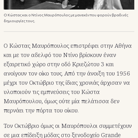
Ο Κώστας και ο Ντίνος Μαυρόπουλος με μανεκέν που φορούν βραδινές
δημιουργίες τους.
Ο Κώστας Μαυρόπουλος επιστρέφει στην Αθήνα
και με τον αδελφό του Ντίνο βρίσκουν έναν
εξαιρετικό χώρο στην οδό Κριεζώτου 3 και
ανοίγουν τον οίκο τους. Από την άνοιξη του 1956
μέχρι τον Οκτώβριο της ίδιας χρονιάς άρχισαν να
υλοποιούν τις εμπνεύσεις του Κώστα
Μαυρόπουλου, όμως ούτε μία πελάτισσα δεν
περνάει την πόρτα του οίκου.
Τον Οκτώβριο όμως οι Μαυρόπουλοι συμμετέχουν
σε μια επίδειξη μόδας στο ξενοδοχείο Grande