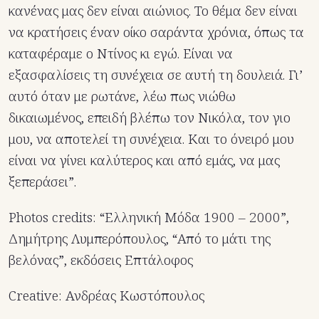
κανένας μας δεν είναι αιώνιος. Το θέμα δεν είναι
να κρατήσεις έναν οίκο σαράντα χρόνια, όπως τα
καταφέραμε ο Ντίνος κι εγώ. Είναι να
εξασφαλίσεις τη συνέχεια σε αυτή τη δουλειά. Γι’
αυτό όταν με ρωτάνε, λέω πως νιώθω
δικαιωμένος, επειδή βλέπω τον Νικόλα, τον γιο
μου, να αποτελεί τη συνέχεια. Και το όνειρό μου
είναι να γίνει καλύτερος και από εμάς, να μας
ξεπεράσει”.
Photos credits: “Ελληνική Μόδα 1900 – 2000”,
Δημήτρης Λυμπερόπουλος, “Από το μάτι της
βελόνας”, εκδόσεις Επτάλοφος
Creative: Ανδρέας Κωστόπουλος