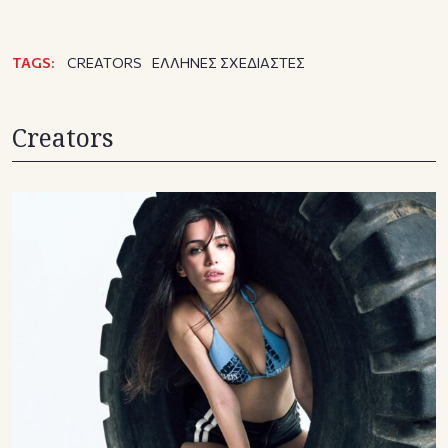
TAGS:
CREATORS
ΕΛΛΗΝΕΣ ΣΧΕΔΙΑΣΤΕΣ
Creators