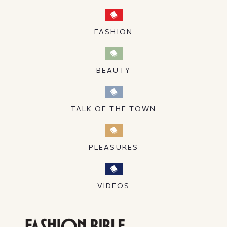
FASHION
BEAUTY
TALK OF THE TOWN
PLEASURES
VIDEOS