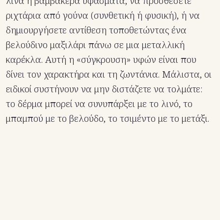
λινά ή βαμβακερά υφάσματα, να προσθέσετε
ριχτάρια από γούνα (συνθετική ή φυσική), ή να
δημιουργήσετε αντίθεση τοποθετώντας ένα
βελούδινο μαξιλάρι πάνω σε μια μεταλλική
καρέκλα. Αυτή η «σύγκρουση» υφών είναι που
δίνει τον χαρακτήρα και τη ζωντάνια. Μάλιστα, οι
ειδικοί συστήνουν να μην διστάζετε να τολμάτε:
το δέρμα μπορεί να συνυπάρξει με το λινό, το
μπαμπού με το βελούδο, το τσιμέντο με το μετάξι.