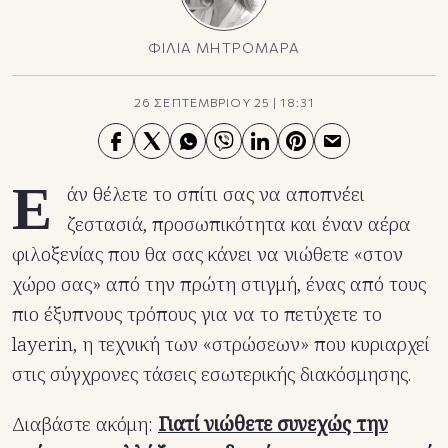
ΦΙΛΙΑ ΜΗΤΡΟΜΑΡΑ
26 ΣΕΠΤΕΜΒΡΙΟΥ 25
|
18:31
Ε
άν θέλετε το σπίτι σας να αποπνέει
ζεστασιά, προσωπικότητα και έναν αέρα
φιλοξενίας που θα σας κάνει να νιώθετε «στον
χώρο σας» από την πρώτη στιγμή, ένας από τους
πιο έξυπνους τρόπους για να το πετύχετε το
layerin, η τεχνική των «στρώσεων» που κυριαρχεί
στις σύγχρονες τάσεις εσωτερικής διακόσμησης.
Διαβάστε ακόμη:
Γιατί νιώθετε συνεχώς την