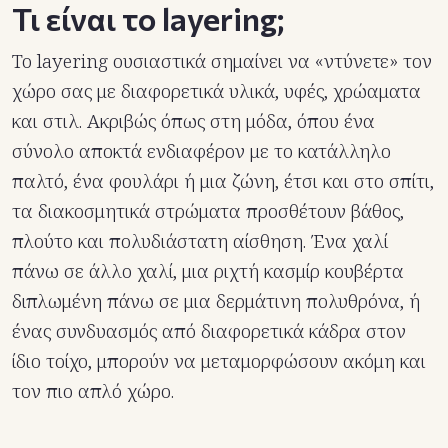
Τι είναι το layering;
Το layering ουσιαστικά σημαίνει να «ντύνετε» τον
χώρο σας με διαφορετικά υλικά, υφές, χρώαματα
και στιλ. Ακριβώς όπως στη μόδα, όπου ένα
σύνολο αποκτά ενδιαφέρον με το κατάλληλο
παλτό, ένα φουλάρι ή μια ζώνη, έτσι και στο σπίτι,
τα διακοσμητικά στρώματα προσθέτουν βάθος,
πλούτο και πολυδιάστατη αίσθηση. Ένα χαλί
πάνω σε άλλο χαλί, μια ριχτή κασμίρ κουβέρτα
διπλωμένη πάνω σε μια δερμάτινη πολυθρόνα, ή
ένας συνδυασμός από διαφορετικά κάδρα στον
ίδιο τοίχο, μπορούν να μεταμορφώσουν ακόμη και
τον πιο απλό χώρο.