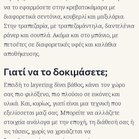
να το εφαρμόσετε στην κρεβατοκάμαρα με
διαφορετικά σεντόνια, κουβερλί και μαξιλάρια.
Στην τραπεζαρία, με τραπεζομάντηλα, δαντελένια
ράνερ και σουπλά. Ακόμα και στο μπάνιο, με
πετσέτες σε διαφορετικές υφές και καλάθια
αποθήκευσης.
Γιατί να το δοκιμάσετε;
Επειδή το layering δίνει βάθος, κάνει τον χώρο
σας πιο φιλόξενο, πιο πλούσιο σε εικόνες και
υλικά. Και, κυρίως, γιατί είναι μια τεχνική που
εξελίσσεται μαζί σας. Μπορείτε να αλλάζετε
στοιχεία ανάλογα με την εποχή, τη διάθεσή σας ή
τις τάσεις, χωρίς να χρειάζεται να