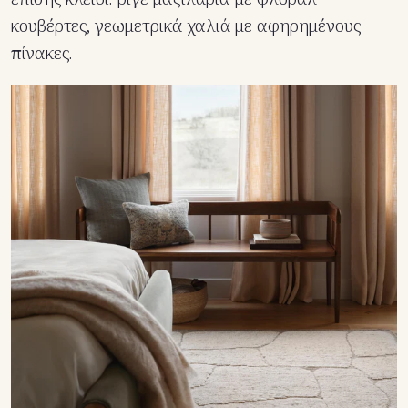
κουβέρτες, γεωμετρικά χαλιά με αφηρημένους
πίνακες.