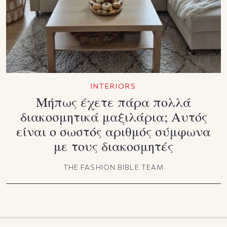
INTERIORS
Μήπως έχετε πάρα πολλά
διακοσμητικά μαξιλάρια; Αυτός
είναι ο σωστός αριθμός σύμφωνα
με τους διακοσμητές
THE FASHION BIBLE TEAM