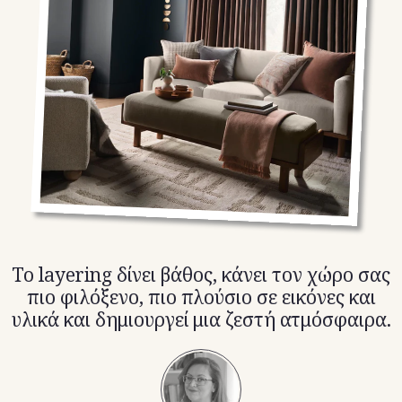
TikTok
X(Twitter)
Το layering δίνει βάθος, κάνει τον χώρο σας
πιο φιλόξενο, πιο πλούσιο σε εικόνες και
υλικά και δημιουργεί μια ζεστή ατμόσφαιρα.