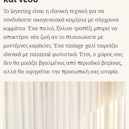
Το layering είναι η ιδανική τεχνική για να
συνδυάσετε οικογενειακά κειμήλια με σύγχρονα
κομμάτια. Ένα παλιό, ξύλινο τραπέζι μπορεί να
αποκτήσει νέα ζωή αν το πλαισιώσετε με
μοντέρνες καρέκλες. Ένα vintage χαλί ταιριάζει
ιδανικά με minimal φωτιστικά. Έτσι, ο χώρος σας
δεν θα μοιάζει βγαλμένος από περιοδικό βιτρίνας,
αλλά θα αφηγείται την προσωπική σας ιστορία.