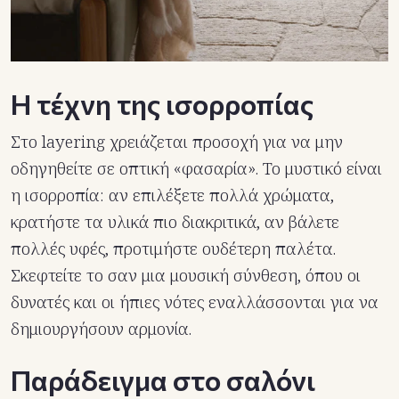
Η τέχνη της ισορροπίας
Στο layering χρειάζεται προσοχή για να μην
οδηγηθείτε σε οπτική «φασαρία». Το μυστικό είναι
η ισορροπία: αν επιλέξετε πολλά χρώματα,
κρατήστε τα υλικά πιο διακριτικά, αν βάλετε
πολλές υφές, προτιμήστε ουδέτερη παλέτα.
Σκεφτείτε το σαν μια μουσική σύνθεση, όπου οι
δυνατές και οι ήπιες νότες εναλλάσσονται για να
δημιουργήσουν αρμονία.
Παράδειγμα στο σαλόνι