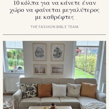
10 κόλπα για να κάνετε έναν
χώρο να φαίνεται μεγαλύτερος
με καθρέφτες
THE FASHION BIBLE TEAM