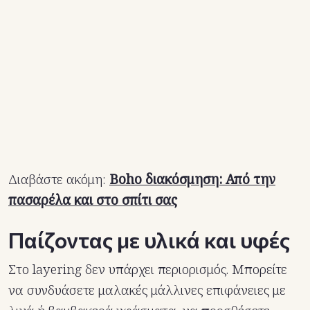
Διαβάστε ακόμη:
Boho διακόσμηση: Από την
πασαρέλα και στο σπίτι σας
Παίζοντας με υλικά και υφές
Στο layering δεν υπάρχει περιορισμός. Μπορείτε
να συνδυάσετε μαλακές μάλλινες επιφάνειες με