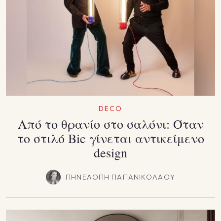
DECO
Από το θρανίο στο σαλόνι: Όταν
το στιλό Bic γίνεται αντικείμενο
design
ΠΗΝΕΛΟΠΗ ΠΑΠΑΝΙΚΟΛΑΟΥ