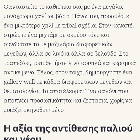
Φανταστείτε το καθιστικό σας με ένα μεγάλο,
μονόχρωμο χαλί ως βάση. Πάνω του, προσθέστε
ένα μικρότερο χαλί με tribal σχέδια. Στον καναπέ,
στρώστε ένα ριχτάρι σε σκούρο τόνο και
συνδυάστε το με μαξιλάρια διαφορετικών
μεγεθών, άλλα σε λινό κι άλλα σε βελούδο. Στο
τραπεζάκι, τοποθετήστε λινά σουπλά και κεραμικά
αντικείμενα. Τέλος, στον τοίχο, δημιουργήστε ένα
gallery wall με κάδρα διαφορετικών μεγεθών και
θεματολογίας. Το αποτέλεσμα; Ένα σαλόνι που
αποπνέει προσωπικότητα και ζεστασιά, χωρίς να
μοιάζει σκηνοθετημένο.
Η αξία της αντίθεσης παλιού
και νέου