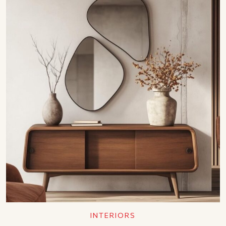
INTERIORS