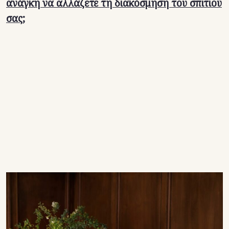
ανάγκη να αλλάζετε τη διακόσμηση του σπιτιού
σας;