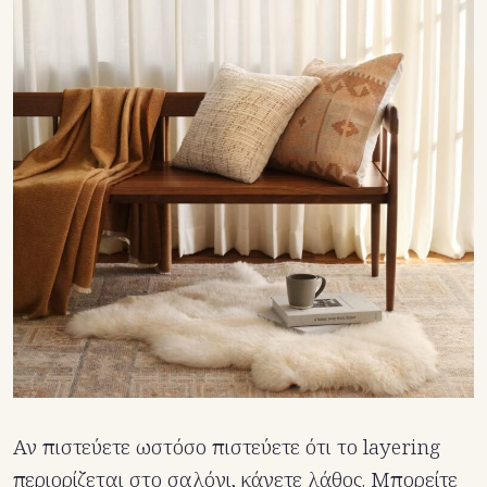
Αν πιστεύετε ωστόσο πιστεύετε ότι το layering
περιορίζεται στο σαλόνι, κάνετε λάθος. Μπορείτε