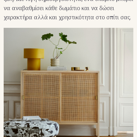
να αναβαθμίσει κάθε δωμάτιο και να δώσει
χαρακτήρα αλλά και χρηστικότητα στο σπίτι σας.