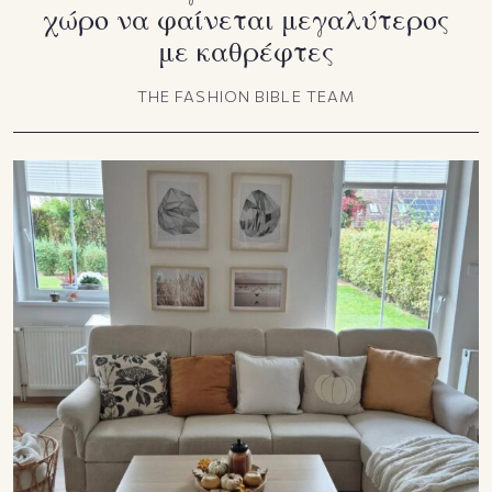
χώρο να φαίνεται μεγαλύτερος
με καθρέφτες
THE FASHION BIBLE TEAM