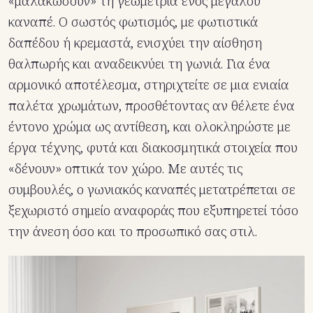
«μαλακώσουν» τη γεωμετρία ενός μεγάλου
καναπέ. Ο σωστός φωτισμός, με φωτιστικά
δαπέδου ή κρεμαστά, ενισχύει την αίσθηση
θαλπωρής και αναδεικνύει τη γωνιά. Για ένα
αρμονικό αποτέλεσμα, στηριχτείτε σε μια ενιαία
παλέτα χρωμάτων, προσθέτοντας αν θέλετε ένα
έντονο χρώμα ως αντίθεση, και ολοκληρώστε με
έργα τέχνης, φυτά και διακοσμητικά στοιχεία που
«δένουν» οπτικά τον χώρο. Με αυτές τις
συμβουλές, ο γωνιακός καναπές μετατρέπεται σε
ξεχωριστό σημείο αναφοράς που εξυπηρετεί τόσο
την άνεση όσο και το προσωπικό σας στιλ.