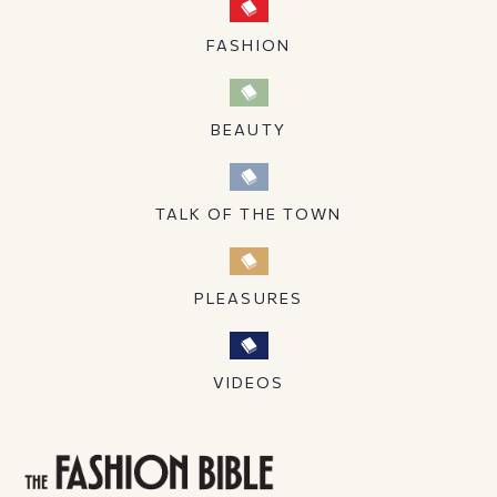
FASHION
BEAUTY
TALK OF THE TOWN
PLEASURES
VIDEOS