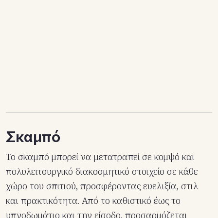
Σκαμπό
Το σκαμπό μπορεί να μετατραπεί σε κομψό και
πολυλειτουργικό διακοσμητικό στοιχείο σε κάθε
χώρο του σπιτιού, προσφέροντας ευελιξία, στιλ
και πρακτικότητα. Από το καθιστικό έως το
υπνοδωμάτιο και την είσοδο, προσαρμόζεται