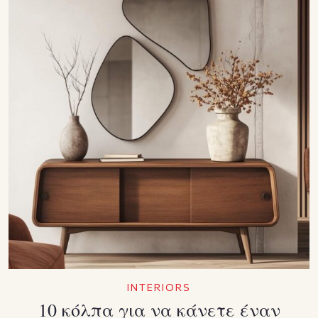
INTERIORS
10 κόλπα για να κάνετε έναν