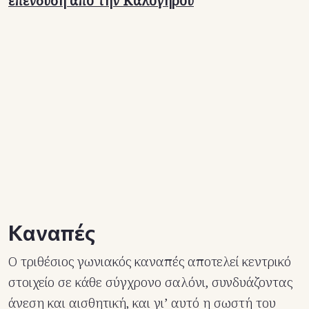
επένδυση από την Καλογήρου
Καναπές
Ο τριθέσιος γωνιακός καναπές αποτελεί κεντρικό
στοιχείο σε κάθε σύγχρονο σαλόνι, συνδυάζοντας
άνεση και αισθητική, και γι’ αυτό η σωστή του