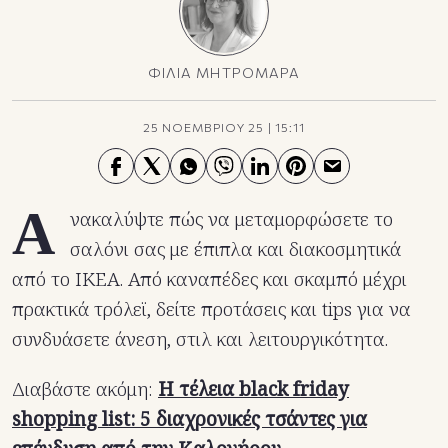
ΦΙΛΙΑ ΜΗΤΡΟΜΑΡΑ
25 ΝΟΕΜΒΡΙΟΥ 25
|
15:11
Α
νακαλύψτε πώς να μεταμορφώσετε το
σαλόνι σας με έπιπλα και διακοσμητικά
από το IKEA. Από καναπέδες και σκαμπό μέχρι
πρακτικά τρόλεϊ, δείτε προτάσεις και tips για να
συνδυάσετε άνεση, στιλ και λειτουργικότητα.
Διαβάστε ακόμη:
Η τέλεια black friday
shopping list: 5 διαχρονικές τσάντες για