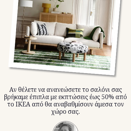
TikTok
X(Twitter)
Αν θέλετε να ανανεώσετε το σαλόνι σας
βρήκαμε έπιπλα με εκπτώσεις έως 50% από
το IKEA από θα αναβαθμίσουν άμεσα τον
χώρο σας.