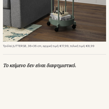
Τρόλεϊ JUTTERSB , 36×36 cm, αρχική τιμή: €17,99, τελική τιμή: €8,99
Το κείμενο δεν είναι διαφημιστικό.