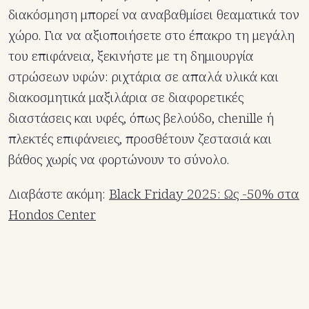
διακόσμηση μπορεί να αναβαθμίσει θεαματικά τον
χώρο. Για να αξιοποιήσετε στο έπακρο τη μεγάλη
του επιφάνεια, ξεκινήστε με τη δημιουργία
στρώσεων υφών: ριχτάρια σε απαλά υλικά και
διακοσμητικά μαξιλάρια σε διαφορετικές
διαστάσεις και υφές, όπως βελούδο, chenille ή
πλεκτές επιφάνειες, προσθέτουν ζεστασιά και
βάθος χωρίς να φορτώνουν το σύνολο.
Διαβάστε ακόμη:
Black Friday 2025: Ως -50% στα
Hondos Center