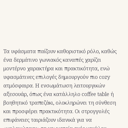
Τα υφάσματα παίζουν καθοριστικό ρόλο, καθώς
ένα δερμάτινο γωνιακός καναπές χαρίζει
μοντέρνο χαρακτήρα και πρακτικότητα, ενώ
υφασμάτινες επιλογές δημιουργούν πιο cozy
ατμόσφαιρα. Η ενσωμάτωση λειτουργικών
αξεσουάρ, όπως ένα κατάλληλο coffee table ή
βοηθητικό τραπεζάκι, ολοκληρώνει τη σύνθεση
και προσφέρει πρακτικότητα. Oι στρογγυλές
επιφάνειες ταιριάζουν ιδανικά για να