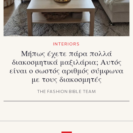
INTERIORS
Μήπως έχετε πάρα πολλά
διακοσμητικά μαξιλάρια; Αυτός
είναι ο σωστός αριθμός σύμφωνα
με τους διακοσμητές
THE FASHION BIBLE TEAM