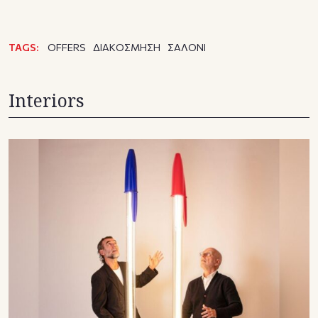
TAGS:
OFFERS
ΔΙΑΚΟΣΜΗΣΗ
ΣΑΛΟΝΙ
Interiors