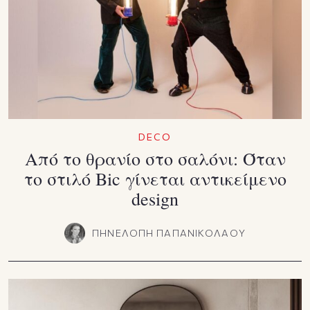
DECO
Από το θρανίο στο σαλόνι: Όταν
το στιλό Bic γίνεται αντικείμενο
design
ΠΗΝΕΛΟΠΗ ΠΑΠΑΝΙΚΟΛΑΟΥ