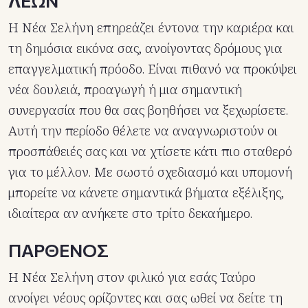
ΛΕΩΝ
Η Νέα Σελήνη επηρεάζει έντονα την καριέρα και
τη δημόσια εικόνα σας, ανοίγοντας δρόμους για
επαγγελματική πρόοδο. Είναι πιθανό να προκύψει
νέα δουλειά, προαγωγή ή μια σημαντική
συνεργασία που θα σας βοηθήσει να ξεχωρίσετε.
Αυτή την περίοδο θέλετε να αναγνωριστούν οι
προσπάθειές σας και να χτίσετε κάτι πιο σταθερό
για το μέλλον. Με σωστό σχεδιασμό και υπομονή
μπορείτε να κάνετε σημαντικά βήματα εξέλιξης,
ιδιαίτερα αν ανήκετε στο τρίτο δεκαήμερο.
ΠΑΡΘΕΝΟΣ
Η Νέα Σελήνη στον φιλικό για εσάς Ταύρο
ανοίγει νέους ορίζοντες και σας ωθεί να δείτε τη