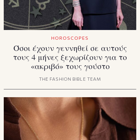
HOROSCOPES
Όσοι έχουν γεννηθεί σε αυτούς
τους 4 μήνες ξεχωρίζουν για το
«ακριβό» τους γούστο
THE FASHION BIBLE TEAM