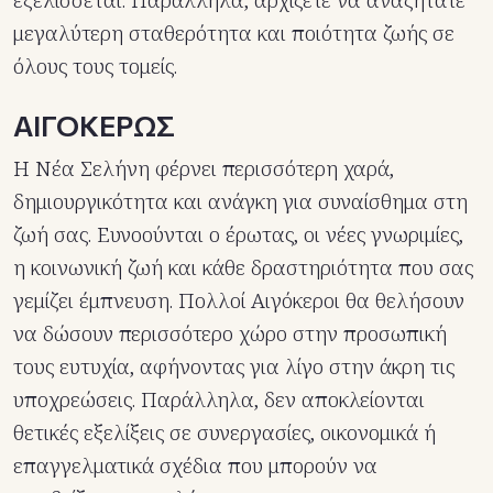
εξελίσσεται. Παράλληλα, αρχίζετε να αναζητάτε
μεγαλύτερη σταθερότητα και ποιότητα ζωής σε
όλους τους τομείς.
ΑΙΓΟΚΕΡΩΣ
Η Νέα Σελήνη φέρνει περισσότερη χαρά,
δημιουργικότητα και ανάγκη για συναίσθημα στη
ζωή σας. Ευνοούνται ο έρωτας, οι νέες γνωριμίες,
η κοινωνική ζωή και κάθε δραστηριότητα που σας
γεμίζει έμπνευση. Πολλοί Αιγόκεροι θα θελήσουν
να δώσουν περισσότερο χώρο στην προσωπική
τους ευτυχία, αφήνοντας για λίγο στην άκρη τις
υποχρεώσεις. Παράλληλα, δεν αποκλείονται
θετικές εξελίξεις σε συνεργασίες, οικονομικά ή
επαγγελματικά σχέδια που μπορούν να