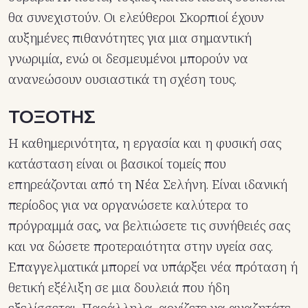
θα συνεχιστούν. Οι ελεύθεροι Σκορπιοί έχουν
αυξημένες πιθανότητες για μια σημαντική
γνωριμία, ενώ οι δεσμευμένοι μπορούν να
ανανεώσουν ουσιαστικά τη σχέση τους.
ΤΟΞΟΤΗΣ
Η καθημερινότητα, η εργασία και η φυσική σας
κατάσταση είναι οι βασικοί τομείς που
επηρεάζονται από τη Νέα Σελήνη. Είναι ιδανική
περίοδος για να οργανώσετε καλύτερα το
πρόγραμμά σας, να βελτιώσετε τις συνήθειές σας
και να δώσετε προτεραιότητα στην υγεία σας.
Επαγγελματικά μπορεί να υπάρξει νέα πρόταση ή
θετική εξέλιξη σε μια δουλειά που ήδη