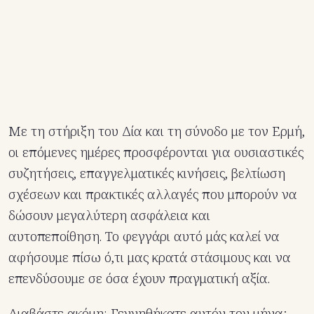
Με τη στήριξη του Δία και τη σύνοδο με τον Ερμή,
οι επόμενες ημέρες προσφέρονται για ουσιαστικές
συζητήσεις, επαγγελματικές κινήσεις, βελτίωση
σχέσεων και πρακτικές αλλαγές που μπορούν να
δώσουν μεγαλύτερη ασφάλεια και
αυτοπεποίθηση. Το φεγγάρι αυτό μάς καλεί να
αφήσουμε πίσω ό,τι μας κρατά στάσιμους και να
επενδύσουμε σε όσα έχουν πραγματική αξία.
Διαβάστε ακόμη:
Γεννηθήκατε αυτόν τον μήνα;