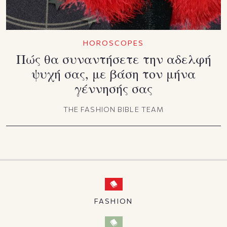
HOROSCOPES
Πώς θα συναντήσετε την αδελφή
ψυχή σας, με βάση τον μήνα
γέννησής σας
THE FASHION BIBLE TEAM
FASHION