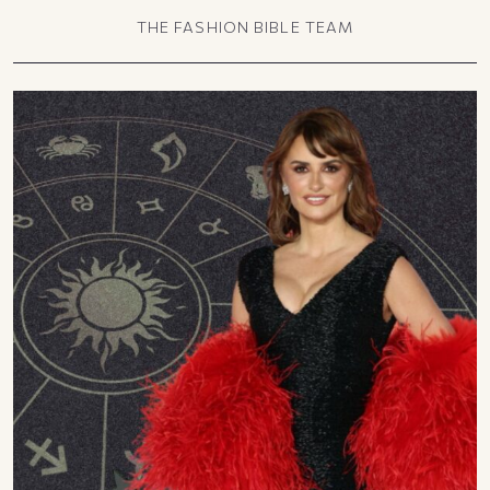
THE FASHION BIBLE TEAM