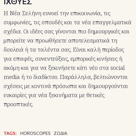
ΙΧΘΥΕΣ
Η Νέα Σελήνη ευνοεί την επικοινωνία, τις
συμφωνίες, τις σπουδές και τα νέα επαγγελματικά
σχέδια. Οι ιδέες σας γίνονται πιο δημιουργικές και
μπορείτε να προωθήσετε αποτελεσματικά τη
δουλειά ή τα ταλέντα σας. Είναι καλή περίοδος
για επαφές, συνεντεύξεις, εμπορικές κινήσεις ή
ακόμη και για να ξεκινήσετε κάτι νέο στα social
media ή το διαδίκτυο. Παράλληλα, βελτιώνονται
σχέσεις με κοντινά πρόσωπα και δημιουργούνται
ευκαιρίες για νέα ξεκινήματα με θετικές
προοπτικές.
TAGS:
HOROSCOPES
ΖΩΔΙΑ