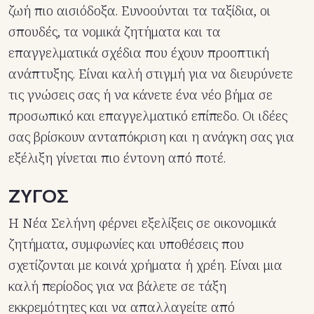
ζωή πιο αισιόδοξα. Ευνοούνται τα ταξίδια, οι
σπουδές, τα νομικά ζητήματα και τα
επαγγελματικά σχέδια που έχουν προοπτική
ανάπτυξης. Είναι καλή στιγμή για να διευρύνετε
τις γνώσεις σας ή να κάνετε ένα νέο βήμα σε
προσωπικό και επαγγελματικό επίπεδο. Οι ιδέες
σας βρίσκουν ανταπόκριση και η ανάγκη σας για
εξέλιξη γίνεται πιο έντονη από ποτέ.
ΖΥΓΟΣ
Η Νέα Σελήνη φέρνει εξελίξεις σε οικονομικά
ζητήματα, συμφωνίες και υποθέσεις που
σχετίζονται με κοινά χρήματα ή χρέη. Είναι μια
καλή περίοδος για να βάλετε σε τάξη
εκκρεμότητες και να απαλλαγείτε από