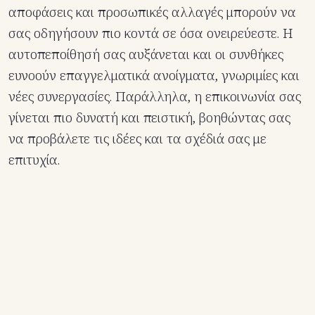
αποφάσεις και προσωπικές αλλαγές μπορούν να
σας οδηγήσουν πιο κοντά σε όσα ονειρεύεστε. Η
αυτοπεποίθησή σας αυξάνεται και οι συνθήκες
ευνοούν επαγγελματικά ανοίγματα, γνωριμίες και
νέες συνεργασίες. Παράλληλα, η επικοινωνία σας
γίνεται πιο δυνατή και πειστική, βοηθώντας σας
να προβάλετε τις ιδέες και τα σχέδιά σας με
επιτυχία.