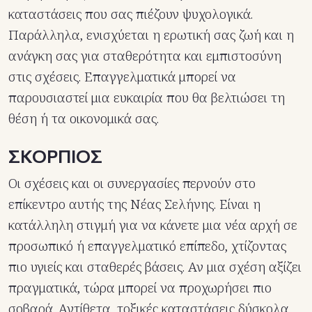
καταστάσεις που σας πιέζουν ψυχολογικά.
Παράλληλα, ενισχύεται η ερωτική σας ζωή και η
ανάγκη σας για σταθερότητα και εμπιστοσύνη
στις σχέσεις. Επαγγελματικά μπορεί να
παρουσιαστεί μια ευκαιρία που θα βελτιώσει τη
θέση ή τα οικονομικά σας.
ΣΚΟΡΠΙΟΣ
Οι σχέσεις και οι συνεργασίες περνούν στο
επίκεντρο αυτής της Νέας Σελήνης. Είναι η
κατάλληλη στιγμή για να κάνετε μια νέα αρχή σε
προσωπικό ή επαγγελματικό επίπεδο, χτίζοντας
πιο υγιείς και σταθερές βάσεις. Αν μια σχέση αξίζει
πραγματικά, τώρα μπορεί να προχωρήσει πιο
σοβαρά. Αντίθετα, τοξικές καταστάσεις δύσκολα