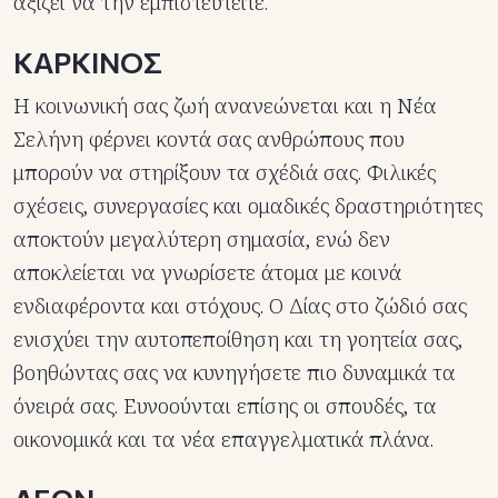
αξίζει να την εμπιστευτείτε.
ΚΑΡΚΙΝΟΣ
Η κοινωνική σας ζωή ανανεώνεται και η Νέα
Σελήνη φέρνει κοντά σας ανθρώπους που
μπορούν να στηρίξουν τα σχέδιά σας. Φιλικές
σχέσεις, συνεργασίες και ομαδικές δραστηριότητες
αποκτούν μεγαλύτερη σημασία, ενώ δεν
αποκλείεται να γνωρίσετε άτομα με κοινά
ενδιαφέροντα και στόχους. Ο Δίας στο ζώδιό σας
ενισχύει την αυτοπεποίθηση και τη γοητεία σας,
βοηθώντας σας να κυνηγήσετε πιο δυναμικά τα
όνειρά σας. Ευνοούνται επίσης οι σπουδές, τα
οικονομικά και τα νέα επαγγελματικά πλάνα.