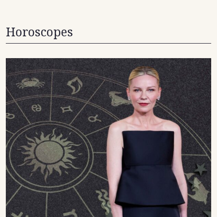
Horoscopes