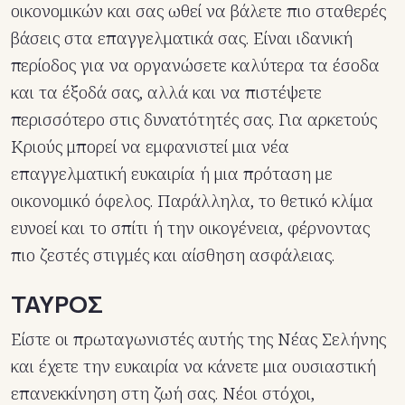
οικονομικών και σας ωθεί να βάλετε πιο σταθερές
βάσεις στα επαγγελματικά σας. Είναι ιδανική
περίοδος για να οργανώσετε καλύτερα τα έσοδα
και τα έξοδά σας, αλλά και να πιστέψετε
περισσότερο στις δυνατότητές σας. Για αρκετούς
Κριούς μπορεί να εμφανιστεί μια νέα
επαγγελματική ευκαιρία ή μια πρόταση με
οικονομικό όφελος. Παράλληλα, το θετικό κλίμα
ευνοεί και το σπίτι ή την οικογένεια, φέρνοντας
πιο ζεστές στιγμές και αίσθηση ασφάλειας.
ΤΑΥΡΟΣ
Είστε οι πρωταγωνιστές αυτής της Νέας Σελήνης
και έχετε την ευκαιρία να κάνετε μια ουσιαστική
επανεκκίνηση στη ζωή σας. Νέοι στόχοι,