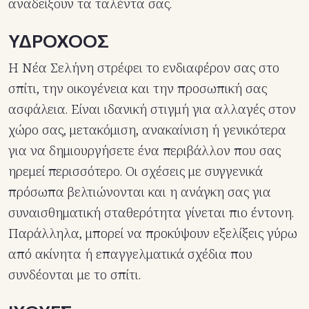
αναδείξουν τα ταλέντα σας.
ΥΔΡΟΧΟΟΣ
Η Νέα Σελήνη στρέφει το ενδιαφέρον σας στο
σπίτι, την οικογένεια και την προσωπική σας
ασφάλεια. Είναι ιδανική στιγμή για αλλαγές στον
χώρο σας, μετακόμιση, ανακαίνιση ή γενικότερα
για να δημιουργήσετε ένα περιβάλλον που σας
ηρεμεί περισσότερο. Οι σχέσεις με συγγενικά
πρόσωπα βελτιώνονται και η ανάγκη σας για
συναισθηματική σταθερότητα γίνεται πιο έντονη.
Παράλληλα, μπορεί να προκύψουν εξελίξεις γύρω
από ακίνητα ή επαγγελματικά σχέδια που
συνδέονται με το σπίτι.