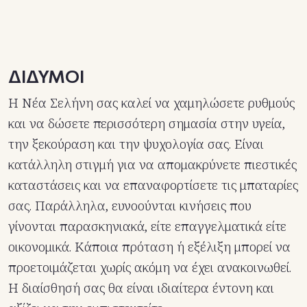
ΔΙΔΥΜΟΙ
Η Νέα Σελήνη σας καλεί να χαμηλώσετε ρυθμούς
και να δώσετε περισσότερη σημασία στην υγεία,
την ξεκούραση και την ψυχολογία σας. Είναι
κατάλληλη στιγμή για να απομακρύνετε πιεστικές
καταστάσεις και να επαναφορτίσετε τις μπαταρίες
σας. Παράλληλα, ευνοούνται κινήσεις που
γίνονται παρασκηνιακά, είτε επαγγελματικά είτε
οικονομικά. Κάποια πρόταση ή εξέλιξη μπορεί να
προετοιμάζεται χωρίς ακόμη να έχει ανακοινωθεί.
Η διαίσθησή σας θα είναι ιδιαίτερα έντονη και