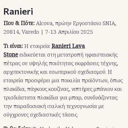
Ranieri
Που & Πότε:
Alcova, πρώην Εργοστάσιο SNIA,
20814, Varedo | 7-13 Απριλίου 2025
Τι είναι:
Η εταιρεία
Ranieri Lava
Stone
ειδικεύεται στη μετατροπή ηφαιστειακής
πέτρας σε υψηλής ποιότητας εκφράσεις τέχνης,
αρχιτεκτονικής και εσωτερικού σχεδιασμού.
Η
εταιρεία προσφέρει μια ποικιλία προϊόντων, όπως
πλακίδια, πάγκους κουζίνας, νιπτήρες μπάνιου και
τρισδιάστατα πλακίδια για μπαρ, συνδυάζοντας
την παραδοσιακή ιταλική τεχνογνωσία με
σύγχρονες σχεδιαστικές τάσεις.
​