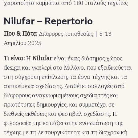
χειροποίητα κομμάτια από 180 Ιταλούς τεχνίτες.
Nilufar – Repertorio
Που & Πότε:
Διάφορες τοποθεσίες | 8-13
Απριλίου 2025
Τι είναι:
Η
Nilufar
είναι ένας διάσημος χώρος
design και γκαλερί στο Μιλάνο, που εξειδικεύεται
στη σύγχρονη επίπλωση, τα έργα τέχνης και τα
αντικείμενα σχεδίασης. Διαθέτει συλλογές από
διάφορους αναγνωρισμένους σχεδιαστές και
πρωτότυπες δημιουργίες, και συμμετέχει σε
διεθνείς εκθέσεις και φεστιβάλ σχεδίασης. Η
φιλοσοφία της εστιάζει στην ενσωμάτωση της
τέχνης με τη λειτουργικότητα και τη διαχρονική