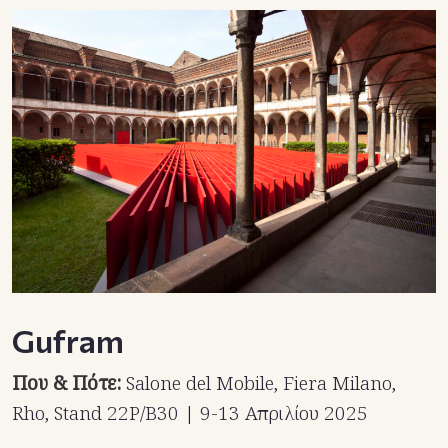
Gufram
Που & Πότε:
Salone del Mobile, Fiera Milano,
Rho, Stand 22P/B30 | 9-13 Απριλίου 2025