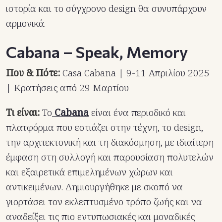
ιστορία και το σύγχρονο design θα συνυπάρχουν
αρμονικά.
Cabana – Speak, Memory
Που & Πότε:
Casa Cabana | 9-11 Απριλίου 2025
| Κρατήσεις από 29 Μαρτίου
Τι είναι:
To
Cabana
είναι ένα περιοδικό και
πλατφόρμα που εστιάζει στην τέχνη, το design,
την αρχιτεκτονική και τη διακόσμηση, με ιδιαίτερη
έμφαση στη συλλογή και παρουσίαση πολυτελών
και εξαιρετικά επιμελημένων χώρων και
αντικειμένων. Δημιουργήθηκε με σκοπό να
γιορτάσει τον εκλεπτυσμένο τρόπο ζωής και να
αναδείξει τις πιο εντυπωσιακές και μοναδικές