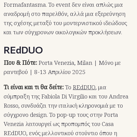
Formafantasma. Το event δεν είναι απλώς μια
αναδρομή στο παρελθόν, αλλά μια εξερεύνηση
της σχέσης μεταξύ του μοντερνιστικού ιδεώδους
και των σύγχρονων οικολογικών προκλήσεων.
REdDUO
Που & Πότε:
Porta Venezia, Milan | Μόνο με
ραντεβού | 8-13 Απριλίου 2025
Τι είναι και τι θα δείτε:
Το
REdDUO
, μια
σύμπραξη της Fabiola Di Virgilio και του Andrea
Rosso, συνδυάζει την ιταλική κληρονομιά με το
σύγχρονο design. Το pop-up τους στην Porta
Venezia λειτουργεί ως προπομπός του Casa
REdDUO, ενός μελλοντικού στούντιο όπου η