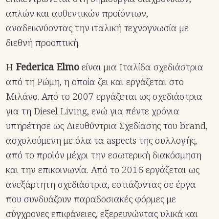
απλών και αυθεντικών προϊόντων,
αναδεικνύοντας την ιταλική τεχνογνωσία με
διεθνή προοπτική.
Η
Federica Elmo
είναι μια Ιταλίδα σχεδιάστρια
από τη Ρώμη, η οποία ζει και εργάζεται στο
Μιλάνο.
Από το 2007 εργάζεται ως σχεδιάστρια
για τη Diesel Living, ενώ για πέντε χρόνια
υπηρέτησε ως Διευθύντρια Σχεδίασης του brand,
ασχολούμενη με όλα τα aspects της συλλογής,
από το προϊόν μέχρι την εσωτερική διακόσμηση
και την επικοινωνία.
Από το 2016 εργάζεται ως
ανεξάρτητη σχεδιάστρια, εστιάζοντας σε έργα
που συνδυάζουν παραδοσιακές φόρμες με
σύγχρονες επιφάνειες, εξερευνώντας υλικά και