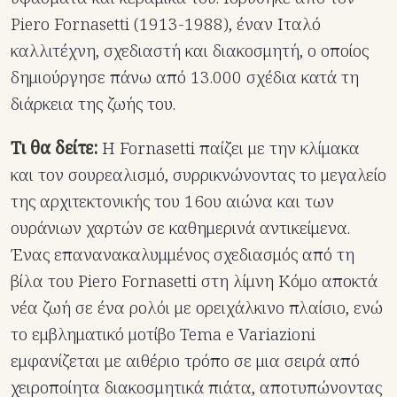
Piero Fornasetti (1913-1988), έναν Ιταλό
καλλιτέχνη, σχεδιαστή και διακοσμητή, ο οποίος
δημιούργησε πάνω από 13.000 σχέδια κατά τη
διάρκεια της ζωής του.
Τι θα δείτε:
Η Fornasetti παίζει με την κλίμακα
και τον σουρεαλισμό, συρρικνώνοντας το μεγαλείο
της αρχιτεκτονικής του 16ου αιώνα και των
ουράνιων χαρτών σε καθημερινά αντικείμενα.
Ένας επανανακαλυμμένος σχεδιασμός από τη
βίλα του Piero Fornasetti στη λίμνη Κόμο αποκτά
νέα ζωή σε ένα ρολόι με ορειχάλκινο πλαίσιο, ενώ
το εμβληματικό μοτίβο Tema e Variazioni
εμφανίζεται με αιθέριο τρόπο σε μια σειρά από
χειροποίητα διακοσμητικά πιάτα, αποτυπώνοντας