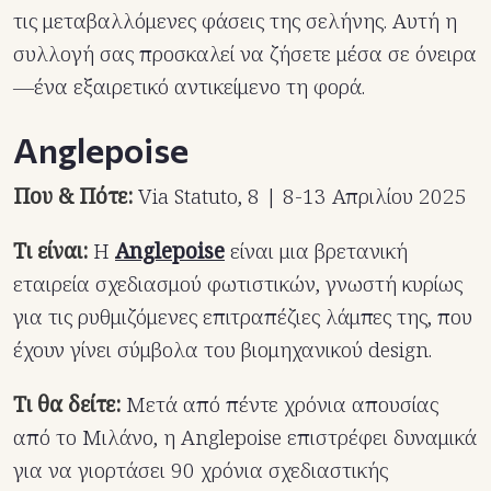
τις μεταβαλλόμενες φάσεις της σελήνης. Αυτή η
συλλογή σας προσκαλεί να ζήσετε μέσα σε όνειρα
—ένα εξαιρετικό αντικείμενο τη φορά.
Anglepoise
Που & Πότε:
Via Statuto, 8 | 8-13 Απριλίου 2025
Τι είναι:
Η
Anglepoise
είναι μια βρετανική
εταιρεία σχεδιασμού φωτιστικών, γνωστή κυρίως
για τις ρυθμιζόμενες επιτραπέζιες λάμπες της, που
έχουν γίνει σύμβολα του βιομηχανικού design.
Τι θα δείτε:
Μετά από πέντε χρόνια απουσίας
από το Μιλάνο, η Anglepoise επιστρέφει δυναμικά
για να γιορτάσει 90 χρόνια σχεδιαστικής