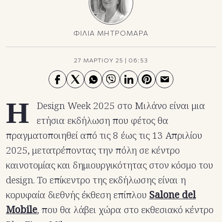
ΦΙΛΙΑ ΜΗΤΡΟΜΑΡΑ
27 ΜΑΡΤΙΟΥ 25
|
06:53
Η
Design Week 2025 στο Μιλάνο είναι μια
ετήσια εκδήλωση που φέτος θα
πραγματοποιηθεί από τις 8 έως τις 13 Απριλίου
2025, μετατρέποντας την πόλη σε κέντρο
καινοτομίας και δημιουργικότητας στον κόσμο του
design. Το επίκεντρο της εκδήλωσης είναι η
κορυφαία διεθνής έκθεση επίπλου
Salone del
Mobile
, που θα λάβει χώρα στο εκθεσιακό κέντρο