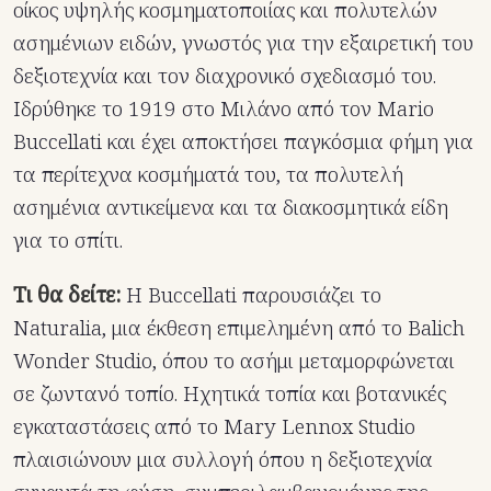
οίκος υψηλής κοσμηματοποιίας και πολυτελών
ασημένιων ειδών, γνωστός για την εξαιρετική του
δεξιοτεχνία και τον διαχρονικό σχεδιασμό του.
Ιδρύθηκε το 1919 στο Μιλάνο από τον Mario
Buccellati και έχει αποκτήσει παγκόσμια φήμη για
τα περίτεχνα κοσμήματά του, τα πολυτελή
ασημένια αντικείμενα και τα διακοσμητικά είδη
για το σπίτι.
Τι θα δείτε:
Η Buccellati παρουσιάζει το
Naturalia, μια έκθεση επιμελημένη από το Balich
Wonder Studio, όπου το ασήμι μεταμορφώνεται
σε ζωντανό τοπίο. Ηχητικά τοπία και βοτανικές
εγκαταστάσεις από το Mary Lennox Studio
πλαισιώνουν μια συλλογή όπου η δεξιοτεχνία