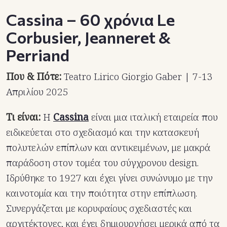
Cassina – 60 χρόνια Le
Corbusier, Jeanneret &
Perriand
Που & Πότε:
Teatro Lirico Giorgio Gaber | 7-13
Απριλίου 2025
Τι είναι:
Η
Cassina
είναι μια ιταλική εταιρεία που
ειδικεύεται στο σχεδιασμό και την κατασκευή
πολυτελών επίπλων και αντικειμένων, με μακρά
παράδοση στον τομέα του σύγχρονου design.
Ιδρύθηκε το 1927 και έχει γίνει συνώνυμο με την
καινοτομία και την ποιότητα στην επίπλωση.
Συνεργάζεται με κορυφαίους σχεδιαστές και
αρχιτέκτονες, και έχει δημιουργήσει μερικά από τα