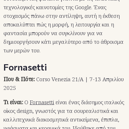
τεχνολογικές καινοτομίες της Google. Ένας
στοχασμός πάνω στην αντίληψη, αυτή η έκθεση
αποκαλύπτει πώς η μορφή, η λειτουργία και η
φαντασία μπορούν να συγκλίνουν για να
δημιουργήσουν κάτι μεγαλύτερο από το άθροισμα
των μερών του.
Fornasetti
Που & Πότε:
Corso Venezia 21/A | 7-13 Απριλίου
2025
Τι είναι:
Ο
Fornasetti
είναι ένας διάσημος ιταλικός
οίκος design, γνωστός για τα σουρεαλιστικά και
καλλιτεχνικά διακοσμητικά αντικείμενα, έπιπλα,
υφάσματα και κεραμικά του. Ιδρύθηκε από τον