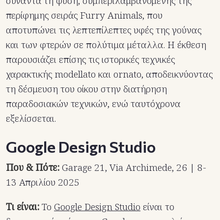
συναντά τη φύση, συμπεριλαμβανομένης της
περίφημης σειράς Furry Animals, που
αποτυπώνει τις λεπτεπίλεπτες υφές της γούνας
και των φτερών σε πολύτιμα μέταλλα. Η έκθεση
παρουσιάζει επίσης τις ιστορικές τεχνικές
χαρακτικής modellato και ornato, αποδεικνύοντας
τη δέσμευση του οίκου στην διατήρηση
παραδοσιακών τεχνικών, ενώ ταυτόχρονα
εξελίσσεται.
Google Design Studio
Που & Πότε:
Garage 21, Via Archimede, 26 | 8-
13 Απριλίου 2025
Τι είναι:
Το
Google Design Studio
είναι το