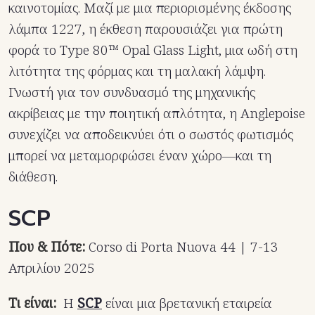
καινοτομίας. Μαζί με μια περιορισμένης έκδοσης
λάμπα 1227, η έκθεση παρουσιάζει για πρώτη
φορά το Type 80™ Opal Glass Light, μια ωδή στη
λιτότητα της φόρμας και τη μαλακή λάμψη.
Γνωστή για τον συνδυασμό της μηχανικής
ακρίβειας με την ποιητική απλότητα, η Anglepoise
συνεχίζει να αποδεικνύει ότι ο σωστός φωτισμός
μπορεί να μεταμορφώσει έναν χώρο—και τη
διάθεση.
SCP
Που & Πότε:
Corso di Porta Nuova 44 | 7-13
Απριλίου 2025
Τι είναι:
Η
SCP
είναι μια βρετανική εταιρεία