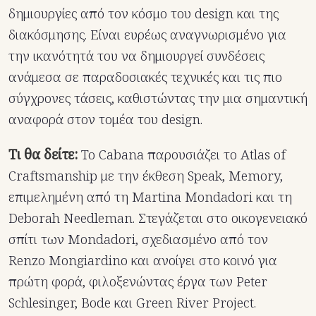
δημιουργίες από τον κόσμο του design και της
διακόσμησης. Είναι ευρέως αναγνωρισμένo για
την ικανότητά του να δημιουργεί συνδέσεις
ανάμεσα σε παραδοσιακές τεχνικές και τις πιο
σύγχρονες τάσεις, καθιστώντας την μια σημαντική
αναφορά στον τομέα του design.
Τι θα δείτε:
To Cabana παρουσιάζει το Atlas of
Craftsmanship με την έκθεση Speak, Memory,
επιμελημένη από τη Martina Mondadori και τη
Deborah Needleman. Στεγάζεται στο οικογενειακό
σπίτι των Mondadori, σχεδιασμένο από τον
Renzo Mongiardino και ανοίγει στο κοινό για
πρώτη φορά, φιλοξενώντας έργα των Peter
Schlesinger, Bode και Green River Project.