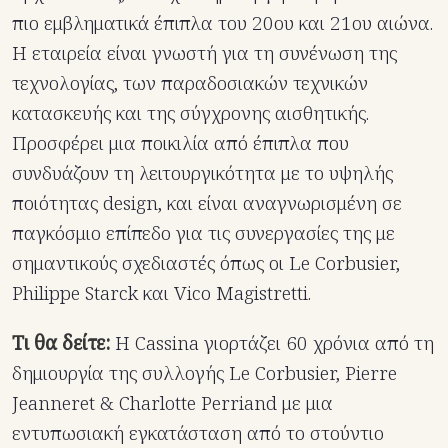
πιο εμβληματικά έπιπλα του 20ου και 21ου αιώνα.
Η εταιρεία είναι γνωστή για τη συνένωση της
τεχνολογίας, των παραδοσιακών τεχνικών
κατασκευής και της σύγχρονης αισθητικής.
Προσφέρει μια ποικιλία από έπιπλα που
συνδυάζουν τη λειτουργικότητα με το υψηλής
ποιότητας design, και είναι αναγνωρισμένη σε
παγκόσμιο επίπεδο για τις συνεργασίες της με
σημαντικούς σχεδιαστές όπως οι Le Corbusier,
Philippe Starck και Vico Magistretti.
Τι θα δείτε:
Η Cassina γιορτάζει 60 χρόνια από τη
δημιουργία της συλλογής Le Corbusier, Pierre
Jeanneret & Charlotte Perriand με μια
εντυπωσιακή εγκατάσταση από το στούντιο