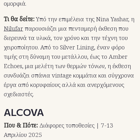
ομορφιά.
Τι θα δείτε:
Υπό την επιμέλεια της Nina Yashar, η
Nilufar
παρουσιάζει μια πενταμερή έκθεση που
διερευνά τα υλικά, τον χρόνο και την τέχνη του
χειροποίητου. Από το Silver Lining, έναν φόρο
τιμής στη δύναμη του μετάλλου, έως το Amber
Echoes, μια μελέτη των θερμών τόνων, η έκθεση
συνδυάζει σπάνια vintage κομμάτια και σύγχρονα
έργα από κορυφαίους αλλά και ανερχόμενους
σχεδιαστές.
ALCOVA
Που & Πότε:
Διάφορες τοποθεσίες | 7-13
Απριλίου 2025