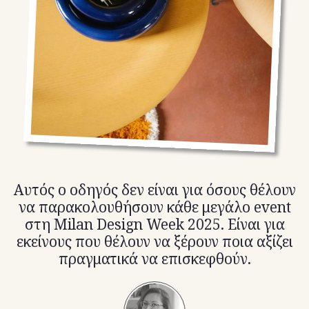
TikTok
X(Twitter)
Αυτός ο οδηγός δεν είναι για όσους θέλουν
να παρακολουθήσουν κάθε μεγάλο event
στη Milan Design Week 2025. Είναι για
εκείνους που θέλουν να ξέρουν ποια αξίζει
πραγματικά να επισκεφθούν.