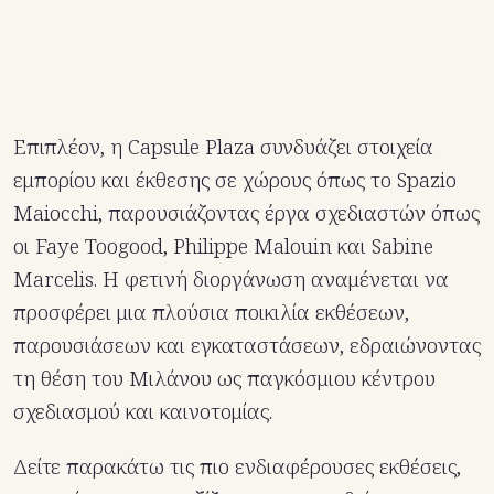
Επιπλέον, η Capsule Plaza συνδυάζει στοιχεία
εμπορίου και έκθεσης σε χώρους όπως το Spazio
Maiocchi, παρουσιάζοντας έργα σχεδιαστών όπως
οι Faye Toogood, Philippe Malouin και Sabine
Marcelis. ​Η φετινή διοργάνωση αναμένεται να
προσφέρει μια πλούσια ποικιλία εκθέσεων,
παρουσιάσεων και εγκαταστάσεων, εδραιώνοντας
τη θέση του Μιλάνου ως παγκόσμιου κέντρου
σχεδιασμού και καινοτομίας.
Δείτε παρακάτω τις πιο ενδιαφέρουσες εκθέσεις,