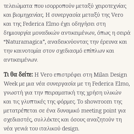
τελειώματα που ισορροπούν μεταξύ χειροτεχνίας
και βιομηχανίας.
Η συνεργασία μεταξύ της Vero
και της Federica Elmo έχει οδηγήσει στη
δημιουργία μοναδικών αντικειμένων, όπως η σειρά
“Naturamagica”, αναδεικνύοντας την έρευνα και
την καινοτομία στον σχεδιασμό επίπλων και
αντικειμένων.
Τι θα δείτε:
Η Vero επιστρέφει στη Milan Design
Week με μια νέα συνεργασία με τη Federica Elmo,
γνωστή για την πειραματική της χρήση υλικών
και τις γλυπτικές της φόρμες. Το showroom της
μετατρέπεται σε ένα δυναμικό meeting point για
σχεδιαστές, συλλέκτες και όσους αναζητούν τη
νέα γενιά του ιταλικού design.