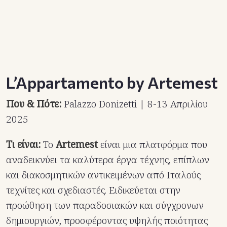
L’Appartamento by Artemest
Που & Πότε:
Palazzo Donizetti | 8-13 Απριλίου
2025
Τι είναι:
Το
Artemest
είναι μια πλατφόρμα που
αναδεικνύει τα καλύτερα έργα τέχνης, επίπλων
και διακοσμητικών αντικειμένων από Ιταλούς
τεχνίτες και σχεδιαστές. Ειδικεύεται στην
προώθηση των παραδοσιακών και σύγχρονων
δημιουργιών, προσφέροντας υψηλής ποιότητας