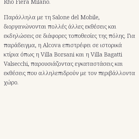
Rho Fiera Milano. ​
Παράλληλα με τη Salone del Mobile,
διοργανώνονται πολλές άλλες εκθέσεις και
εκδηλώσεις σε διάφορες τοποθεσίες της πόλης. Για
παράδειγμα, η Alcova επιστρέφει σε ιστορικά
κτίρια όπως η Villa Borsani και η Villa Bagatti
Valsecchi, παρουσιάζοντας εγκαταστάσεις και
εκθέσεις που αλληλεπιδρούν με τον περιβάλλοντα
χώρο. ​