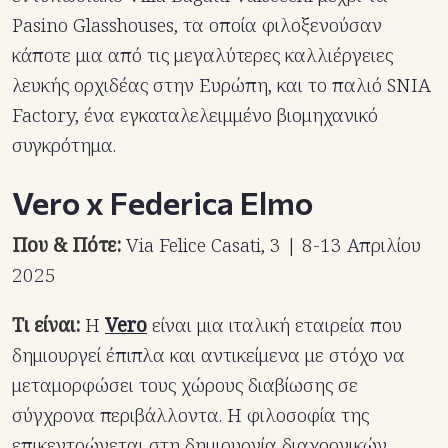
Pasino Glasshouses, τα οποία φιλοξενούσαν
κάποτε μια από τις μεγαλύτερες καλλιέργειες
λευκής ορχιδέας στην Ευρώπη, και το παλιό SNIA
Factory, ένα εγκαταλελειμμένο βιομηχανικό
συγκρότημα.
Vero x Federica Elmo
Που & Πότε:
Via Felice Casati, 3 | 8-13 Απριλίου
2025
Τι είναι:
Η
Vero
είναι μια ιταλική εταιρεία που
δημιουργεί έπιπλα και αντικείμενα με στόχο να
μεταμορφώσει τους χώρους διαβίωσης σε
σύγχρονα περιβάλλοντα.
Η φιλοσοφία της
επικεντρώνεται στη δημιουργία διαχρονικών,