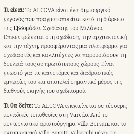
Τι είναι:
Το ALCOVA είναι ένα δημιουργικό
γεγονός που πραγματοποιείται κατά τη διάρκεια
της Εβδομάδας Σχεδίασης του Μιλάνου.
Επικεντρώνεται στη σχεδίαση, την αρχιτεκτονική
και την τέχνη, προσφέροντας μια πλατφόρμα για
σχεδιαστές και καλλιτέχνες να παρουσιάσουν τη
δουλειά τους σε πρωτότυπους χώρους. Είναι
γνωστό για τις καινοτόμες και διαδραστικές
εμπειρίες του και αποτελεί σημαντικό μέρος της
διεθνούς σκηνής του σχεδιασμού.
Τι θα δείτε:
Το ALCOVA
επεκτείνεται σε τέσσερις
μοναδικές τοποθεσίες στη Varedo. Από το
μοντερνιστικό αριστούργημα Villa Borsani και το
εντυπωσιακό Villa Bagatti Valsecchi μέχρι τα