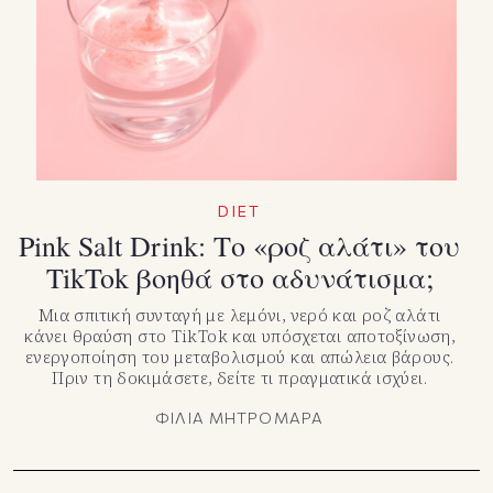
TikTok
X(Twitter)
DIET
Pink Salt Drink: Το «ροζ αλάτι» του
TikTok βοηθά στο αδυνάτισμα;
Μια σπιτική συνταγή με λεμόνι, νερό και ροζ αλάτι
κάνει θραύση στο TikTok και υπόσχεται αποτοξίνωση,
ενεργοποίηση του μεταβολισμού και απώλεια βάρους.
Πριν τη δοκιμάσετε, δείτε τι πραγματικά ισχύει.
ΦΙΛΙΑ ΜΗΤΡΟΜΑΡΑ