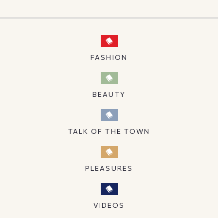
FASHION
BEAUTY
TALK OF THE TOWN
PLEASURES
VIDEOS