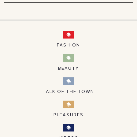
FASHION
BEAUTY
TALK OF THE TOWN
PLEASURES