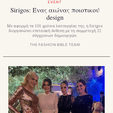
EVENT
Sirigos: Ένας αιώνας ποιοτικού
design
Mε αφορμή τα 101 χρόνια λειτουργίας της, η Sirigos
διοργανώνει επετειακή έκθεση με τη συμμετοχή 22
σύγχρονων δημιουργών.
THE FASHION BIBLE TEAM