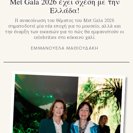
Met Gala 2026 έχει σχέση με την
Ελλάδα!
Η ανακοίνωση του θέματος του Met Gala 2026
σηματοδοτεί μία νέα εποχή για το μουσείο, αλλά και
την έναρξη των εικασιών για το πώς θα εμφανιστούν οι
celebrities στο κόκκινο χαλί.
ΕΜΜΑΝΟΥΕΛΑ ΜΑΘΙΟΥΔΑΚΗ