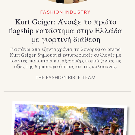
FASHION INDUSTRY
Κurt Geiger: Άνοιξε το πρώτο
flagship κατάστημα στην Ελλάδα
με γιορτινή διάθεση
Για πάνω από εξήντα χρόνια, το λονδρέζικο brand
Kurt Geiger δημιουργεί εντυπωσιακές συλλογές με
τσάντες, παπούτσια και αξεσουάρ, εκφράζοντας τις
αξίες της δημιουργικότητας και της καλοσύνης.
THE FASHION BIBLE TEAM