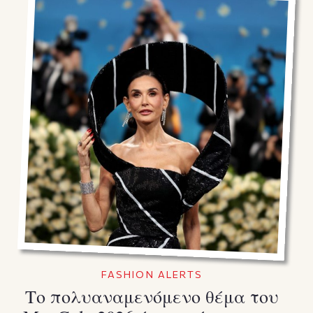
FASHION ALERTS
Το πολυαναμενόμενο θέμα του