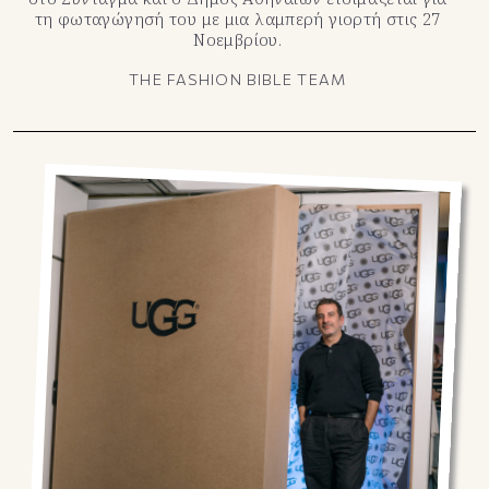
τη φωταγώγησή του με μια λαμπερή γιορτή στις 27
Νοεμβρίου.
THE FASHION BIBLE TEAM