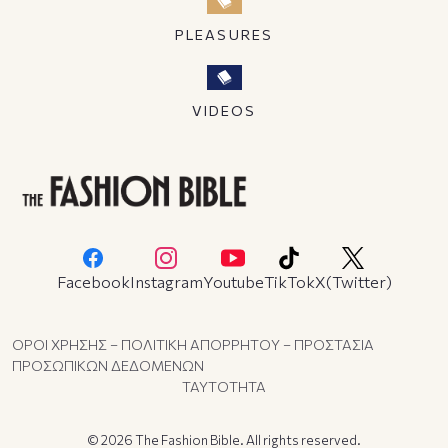
PLEASURES
VIDEOS
Facebook
Instagram
Youtube
TikTok
X(Twitter)
ΟΡΟΙ ΧΡΗΣΗΣ – ΠΟΛΙΤΙΚΗ ΑΠΟΡΡΗΤΟΥ – ΠΡΟΣΤΑΣΙΑ
ΠΡΟΣΩΠΙΚΩΝ ΔΕΔΟΜΕΝΩΝ
ΤΑΥΤΟΤΗΤΑ
© 2026 The Fashion Bible. All rights reserved.