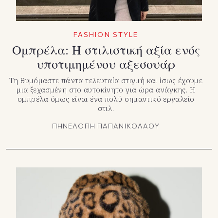
FASHION STYLE
Ομπρέλα: Η στιλιστική αξία ενός
υποτιμημένου αξεσουάρ
Τη θυμόμαστε πάντα τελευταία στιγμή και ίσως έχουμε
μια ξεχασμένη στο αυτοκίνητο για ώρα ανάγκης. Η
ομπρέλα όμως είναι ένα πολύ σημαντικό εργαλείο
στιλ.
ΠΗΝΕΛΟΠΗ ΠΑΠΑΝΙΚΟΛΑΟΥ