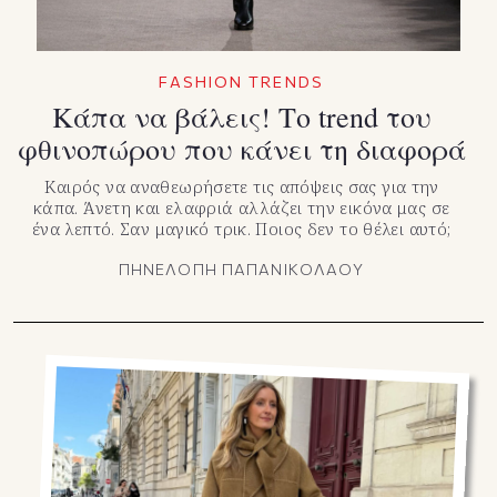
FASHION TRENDS
Κάπα να βάλεις! Το trend του
φθινοπώρου που κάνει τη διαφορά
Καιρός να αναθεωρήσετε τις απόψεις σας για την
κάπα. Άνετη και ελαφριά αλλάζει την εικόνα μας σε
ένα λεπτό. Σαν μαγικό τρικ. Ποιος δεν το θέλει αυτό;
ΠΗΝΕΛΟΠΗ ΠΑΠΑΝΙΚΟΛΑΟΥ