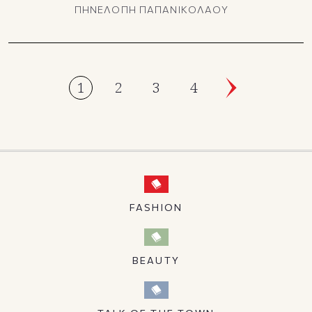
ΠΗΝΕΛΟΠΗ ΠΑΠΑΝΙΚΟΛΑΟΥ
1
2
3
4
FASHION
BEAUTY