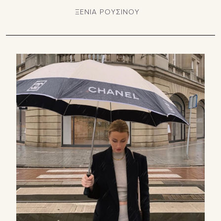
ΞΕΝΙΑ ΡΟΥΣΙΝΟΥ