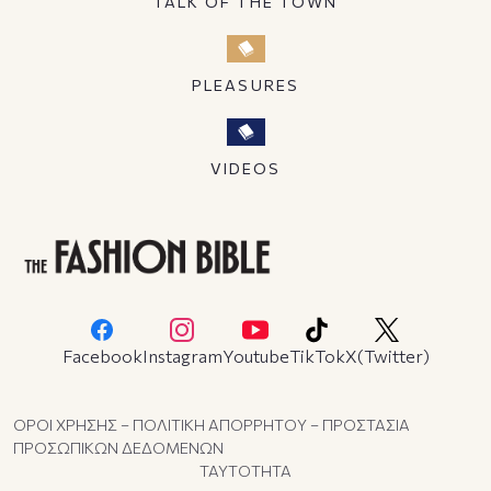
TALK OF THE TOWN
PLEASURES
VIDEOS
Facebook
Instagram
Youtube
TikTok
X(Twitter)
ΟΡΟΙ ΧΡΗΣΗΣ – ΠΟΛΙΤΙΚΗ ΑΠΟΡΡΗΤΟΥ – ΠΡΟΣΤΑΣΙΑ
ΠΡΟΣΩΠΙΚΩΝ ΔΕΔΟΜΕΝΩΝ
ΤΑΥΤΟΤΗΤΑ