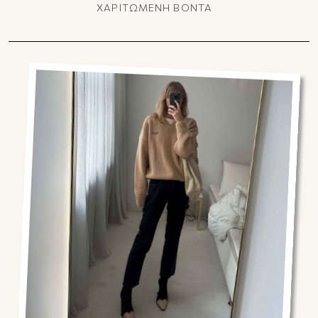
ΧΑΡΙΤΩΜΕΝΗ ΒΟΝΤΑ