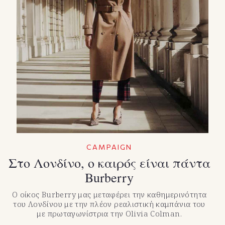
CAMPAIGN
Στο Λονδίνο, ο καιρός είναι πάντα
Burberry
Ο οίκος Burberry μας μεταφέρει την καθημερινότητα
του Λονδίνου με την πλέον ρεαλιστική καμπάνια του
με πρωταγωνίστρια την Olivia Colman.