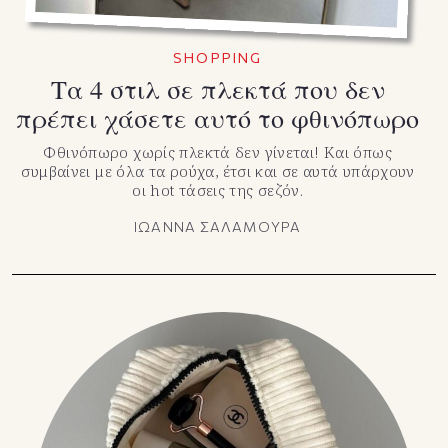
SHOPPING
Τα 4 στιλ σε πλεκτά που δεν
πρέπει χάσετε αυτό το φθινόπωρο
Φθινόπωρο χωρίς πλεκτά δεν γίνεται! Και όπως
συμβαίνει με όλα τα ρούχα, έτσι και σε αυτά υπάρχουν
οι hot τάσεις της σεζόν.
ΙΩΑΝΝΑ ΣΑΛΑΜΟΥΡΑ