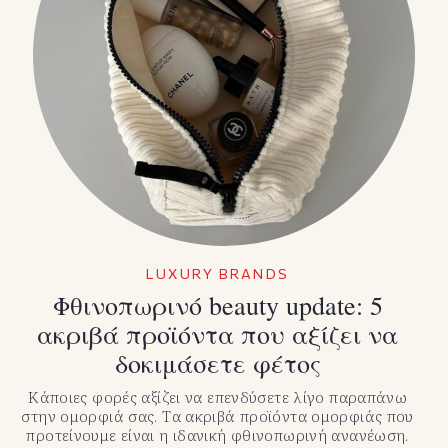
LUXURY BRANDS
Φθινοπωρινό beauty update: 5
ακριβά προϊόντα που αξίζει να
δοκιμάσετε φέτος
Κάποιες φορές αξίζει να επενδύσετε λίγο παραπάνω
στην ομορφιά σας. Τα ακριβά προϊόντα ομορφιάς που
προτείνουμε είναι η ιδανική φθινοπωρινή ανανέωση.