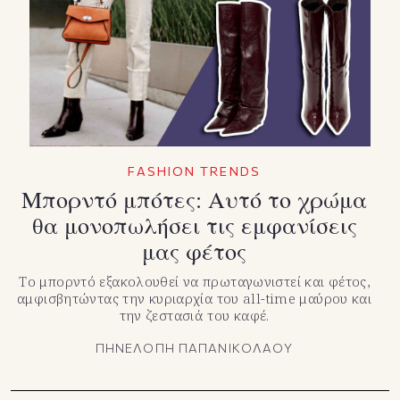
TikTok
X(Twitter)
FASHION TRENDS
Μπορντό μπότες: Αυτό το χρώμα
θα μονοπωλήσει τις εμφανίσεις
μας φέτος
Το μπορντό εξακολουθεί να πρωταγωνιστεί και φέτος,
αμφισβητώντας την κυριαρχία του all-time μαύρου και
την ζεστασιά του καφέ.
ΠΗΝΕΛΟΠΗ ΠΑΠΑΝΙΚΟΛΑΟΥ