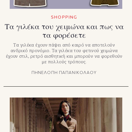
SHOPPING
Τα γιλέκα του χειμώνα και πως να
τα φορέσετε
Τα γιλέκα έχουν πάψει από καιρό να αποτελούν
ανδρικό προνόμιο. Τα γιλέκα του φετινού χειμώνα
έχουν στιλ, ρετρό αισθητική και μπορούν να φορεθούν
με πολλούς τρόπους.
ΠΗΝΕΛΟΠΗ ΠΑΠΑΝΙΚΟΛΑΟΥ