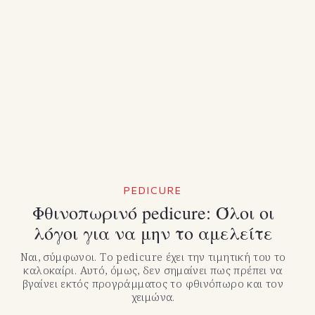
PEDICURE
Φθινοπωρινό pedicure: Όλοι οι
λόγοι για να μην το αμελείτε
Ναι, σύμφωνοι. Το pedicure έχει την τιμητική του το
καλοκαίρι. Αυτό, όμως, δεν σημαίνει πως πρέπει να
βγαίνει εκτός προγράμματος το φθινόπωρο και τον
χειμώνα.