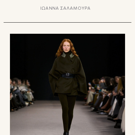
ΙΩΑΝΝΑ ΣΑΛΑΜΟΥΡΑ