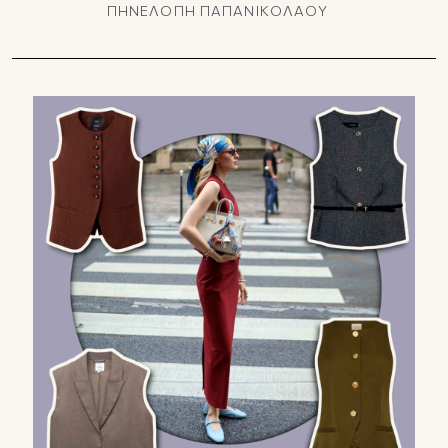
ΠΗΝΕΛΟΠΗ ΠΑΠΑΝΙΚΟΛΑΟΥ