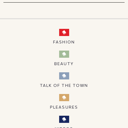
FASHION
BEAUTY
TALK OF THE TOWN
PLEASURES