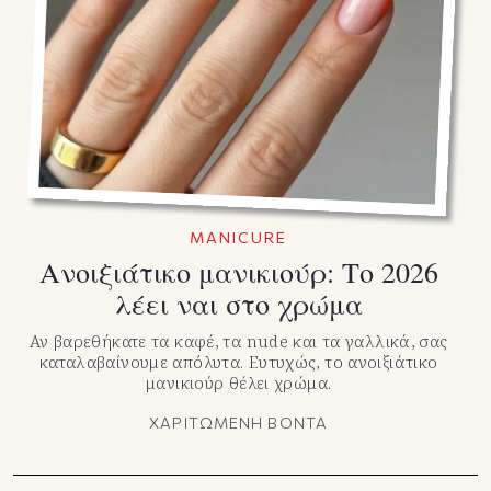
MANICURE
Ανοιξιάτικο μανικιούρ: Το 2026
λέει ναι στο χρώμα
Αν βαρεθήκατε τα καφέ, τα nude και τα γαλλικά, σας
καταλαβαίνουμε απόλυτα. Ευτυχώς, το ανοιξιάτικο
μανικιούρ θέλει χρώμα.
ΧΑΡΙΤΩΜΕΝΗ ΒΟΝΤΑ