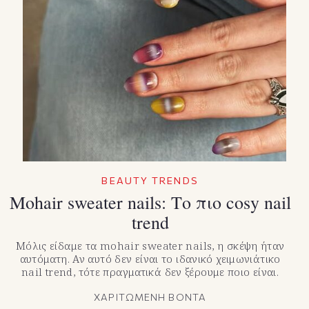
BEAUTY TRENDS
Mohair sweater nails: Το πιο cosy nail
trend
Μόλις είδαμε τα mohair sweater nails, η σκέψη ήταν
αυτόματη. Αν αυτό δεν είναι το ιδανικό χειμωνιάτικο
nail trend, τότε πραγματικά δεν ξέρουμε ποιο είναι.
ΧΑΡΙΤΩΜΕΝΗ ΒΟΝΤΑ