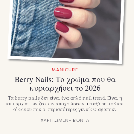
MANICURE
Berry Nails: Το χρώμα που θα
κυριαρχήσει το 2026
Τα berry nails δεν είναι ένα απλό nail trend. Είναι η
κυριαρχία των ζεστών αποχρώσεων μεταξύ σε μοβ και
κόκκινου που οι περισσότερες γυναίκες αγαπούν.
ΧΑΡΙΤΩΜΕΝΗ ΒΟΝΤΑ