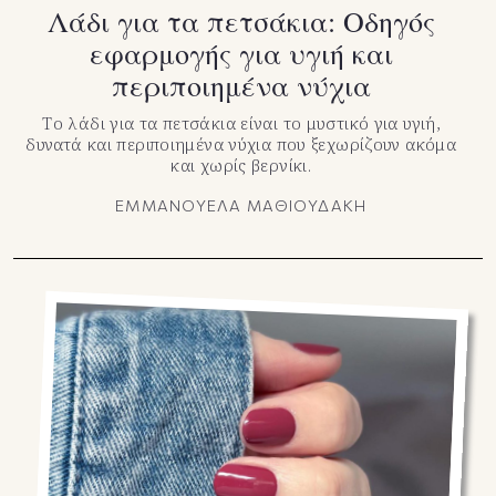
Λάδι για τα πετσάκια: Οδηγός
εφαρμογής για υγιή και
περιποιημένα νύχια
Το λάδι για τα πετσάκια είναι το μυστικό για υγιή,
δυνατά και περιποιημένα νύχια που ξεχωρίζουν ακόμα
και χωρίς βερνίκι.
ΕΜΜΑΝΟΥΕΛΑ ΜΑΘΙΟΥΔΑΚΗ