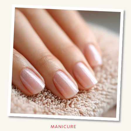
MANICURE