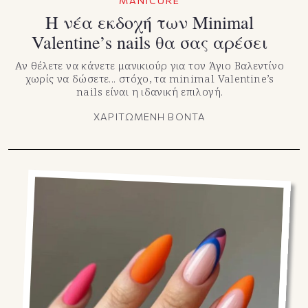
MANICURE
Η νέα εκδοχή των Minimal
Valentine’s nails θα σας αρέσει
Αν θέλετε να κάνετε μανικιούρ για τον Άγιο Βαλεντίνο
χωρίς να δώσετε... στόχο, τα minimal Valentine’s
nails είναι η ιδανική επιλογή.
ΧΑΡΙΤΩΜΕΝΗ ΒΟΝΤΑ