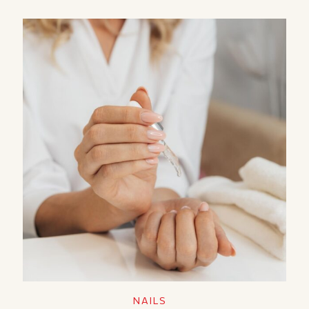
NAILS