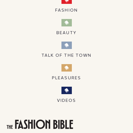
FASHION
BEAUTY
TALK OF THE TOWN
PLEASURES
VIDEOS