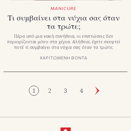
MANICURE
Τι συμβαίνει στα νύχια σας όταν
τα τρώτε;
Πέρα από μια κακή συνήθεια, οι επιπτώσεις δεν
περιορίζονται μόνο στα χέρια. Αλήθεια, έχετε σκεφτεί
ποτέ τί συμβαίνει στα νύχια σας όταν τα τρώτε;
ΧΑΡΙΤΩΜΕΝΗ ΒΟΝΤΑ
1
2
3
4