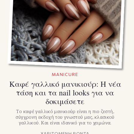
MANICURE
Καφέ γαλλικό μανικιούρ: Η νέα
τάση και τα nail looks για να
δοκιμάσετε
Το καφέ γαλλικό μανικιούρ είναι η πιο ζεστή,
σύγχρονη εκδοχή του γνωστού μας, κλασικού
γαλλικού. Και είναι ιδανικό για το χειμώνα.
ΧΑΡΙΤΩΜΕΝΗ ΒΟΝΤΑ