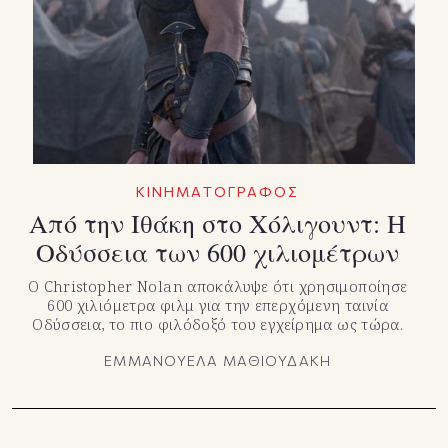
TikTok
X(Twitter)
ΚΙΝΗΜΑΤΟΓΡΑΦΟΣ
Από την Ιθάκη στο Χόλιγουντ: Η
Οδύσσεια των 600 χιλιομέτρων
Ο Christopher Nolan αποκάλυψε ότι χρησιμοποίησε
600 χιλιόμετρα φιλμ για την επερχόμενη ταινία
Οδύσσεια, το πιο φιλόδοξό του εγχείρημα ως τώρα.
ΕΜΜΑΝΟΥΕΛΑ ΜΑΘΙΟΥΔΑΚΗ