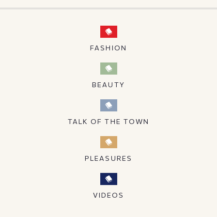
FASHION
BEAUTY
TALK OF THE TOWN
PLEASURES
VIDEOS