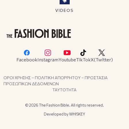
VIDEOS
Facebook
Instagram
Youtube
TikTok
X(Twitter)
ΟΡΟΙ ΧΡΗΣΗΣ – ΠΟΛΙΤΙΚΗ ΑΠΟΡΡΗΤΟΥ – ΠΡΟΣΤΑΣΙΑ
ΠΡΟΣΩΠΙΚΩΝ ΔΕΔΟΜΕΝΩΝ
ΤΑΥΤΟΤΗΤΑ
© 2026 The Fashion Bible. All rights reserved.
Developed by
WHISKEY