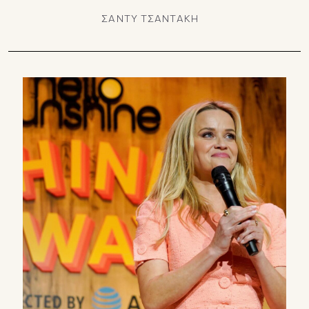
ΣΑΝΤΥ ΤΣΑΝΤΑΚΗ