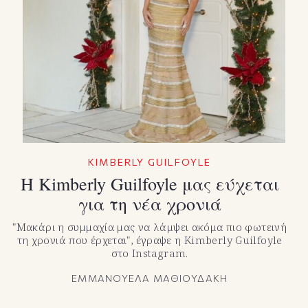
KIMBERLY GUILFOYLE
Η Kimberly Guilfoyle μας εύχεται
για τη νέα χρονιά
"Μακάρι η συμμαχία μας να λάμψει ακόμα πιο φωτεινή
τη χρονιά που έρχεται", έγραψε η Kimberly Guilfoyle
στο Instagram.
ΕΜΜΑΝΟΥΕΛΑ ΜΑΘΙΟΥΔΑΚΗ