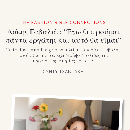
THE FASHION BIBLE CONNECTIONS
Λάκης Γαβαλάς: “Eγώ θεωρούμαι
πάντα εργάτης και αυτό θα είμαι”
Το thefashionbible.gr συνομιλεί με τον Λάκη Γαβαλά,
τον άνθρωπο που έχει "γράψει" σελίδες της
παγκόσμιας ιστορίας του στιλ.
ΣΑΝΤΥ ΤΣΑΝΤΑΚΗ