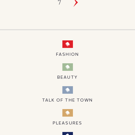
7
FASHION
BEAUTY
TALK OF THE TOWN
PLEASURES