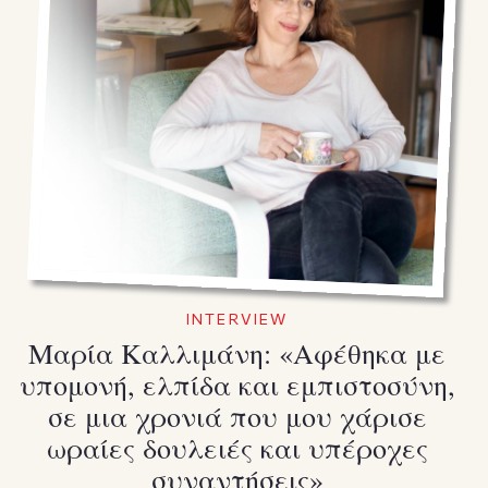
INTERVIEW
Μαρία Καλλιμάνη: «Αφέθηκα με
υπομονή, ελπίδα και εμπιστοσύνη,
σε μια χρονιά που μου χάρισε
ωραίες δουλειές και υπέροχες
συναντήσεις»