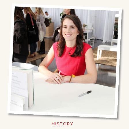
HISTORY