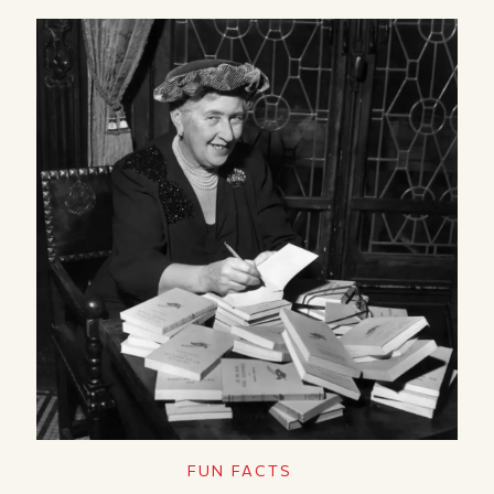
FUN FACTS