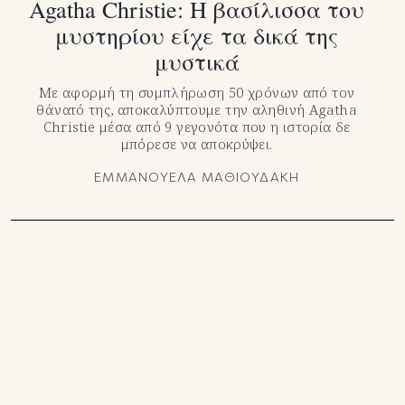
Agatha Christie: Η βασίλισσα του
μυστηρίου είχε τα δικά της
μυστικά
Με αφορμή τη συμπλήρωση 50 χρόνων από τον
θάνατό της, αποκαλύπτουμε την αληθινή Agatha
Christie μέσα από 9 γεγονότα που η ιστορία δε
μπόρεσε να αποκρύψει.
ΕΜΜΑΝΟΥΕΛΑ ΜΑΘΙΟΥΔΑΚΗ