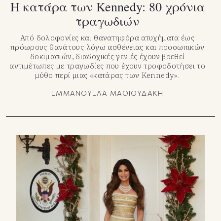
Η κατάρα των Kennedy: 80 χρόνια
τραγωδιών
Από δολοφονίες και θανατηφόρα ατυχήματα έως
πρόωρους θανάτους λόγω ασθένειας και προσωπικών
δοκιμασιών, διαδοχικές γενιές έχουν βρεθεί
αντιμέτωπες με τραγωδίες που έχουν τροφοδοτήσει το
μύθο περί μιας «κατάρας των Kennedy».
ΕΜΜΑΝΟΥΕΛΑ ΜΑΘΙΟΥΔΑΚΗ