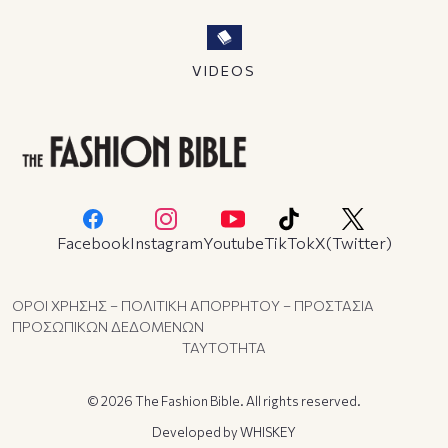
VIDEOS
Facebook
Instagram
Youtube
TikTok
X(Twitter)
ΟΡΟΙ ΧΡΗΣΗΣ – ΠΟΛΙΤΙΚΗ ΑΠΟΡΡΗΤΟΥ – ΠΡΟΣΤΑΣΙΑ
ΠΡΟΣΩΠΙΚΩΝ ΔΕΔΟΜΕΝΩΝ
ΤΑΥΤΟΤΗΤΑ
© 2026 The Fashion Bible. All rights reserved.
Developed by
WHISKEY