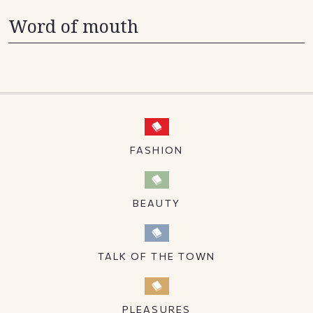
Word of mouth
FASHION
BEAUTY
TALK OF THE TOWN
PLEASURES