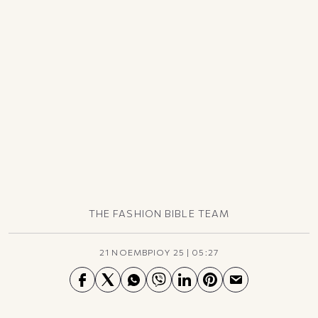
TikTok
X(Twitter)
THE FASHION BIBLE TEAM
21 ΝΟΕΜΒΡΙΟΥ 25
|
05:27