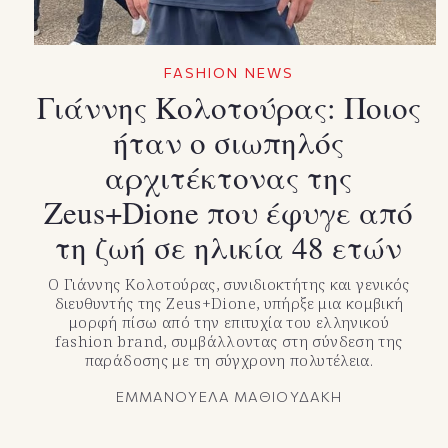
FASHION NEWS
Γιάννης Κολοτούρας: Ποιος
ήταν ο σιωπηλός
αρχιτέκτονας της
Zeus+Dione που έφυγε από
τη ζωή σε ηλικία 48 ετών
Ο Γιάννης Κολοτούρας, συνιδιοκτήτης και γενικός
διευθυντής της Zeus+Dione, υπήρξε μια κομβική
μορφή πίσω από την επιτυχία του ελληνικού
fashion brand, συμβάλλοντας στη σύνδεση της
παράδοσης με τη σύγχρονη πολυτέλεια.
ΕΜΜΑΝΟΥΕΛΑ ΜΑΘΙΟΥΔΑΚΗ