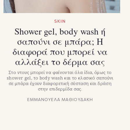
SKIN
Shower gel, body wash ή
σαπούνι σε μπάρα; Η
διαφορά που μπορεί να
αλλάξει το δέρμα σας
Στο ντους μπορεί να φαίνονται όλα ίδια, όμως το
shower gel, το body wash και το κλασικό σαπούνι
σε μπάρα έχουν διαφορετική σύσταση και δράση
στην επιδερμίδα σας.
ΕΜΜΑΝΟΥΕΛΑ ΜΑΘΙΟΥΔΑΚΗ