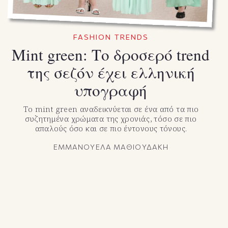
FASHION TRENDS
Mint green: Το δροσερό trend
της σεζόν έχει ελληνική
υπογραφή
Το mint green αναδεικνύεται σε ένα από τα πιο
συζητημένα χρώματα της χρονιάς, τόσο σε πιο
απαλούς όσο και σε πιο έντονους τόνους.
ΕΜΜΑΝΟΥΕΛΑ ΜΑΘΙΟΥΔΑΚΗ