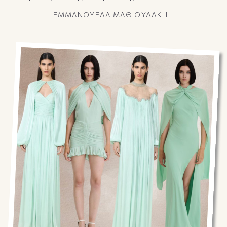
ΕΜΜΑΝΟΥΕΛΑ ΜΑΘΙΟΥΔΑΚΗ