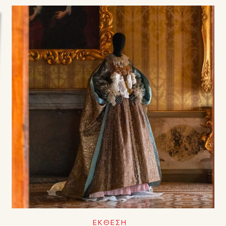
ΕΚΘΕΣΗ