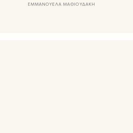
ΕΜΜΑΝΟΥΕΛΑ ΜΑΘΙΟΥΔΑΚΗ