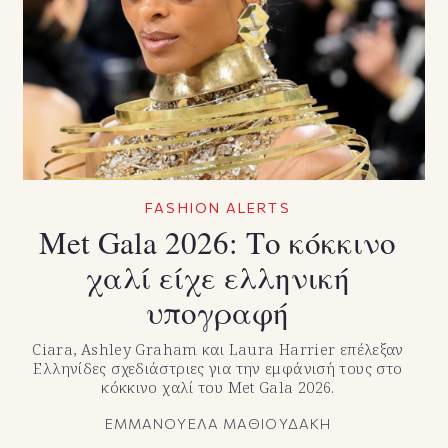
FASHION ALERTS
Met Gala 2026: Το κόκκινο
χαλί είχε ελληνική
υπογραφή
Ciara, Ashley Graham και Laura Harrier επέλεξαν
Ελληνίδες σχεδιάστριες για την εμφάνισή τους στο
κόκκινο χαλί του Met Gala 2026.
ΕΜΜΑΝΟΥΕΛΑ ΜΑΘΙΟΥΔΑΚΗ