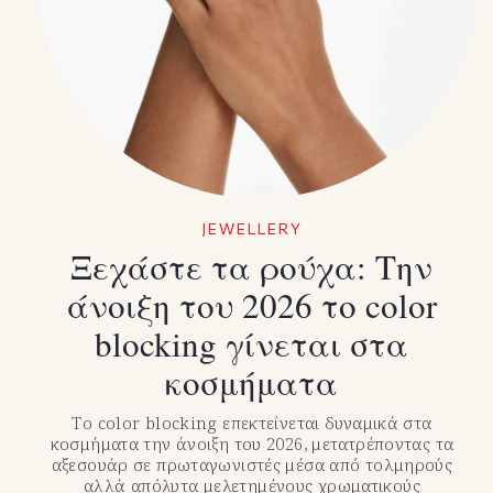
JEWELLERY
Ξεχάστε τα ρούχα: Την
άνοιξη του 2026 το color
blocking γίνεται στα
κοσμήματα
Το color blocking επεκτείνεται δυναμικά στα
κοσμήματα την άνοιξη του 2026, μετατρέποντας τα
αξεσουάρ σε πρωταγωνιστές μέσα από τολμηρούς
αλλά απόλυτα μελετημένους χρωματικούς