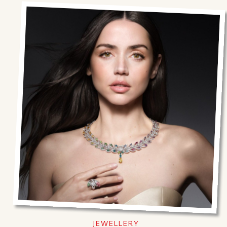
JEWELLERY