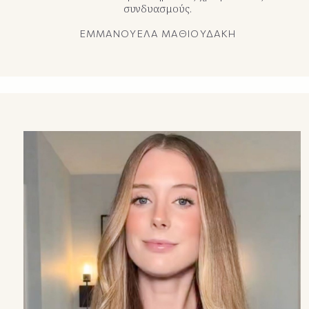
συνδυασμούς.
ΕΜΜΑΝΟΥΕΛΑ ΜΑΘΙΟΥΔΑΚΗ