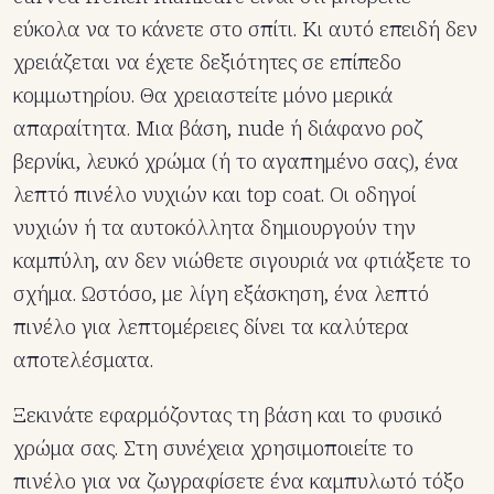
εύκολα να το κάνετε στο σπίτι. Κι αυτό επειδή δεν
χρειάζεται να έχετε δεξιότητες σε επίπεδο
κομμωτηρίου. Θα χρειαστείτε μόνο μερικά
απαραίτητα. Μια βάση, nude ή διάφανο ροζ
βερνίκι, λευκό χρώμα (ή το αγαπημένο σας), ένα
λεπτό πινέλο νυχιών και top coat. Οι οδηγοί
νυχιών ή τα αυτοκόλλητα δημιουργούν την
καμπύλη, αν δεν νιώθετε σιγουριά να φτιάξετε το
σχήμα. Ωστόσο, με λίγη εξάσκηση, ένα λεπτό
πινέλο για λεπτομέρειες δίνει τα καλύτερα
αποτελέσματα.
Ξεκινάτε εφαρμόζοντας τη βάση και το φυσικό
χρώμα σας. Στη συνέχεια χρησιμοποιείτε το
πινέλο για να ζωγραφίσετε ένα καμπυλωτό τόξο