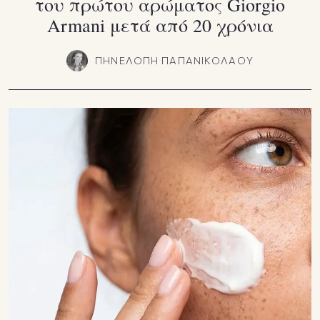
του πρώτου αρώματος Giorgio
Armani μετά από 20 χρόνια
ΠΗΝΕΛΟΠΗ ΠΑΠΑΝΙΚΟΛΑΟΥ