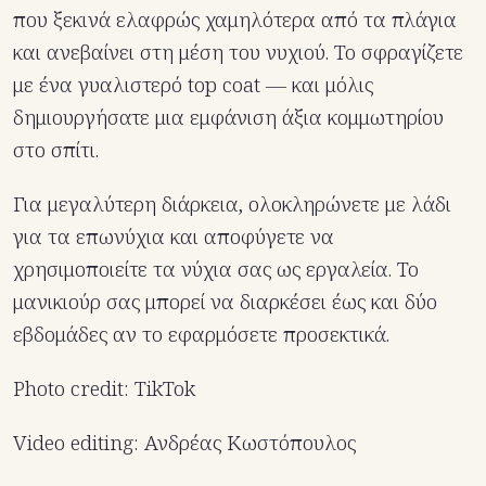
που ξεκινά ελαφρώς χαμηλότερα από τα πλάγια
και ανεβαίνει στη μέση του νυχιού. Το σφραγίζετε
με ένα γυαλιστερό top coat — και μόλις
δημιουργήσατε μια εμφάνιση άξια κομμωτηρίου
στο σπίτι.
Για μεγαλύτερη διάρκεια, ολοκληρώνετε με λάδι
για τα επωνύχια και αποφύγετε να
χρησιμοποιείτε τα νύχια σας ως εργαλεία. Το
μανικιούρ σας μπορεί να διαρκέσει έως και δύο
εβδομάδες αν το εφαρμόσετε προσεκτικά.
Photo credit: TikTok
Video editing: Ανδρέας Κωστόπουλος