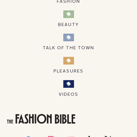
FASHION
BEAUTY
TALK OF THE TOWN
PLEASURES
VIDEOS