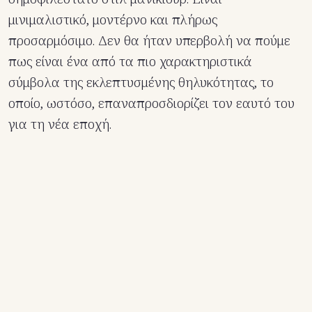
μινιμαλιστικό, μοντέρνο και πλήρως
προσαρμόσιμο. Δεν θα ήταν υπερβολή να πούμε
πως είναι ένα από τα πιο χαρακτηριστικά
σύμβολα της εκλεπτυσμένης θηλυκότητας, το
οποίο, ωστόσο, επαναπροσδιορίζει τον εαυτό του
για τη νέα εποχή.