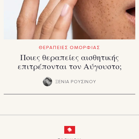
ΘΕΡΑΠΕΙΕΣ ΟΜΟΡΦΙΑΣ
Ποιες θεραπείες αισθητικής
επιτρέπονται τον Αύγουστο;
ΞΕΝΙΑ ΡΟΥΣΙΝΟΥ