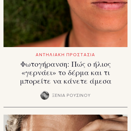
ΑΝΤΗΛΙΑΚΗ ΠΡΟΣΤΑΣΙΑ
Φωτογήρανση: Πώς ο ήλιος
«γερνάει» το δέρμα και τι
μπορείτε να κάνετε άμεσα
ΞΕΝΙΑ ΡΟΥΣΙΝΟΥ