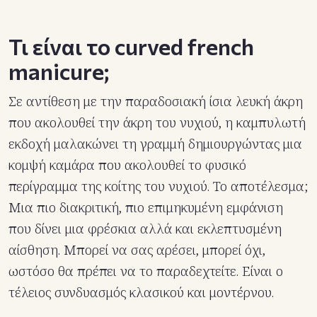
Τι είναι το curved french
manicure;
Σε αντίθεση με την παραδοσιακή ίσια λευκή άκρη
που ακολουθεί την άκρη του νυχιού, η καμπυλωτή
εκδοχή μαλακώνει τη γραμμή δημιουργώντας μια
κομψή καμάρα που ακολουθεί το φυσικό
περίγραμμα της κοίτης του νυχιού. Το αποτέλεσμα;
Μια πιο διακριτική, πιο επιμηκυμένη εμφάνιση
που δίνει μια φρέσκια αλλά και εκλεπτυσμένη
αίσθηση. Μπορεί να σας αρέσει, μπορεί όχι,
ωστόσο θα πρέπει να το παραδεχτείτε. Είναι ο
τέλειος συνδυασμός κλασικού και μοντέρνου.