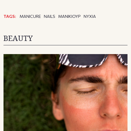
TAGS:
MANICURE
NAILS
ΜΑΝΙΚΙΟΥΡ
ΝΥΧΙΑ
BEAUTY