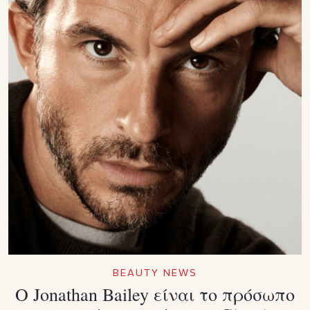
BEAUTY NEWS
Ο Jonathan Bailey είναι το πρόσωπο