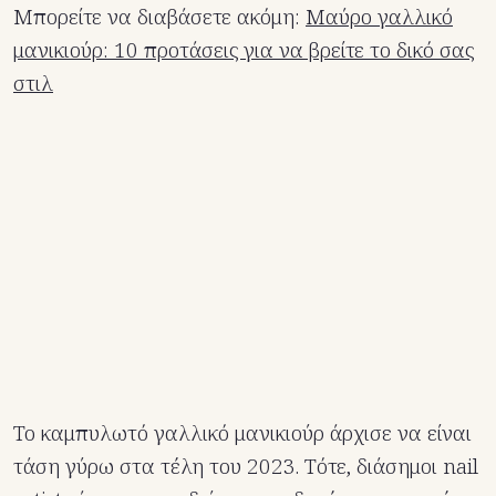
Μπορείτε να διαβάσετε ακόμη:
Μαύρο γαλλικό
μανικιούρ: 10 προτάσεις για να βρείτε το δικό σας
στιλ
Το καμπυλωτό γαλλικό μανικιούρ άρχισε να είναι
τάση γύρω στα τέλη του 2023. Τότε, διάσημοι nail