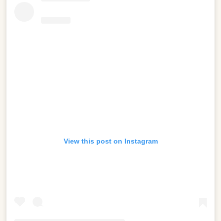
View this post on Instagram