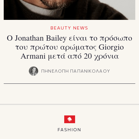
BEAUTY NEWS
Ο Jonathan Bailey είναι το πρόσωπο
του πρώτου αρώματος Giorgio
Armani μετά από 20 χρόνια
ΠΗΝΕΛΟΠΗ ΠΑΠΑΝΙΚΟΛΑΟΥ
FASHION