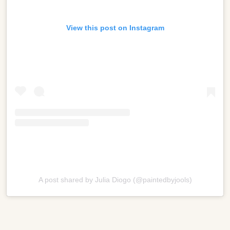
View this post on Instagram
A post shared by Julia Diogo (@paintedbyjools)