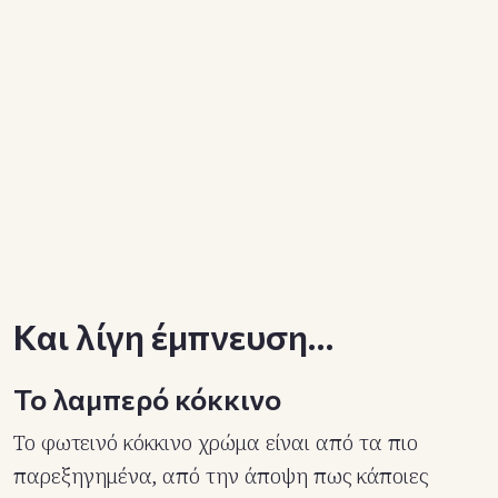
Και λίγη έμπνευση…
Το λαμπερό κόκκινο
Το φωτεινό κόκκινο χρώμα είναι από τα πιο
παρεξηγημένα, από την άποψη πως κάποιες