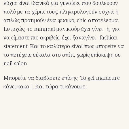
νύχια είναι ιδανικά για γυναίκες που δουλεύουν
πολύ με τα χέρια τους, πληκτρολογούν συχνά ή
απλώς προτιμούν ένα φυσικό, chic αποτέλεσμα.
Ευτυχώς, το minimal μανικιούρ έχει γίνει -ή, για
να είμαστε πιο ακριβείς, έχει ξαναγίνει- fashion
statement. Και το καλύτερο είναι πως μπορείτε να
το πετύχετε εύκολα στο σπίτι, χωρίς επίσκεψη σε
nail salon.
Μπορείτε να διαβάσετε επίσης:
Το gel manicure
κάνει κακό | Και τώρα τι κάνουμε;