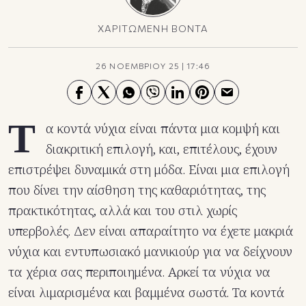
ΧΑΡΙΤΩΜΕΝΗ ΒΟΝΤΑ
26 ΝΟΕΜΒΡΙΟΥ 25
|
17:46
Τ
α κοντά νύχια είναι πάντα μια κομψή και
διακριτική επιλογή, και, επιτέλους, έχουν
επιστρέψει δυναμικά στη μόδα. Είναι μια επιλογή
που δίνει την αίσθηση της καθαριότητας, της
πρακτικότητας, αλλά και του στιλ χωρίς
υπερβολές. Δεν είναι απαραίτητο να έχετε μακριά
νύχια και εντυπωσιακό μανικιούρ για να δείχνουν
τα χέρια σας περιποιημένα. Αρκεί τα νύχια να
είναι λιμαρισμένα και βαμμένα σωστά. Τα κοντά