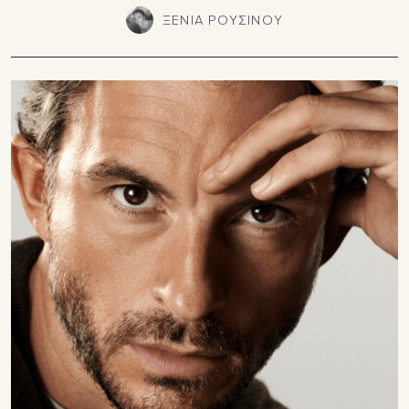
ΞΕΝΙΑ ΡΟΥΣΙΝΟΥ