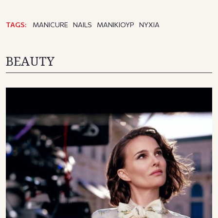
TAGS:
MANICURE
NAILS
ΜΑΝΙΚΙΟΥΡ
ΝΥΧΙΑ
BEAUTY