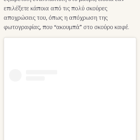
επιλέξετε κάποια από τις πολύ σκούρες
αποχρώσεις του, όπως η απόχρωση της
φωτογραφίας, που “ακουμπά” στο σκούρο καφέ.