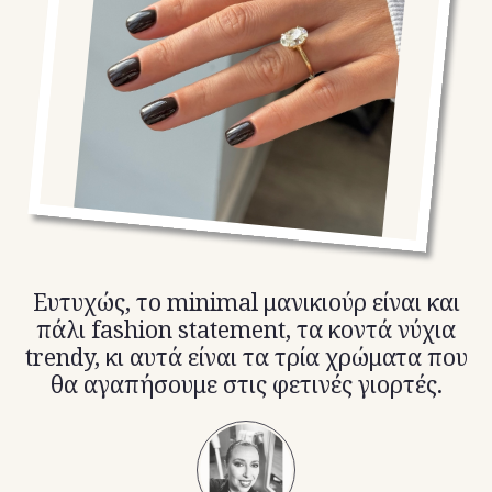
TikTok
X(Twitter)
Ευτυχώς, το minimal μανικιούρ είναι και
πάλι fashion statement, τα κοντά νύχια
trendy, κι αυτά είναι τα τρία χρώματα που
θα αγαπήσουμε στις φετινές γιορτές.