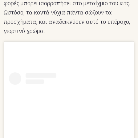
φορές μπορεί ισορροπήσει στο μεταίχμιο του κιτς.
Ωστόσο, τα κοντά νύχια πάντα σώζουν τα
προσχήματα, και αναδεικνύουν αυτό το υπέροχο,
γιορτινό χρώμα.