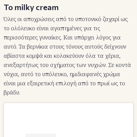
To milky cream
Όλες οι αποχρώσεις από το υποτονικό ζαχαρί ως
το ολόλευκο είναι αγαπημένες για τις
περισσότερες γυναίκες. Και υπάρχει λόγος για
αυτό. Τα βερνίκια στους τόνους αυτούς δείχνουν
αβίαστα κομψά και κολακεύουν όλα τα χέρια,
ανεξαρτήτως του σχήματος των νυχιών. Σε κοντά
νύχια, αυτό το υπόλευκο, ημιδιαφανές χρώμα
είναι μια εξαιρετική επιλογή από το πρωί ως το
βράδυ.