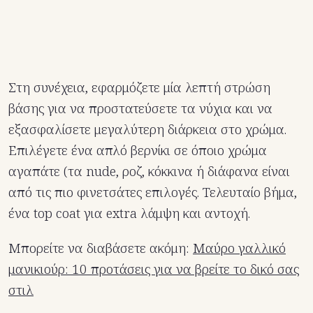
Στη συνέχεια, εφαρμόζετε μία λεπτή στρώση
βάσης για να προστατεύσετε τα νύχια και να
εξασφαλίσετε μεγαλύτερη διάρκεια στο χρώμα.
Επιλέγετε ένα απλό βερνίκι σε όποιο χρώμα
αγαπάτε (τα nude, ροζ, κόκκινα ή διάφανα είναι
από τις πιο φινετσάτες επιλογές. Τελευταίο βήμα,
ένα top coat για extra λάμψη και αντοχή.
Μπορείτε να διαβάσετε ακόμη:
Μαύρο γαλλικό
μανικιούρ: 10 προτάσεις για να βρείτε το δικό σας
στιλ