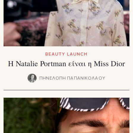
BEAUTY LAUNCH
Η Natalie Portman είναι η Miss Dior
ΠΗΝΕΛΟΠΗ ΠΑΠΑΝΙΚΟΛΑΟΥ