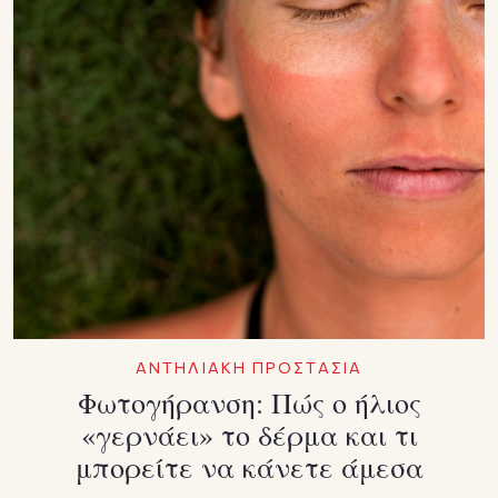
ΑΝΤΗΛΙΑΚΗ ΠΡΟΣΤΑΣΙΑ
Φωτογήρανση: Πώς ο ήλιος
«γερνάει» το δέρμα και τι
μπορείτε να κάνετε άμεσα