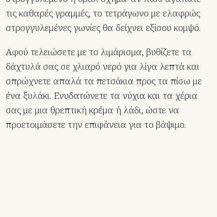
τις καθαρές γραμμές, το τετράγωνο με ελαφρώς
στρογγυλεμένες γωνίες θα δείχνει εξίσου κομψό.
Αφού τελειώσετε με το λιμάρισμα, βυθίζετε τα
δάχτυλά σας σε χλιαρό νερό για λίγα λεπτά και
σπρώχνετε απαλά τα πετσάκια προς τα πίσω με
ένα ξυλάκι. Ενυδατώνετε τα νύχια και τα χέρια
σας με μια θρεπτική κρέμα ή λάδι, ώστε να
προετοιμάσετε την επιφάνεια για το βάψιμο.