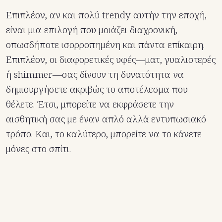
Επιπλέον, αν και πολύ trendy αυτήν την εποχή,
είναι μια επιλογή που μοιάζει διαχρονική,
οπωσδήποτε ισορροπημένη και πάντα επίκαιρη.
Επιπλέον, οι διαφορετικές υφές—ματ, γυαλιστερές
ή shimmer—σας δίνουν τη δυνατότητα να
δημιουργήσετε ακριβώς το αποτέλεσμα που
θέλετε. Έτσι, μπορείτε να εκφράσετε την
αισθητική σας με έναν απλό αλλά εντυπωσιακό
τρόπο. Και, το καλύτερο, μπορείτε να το κάνετε
μόνες στο σπίτι.