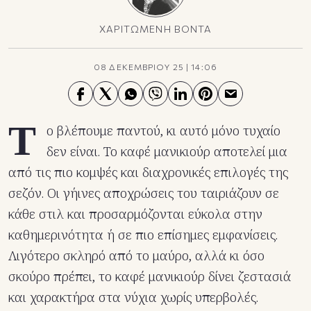
ΧΑΡΙΤΩΜΕΝΗ ΒΟΝΤΑ
08 ΔΕΚΕΜΒΡΙΟΥ 25
|
14:06
Τ
ο βλέπουμε παντού, κι αυτό μόνο τυχαίο
δεν είναι. Το καφέ μανικιούρ αποτελεί μια
από τις πιο κομψές και διαχρονικές επιλογές της
σεζόν. Οι γήινες αποχρώσεις του ταιριάζουν σε
κάθε στιλ και προσαρμόζονται εύκολα στην
καθημερινότητα ή σε πιο επίσημες εμφανίσεις.
Λιγότερο σκληρό από το μαύρο, αλλά κι όσο
σκούρο πρέπει, το καφέ μανικιούρ δίνει ζεστασιά
και χαρακτήρα στα νύχια χωρίς υπερβολές.