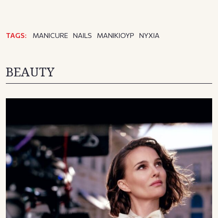
TAGS:
MANICURE
NAILS
ΜΑΝΙΚΙΟΥΡ
ΝΥΧΙΑ
BEAUTY