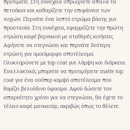
προτιμάτε. Στη συνέχεια σπρώχνετε απαλά τα
πετσάκια και καθαρίζετε την επιφάνεια των
νυχιών. Περνάτε ένα λεπτό στρώμα βάσης για
προστασία. Στη συνέχεια, εφαρμόζετε την πρώτη
στρώση καφέ βερνικιού με σταθερές κινήσεις.
Αφήνετε να στεγνώσει και περνάτε δεύτερη
στρώση για ομοιόμορφο αποτέλεσμα.
Ολοκληρώνετε με top coat για λάμψη και διάρκεια.
Εναλλακτικά, μπορείτε να προτιμήσετε matte top
coat για ένα σούπερ κομψό αποτέλεσμα που
θυμίζει βελούδινο ύφασμα. Αφού δώσετε τον
απαραίτητο χρόνο για να στεγνώσει, θα έχετε το
τέλειο καφέ μανικιούρ, ακριβώς όπως το θέλετε.