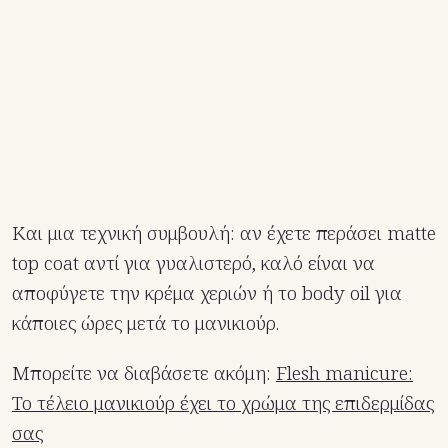
Και μια τεχνική συμβουλή: αν έχετε περάσει matte
top coat αντί για γυαλιστερό, καλό είναι να
αποφύγετε την κρέμα χεριών ή το body oil για
κάποιες ώρες μετά το μανικιούρ.
Μπορείτε να διαβάσετε ακόμη:
Flesh manicure:
Το τέλειο μανικιούρ έχει το χρώμα της επιδερμίδας
σας