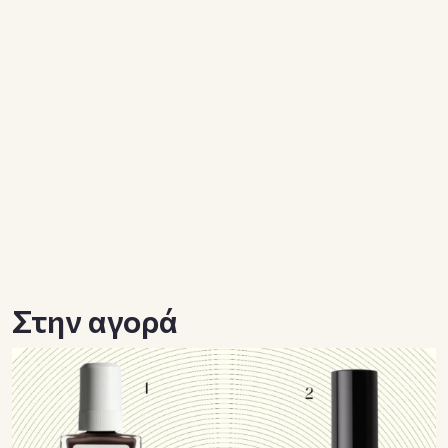
Στην αγορά