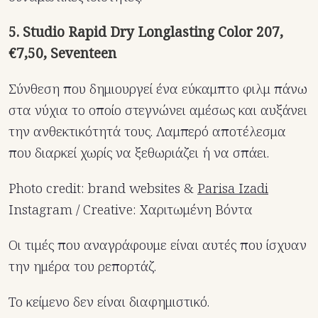
5. Studio Rapid Dry Longlasting Color 207,
€7,50, Seventeen
Σύνθεση που δημιουργεί ένα εύκαμπτο φιλμ πάνω
στα νύχια το οποίο στεγνώνει αμέσως και αυξάνει
την ανθεκτικότητά τους. Λαμπερό αποτέλεσμα
που διαρκεί χωρίς να ξεθωριάζει ή να σπάει.
Photo credit: brand websites &
Parisa Izadi
Instagram / Creative: Χαριτωμένη Βόντα
Οι τιμές που αναγράφουμε είναι αυτές που ίσχυαν
την ημέρα του ρεπορτάζ.
Το κείμενο δεν είναι διαφημιστικό.