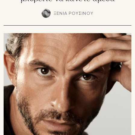
ΞΕΝΙΑ ΡΟΥΣΙΝΟΥ