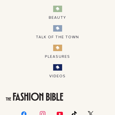
BEAUTY
TALK OF THE TOWN
PLEASURES
VIDEOS