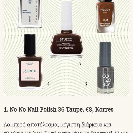
1. No No Nail Polish 36 Taupe, €8, Korres
Λαμπερό αποτέλεσμα, μέγιστη διάρκεια και