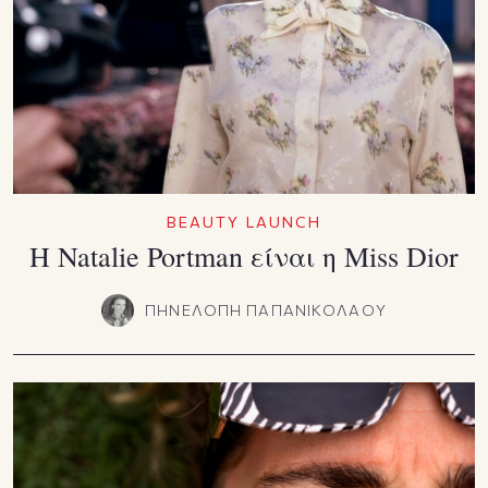
BEAUTY LAUNCH
Η Natalie Portman είναι η Miss Dior
ΠΗΝΕΛΟΠΗ ΠΑΠΑΝΙΚΟΛΑΟΥ