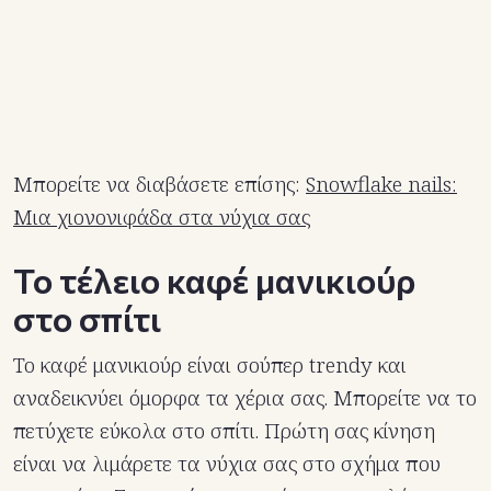
Μπορείτε να διαβάσετε επίσης:
Snowflake nails:
Μια χιονονιφάδα στα νύχια σας
Το τέλειο καφέ μανικιούρ
στο σπίτι
Το καφέ μανικιούρ είναι σούπερ trendy και
αναδεικνύει όμορφα τα χέρια σας. Μπορείτε να το
πετύχετε εύκολα στο σπίτι. Πρώτη σας κίνηση
είναι να λιμάρετε τα νύχια σας στο σχήμα που