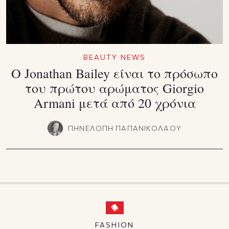
BEAUTY NEWS
Ο Jonathan Bailey είναι το πρόσωπο
του πρώτου αρώματος Giorgio
Armani μετά από 20 χρόνια
ΠΗΝΕΛΟΠΗ ΠΑΠΑΝΙΚΟΛΑΟΥ
FASHION