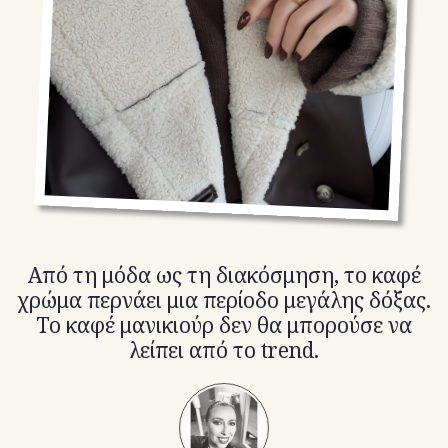
TikTok
X(Twitter)
Από τη μόδα ως τη διακόσμηση, το καφέ
χρώμα περνάει μια περίοδο μεγάλης δόξας.
Το καφέ μανικιούρ δεν θα μπορούσε να
λείπει από το trend.