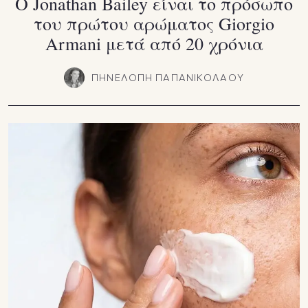
Ο Jonathan Bailey είναι το πρόσωπο
του πρώτου αρώματος Giorgio
Armani μετά από 20 χρόνια
ΠΗΝΕΛΟΠΗ ΠΑΠΑΝΙΚΟΛΑΟΥ