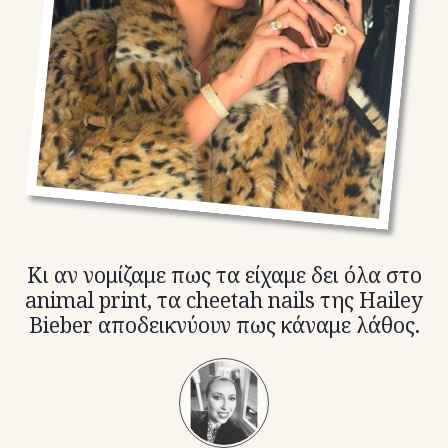
TikTok
X(Twitter)
Κι αν νομίζαμε πως τα είχαμε δει όλα στο
animal print, τα cheetah nails της Hailey
Bieber αποδεικνύουν πως κάναμε λάθος.