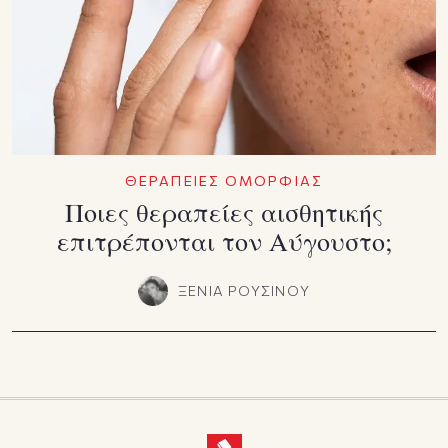
ΘΕΡΑΠΕΙΕΣ ΟΜΟΡΦΙΑΣ
Ποιες θεραπείες αισθητικής
επιτρέπονται τον Αύγουστο;
ΞΕΝΙΑ ΡΟΥΣΙΝΟΥ