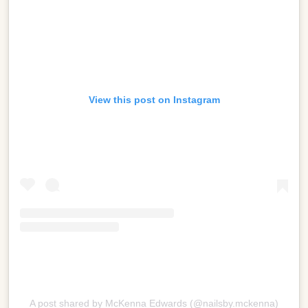
View this post on Instagram
A post shared by McKenna Edwards (@nailsby.mckenna)