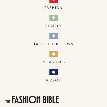
FASHION
BEAUTY
TALK OF THE TOWN
PLEASURES
VIDEOS