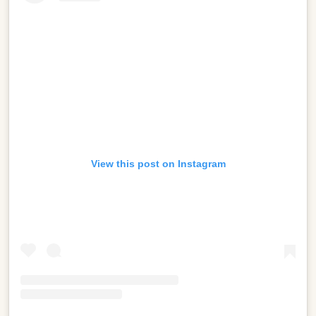
View this post on Instagram