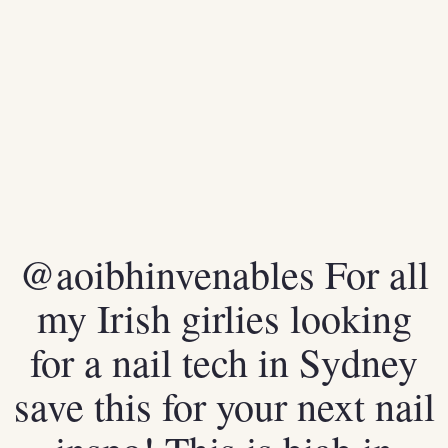
@aoibhinvenables
For all
my Irish girlies looking
for a nail tech in Sydney
save this for your next nail