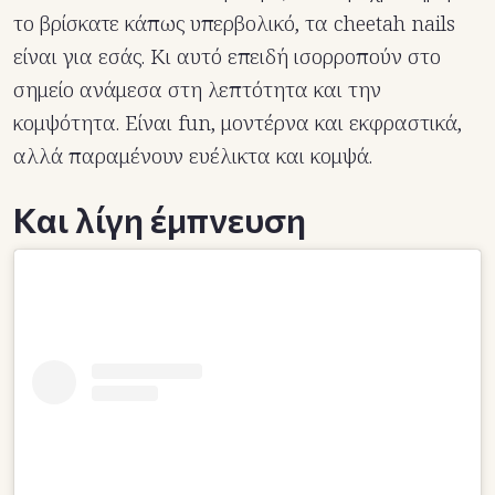
το βρίσκατε κάπως υπερβολικό, τα cheetah nails
είναι για εσάς. Κι αυτό επειδή ισορροπούν στο
σημείο ανάμεσα στη λεπτότητα και την
κομψότητα. Είναι fun, μοντέρνα και εκφραστικά,
αλλά παραμένουν ευέλικτα και κομψά.
Και λίγη έμπνευση