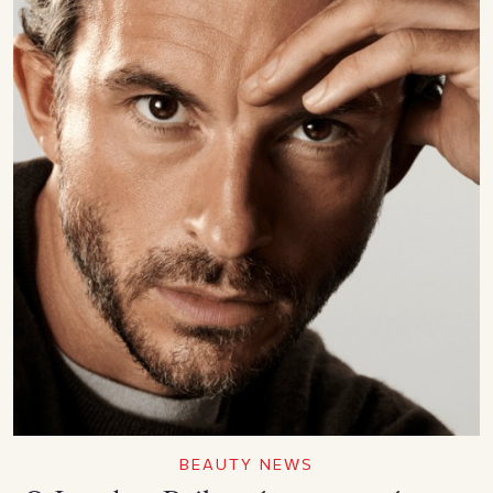
BEAUTY NEWS