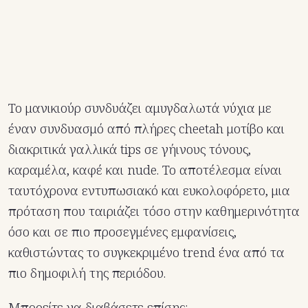
Το μανικιούρ συνδυάζει αμυγδαλωτά νύχια με
έναν συνδυασμό από πλήρες cheetah μοτίβο και
διακριτικά γαλλικά tips σε γήινους τόνους,
καραμέλα, καφέ και nude. Το αποτέλεσμα είναι
ταυτόχρονα εντυπωσιακό και ευκολοφόρετο, μια
πρόταση που ταιριάζει τόσο στην καθημερινότητα
όσο και σε πιο προσεγμένες εμφανίσεις,
καθιστώντας το συγκεκριμένο trend ένα από τα
πιο δημοφιλή της περιόδου.
Μπορείτε να διαβάσετε επίσης: