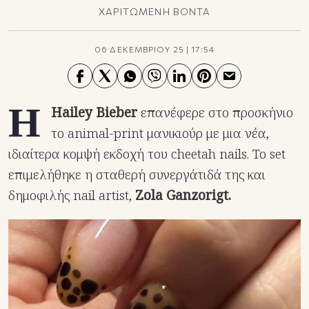
ΧΑΡΙΤΩΜΕΝΗ ΒΟΝΤΑ
06 ΔΕΚΕΜΒΡΙΟΥ 25
|
17:54
Η
Hailey Bieber
επανέφερε στο προσκήνιο
το animal-print μανικιούρ με μια νέα,
ιδιαίτερα κομψή εκδοχή του cheetah nails. Το set
επιμελήθηκε η σταθερή συνεργάτιδά της και
δημοφιλής nail artist,
Zola Ganzorigt.