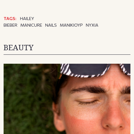
TAGS:
HAILEY
BIEBER
MANICURE
NAILS
ΜΑΝΙΚΙΟΥΡ
ΝΥΧΙΑ
BEAUTY