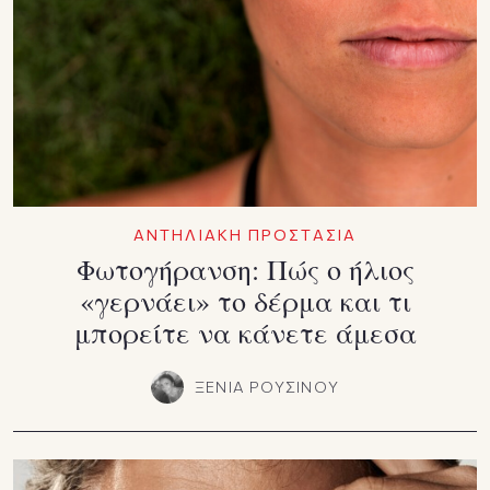
ΑΝΤΗΛΙΑΚΗ ΠΡΟΣΤΑΣΙΑ
Φωτογήρανση: Πώς ο ήλιος
«γερνάει» το δέρμα και τι
μπορείτε να κάνετε άμεσα
ΞΕΝΙΑ ΡΟΥΣΙΝΟΥ