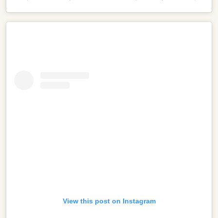
View this post on Instagram