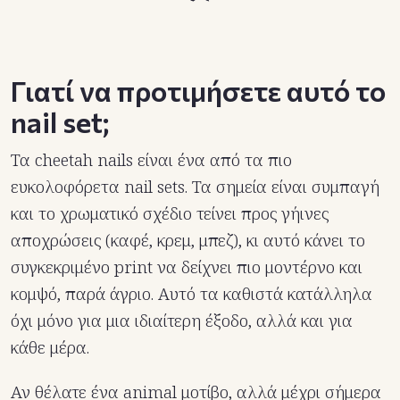
Γιατί να προτιμήσετε αυτό το
nail set;
Τα cheetah nails είναι ένα από τα πιο
ευκολοφόρετα nail sets. Τα σημεία είναι συμπαγή
και το χρωματικό σχέδιο τείνει προς γήινες
αποχρώσεις (καφέ, κρεμ, μπεζ), κι αυτό κάνει το
συγκεκριμένο print να δείχνει πιο μοντέρνο και
κομψό, παρά άγριο. Αυτό τα καθιστά κατάλληλα
όχι μόνο για μια ιδιαίτερη έξοδο, αλλά και για
κάθε μέρα.
Αν θέλατε ένα animal μοτίβο, αλλά μέχρι σήμερα