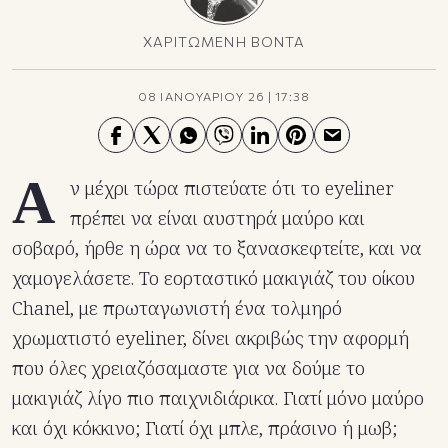
ΧΑΡΙΤΩΜΕΝΗ ΒΟΝΤΑ
08 ΙΑΝΟΥΑΡΙΟΥ 26
|
17:38
Α
ν μέχρι τώρα πιστεύατε ότι το eyeliner
πρέπει να είναι αυστηρά μαύρο και
σοβαρό, ήρθε η ώρα να το ξανασκεφτείτε, και να
χαμογελάσετε. Το εορταστικό μακιγιάζ του οίκου
Chanel, με πρωταγωνιστή ένα τολμηρό
χρωματιστό eyeliner, δίνει ακριβώς την αφορμή
που όλες χρειαζόσαμαστε για να δούμε το
μακιγιάζ λίγο πιο παιχνιδιάρικα. Γιατί μόνο μαύρο
και όχι κόκκινο; Γιατί όχι μπλε, πράσινο ή μωβ;