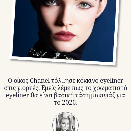
TikTok
X(Twitter)
Ο οίκος Chanel τόλμησε κόκκινο eyeliner
στις γιορτές. Εμείς λέμε πως το χρωματιστό
eyeliner θα είναι βασική τάση μακιγιάζ για
το 2026.