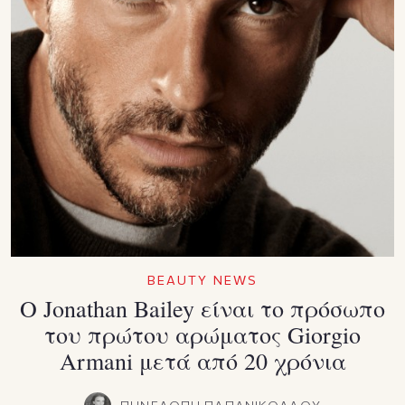
BEAUTY NEWS
Ο Jonathan Bailey είναι το πρόσωπο
του πρώτου αρώματος Giorgio
Armani μετά από 20 χρόνια