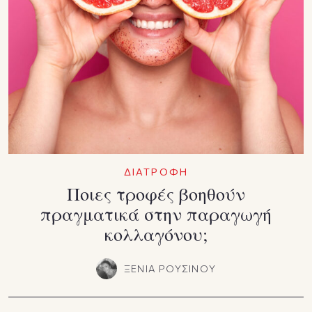
ΔΙΑΤΡΟΦΗ
Ποιες τροφές βοηθούν
πραγματικά στην παραγωγή
κολλαγόνου;
ΞΕΝΙΑ ΡΟΥΣΙΝΟΥ