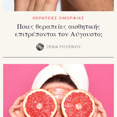
ΘΕΡΑΠΕΙΕΣ ΟΜΟΡΦΙΑΣ
Ποιες θεραπείες αισθητικής
επιτρέπονται τον Αύγουστο;
ΞΕΝΙΑ ΡΟΥΣΙΝΟΥ