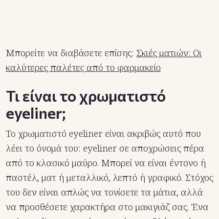
Μπορείτε να διαβάσετε επίσης:
Σκιές ματιών: Οι
καλύτερες παλέτες από το φαρμακείο
Τι είναι το χρωματιστό
eyeliner;
Το χρωματιστό eyeliner είναι ακριβώς αυτό που
λέει το όνομά του: eyeliner σε αποχρώσεις πέρα
από το κλασικό μαύρο. Μπορεί να είναι έντονο ή
παστέλ, ματ ή μεταλλικό, λεπτό ή γραφικό. Στόχος
του δεν είναι απλώς να τονίσετε τα μάτια, αλλά
να προσθέσετε χαρακτήρα στο μακιγιάζ σας. Ένα