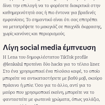
δίνει την επιλογή να το φορέσετε διακριτικά στην
καθημερινότητά σας ή πιο έντονα για βραδινές
εμφανίσεις. Το σημαντικό είναι ότι σας επιτρέπει
να μετατρέψετε το μακιγιάζ σε παιχνίδι έκφρασης,
χωρίς κανόνες και περιορισμούς.
Λίγη social media έμπνευση
Η Lena του δημοφιλέστατου TikTok profile
@lenkalul προτείνει δύο hacks για το τέλειο liner.
Στο ένα χρησιμοποιεί ένα πλούσιο καφέ, το οποίο
μπορείτε να αντικαταστήσετε με βαθύ μοβ, σκούρο
πράσινο ή μπλε. Όσο για το άλλο, αντί για το
μαύρο που χρησιμοποιεί εκείνη, μπορείτε να το
φανταστείτε με φωτεινά χρώματα, όπως γαλάζιο,