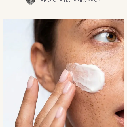
ΠΗΝΕΛΟΠΗ ΠΑΠΑΝΙΚΟΛΑΟΥ