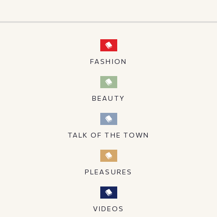
FASHION
BEAUTY
TALK OF THE TOWN
PLEASURES
VIDEOS