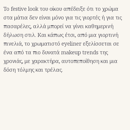
Το festive look του οίκου απέδειξε ότι το χρώμα
στα μάτια δεν είναι μόνο για τις γιορτές ή για τις
πασαρέλες, αλλά μπορεί να γίνει καθημερινή
δήλωση στιλ. Και κάπως έτσι, από μια γιορτινή
πινελιά, το χρωματιστό eyeliner εξελίσσεται σε
ένα από τα πιο δυνατά makeup trends της
χρονιάς, με χαρακτήρα, αυτοπεποίθηση και μια
δόση τόλμης και τρέλας.