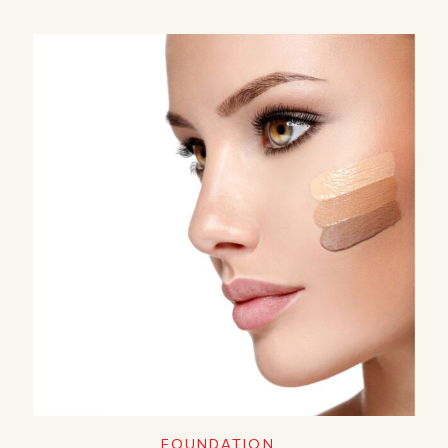
FOUNDATION