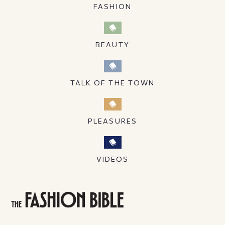
FASHION
BEAUTY
TALK OF THE TOWN
PLEASURES
VIDEOS