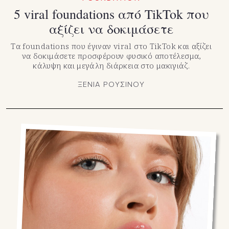
5 viral foundations από TikTok που
αξίζει να δοκιμάσετε
Τα foundations που έγιναν viral στο TikTok και αξίζει
να δοκιμάσετε προσφέρουν φυσικό αποτέλεσμα,
κάλυψη και μεγάλη διάρκεια στο μακιγιάζ.
ΞΕΝΙΑ ΡΟΥΣΙΝΟΥ