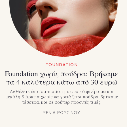
FOUNDATION
Foundation χωρίς πούδρα: Βρήκαμε
τα 4 καλύτερα κάτω από 30 ευρώ
Αν θέλετε ένα foundation με φυσικό φινίρισμα και
μεγάλη διάρκεια χωρίς να χρειάζεται πούδρα, βρήκαμε
τέσσερα, και σε σούπερ προσιτές τιμές.
ΞΕΝΙΑ ΡΟΥΣΙΝΟΥ