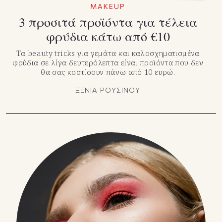
MAKEUP
3 προσιτά προϊόντα για τέλεια
φρύδια κάτω από €10
Τα beauty tricks για γεμάτα και καλοσχηματισμένα
φρύδια σε λίγα δευτερόλεπτα είναι προϊόντα που δεν
θα σας κοστίσουν πάνω από 10 ευρώ.
ΞΕΝΙΑ ΡΟΥΣΙΝΟΥ