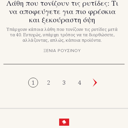
Λάθη που τονίζουν τις ρυτίδες: Τι
να αποφεύγετε για πιο φρέσκια
και ξεκούραστη όψη
Υπάρχουν κάποια λάθη που τονίζουν τις ρυτίδες μετά
τα 40. Ευτυχώς, υπάρχει τρόπος να τα διορθώσετε,
αλλάζοντας, απλώς, κάποια προϊόντα.
ΞΕΝΙΑ ΡΟΥΣΙΝΟΥ
1
2
3
4