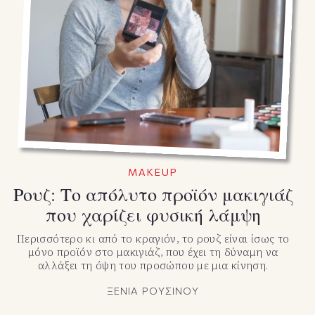
MAKEUP
Ρουζ: Το απόλυτο προϊόν μακιγιάζ
που χαρίζει φυσική λάμψη
Περισσότερο κι από το κραγιόν, το ρουζ είναι ίσως το
μόνο προϊόν στο μακιγιάζ, που έχει τη δύναμη να
αλλάξει τη όψη του προσώπου με μια κίνηση.
ΞΕΝΙΑ ΡΟΥΣΙΝΟΥ