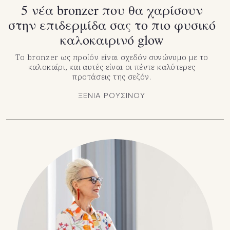
5 νέα bronzer που θα χαρίσουν
στην επιδερμίδα σας το πιο φυσικό
καλοκαιρινό glow
Το bronzer ως προϊόν είναι σχεδόν συνώνυμο με το
καλοκαίρι, και αυτές είναι οι πέντε καλύτερες
προτάσεις της σεζόν.
ΞΕΝΙΑ ΡΟΥΣΙΝΟΥ