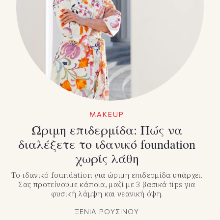
MAKEUP
Ώριμη επιδερμίδα: Πώς να
διαλέξετε το ιδανικό foundation
χωρίς λάθη
Το ιδανικό foundation για ώριμη επιδερμίδα υπάρχει.
Σας προτείνουμε κάποια, μαζί με 3 βασικά tips για
φυσική λάμψη και νεανική όψη.
ΞΕΝΙΑ ΡΟΥΣΙΝΟΥ