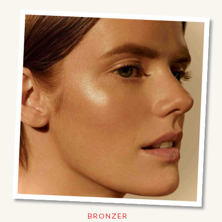
BRONZER