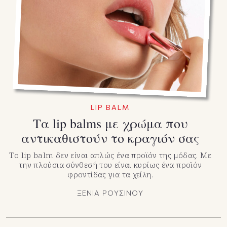
LIP BALM
Τα lip balms με χρώμα που
αντικαθιστούν το κραγιόν σας
Το lip balm δεν είναι απλώς ένα προϊόν της μόδας. Με
την πλούσια σύνθεσή του είναι κυρίως ένα προϊόν
φροντίδας για τα χείλη.
ΞΕΝΙΑ ΡΟΥΣΙΝΟΥ