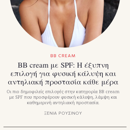
TikTok
X(Twitter)
BB CREAM
BB cream με SPF: Η έξυπνη
επιλογή για φυσική κάλυψη και
αντηλιακή προστασία κάθε μέρα
Οι πιο δημοφιλείς επιλογές στην κατηγορία BB cream
με SPF που προσφέρουν φυσική κάλυψη, λάμψη και
καθημερινή αντηλιακή προστασία.
ΞΕΝΙΑ ΡΟΥΣΙΝΟΥ