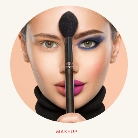
MAKEUP