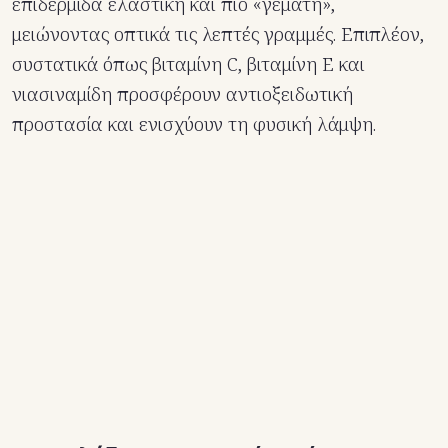
επιδερμίδα ελαστική και πιο «γεμάτη»,
μειώνοντας οπτικά τις λεπτές γραμμές. Επιπλέον,
συστατικά όπως βιταμίνη C, βιταμίνη E και
νιασιναμίδη προσφέρουν αντιοξειδωτική
προστασία και ενισχύουν τη φυσική λάμψη.