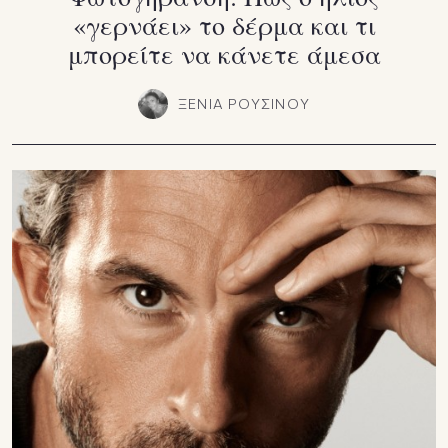
«γερνάει» το δέρμα και τι
μπορείτε να κάνετε άμεσα
ΞΕΝΙΑ ΡΟΥΣΙΝΟΥ