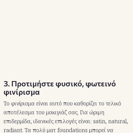
3. Προτιμήστε φυσικό, φωτεινό
φινίρισμα
Το φινίρισμα είναι αυτό που καθορίζει το τελικό
αποτέλεσμα του μακιγιάζ σας. Για ώριμη
επιδερμίδα, ιδανικές επιλογές είναι: satin, natural,
radiant. Τα πολύ ματ foundations μπορεί να