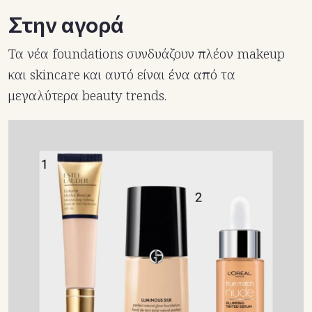
Στην αγορά
Τα νέα foundations συνδυάζουν πλέον makeup
και skincare και αυτό είναι ένα από τα
μεγαλύτερα beauty trends.