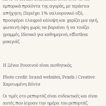
εμπορικά προϊόντα της αγοράς, με τεράστια
απήχηση. Περιέχει 1% υαλουρονικό οξύ,
προσφέρει ελαφριά κάλυψη και χαρίζει μια υγιή,
φωτεινή όψη χωρίς να βαραίνει ή να τονίζει
γραμμές. Ιδανικό για καθημερινό, effortless
μακιγιάζ.
Η Ξένια Ρουσινού είναι αισθητικός.
Photo credit: brand websites, Pexels / Creative:
Χαριτωμένη Βόντα
Οι τιμές στο ρεπορτάζ είναι ενδεικτικές και είναι
αυτές που ίσχυαν την ημέρα του ρεπορτάζ.