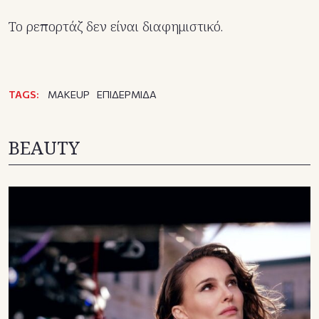
Το ρεπορτάζ δεν είναι διαφημιστικό.
TAGS:
MAKEUP
ΕΠΙΔΕΡΜΙΔΑ
BEAUTY