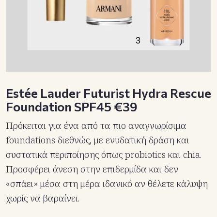
Estée Lauder Futurist Hydra Rescue
Foundation SPF45 €39
Πρόκειται για ένα από τα πιο αναγνωρίσιμα
foundations διεθνώς, με ενυδατική δράση και
συστατικά περιποίησης όπως probiotics και chia.
Προσφέρει άνεση στην επιδερμίδα και δεν
«σπάει» μέσα στη μέρα ιδανικό αν θέλετε κάλυψη
χωρίς να βαραίνει.