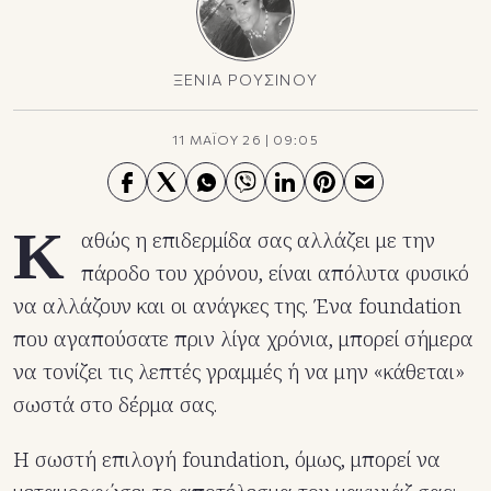
ΞΕΝΙΑ ΡΟΥΣΙΝΟΥ
11 ΜΑΪΟΥ 26
|
09:05
Κ
αθώς η επιδερμίδα σας αλλάζει με την
πάροδο του χρόνου, είναι απόλυτα φυσικό
να αλλάζουν και οι ανάγκες της. Ένα foundation
που αγαπούσατε πριν λίγα χρόνια, μπορεί σήμερα
να τονίζει τις λεπτές γραμμές ή να μην «κάθεται»
σωστά στο δέρμα σας.
Η σωστή επιλογή foundation, όμως, μπορεί να