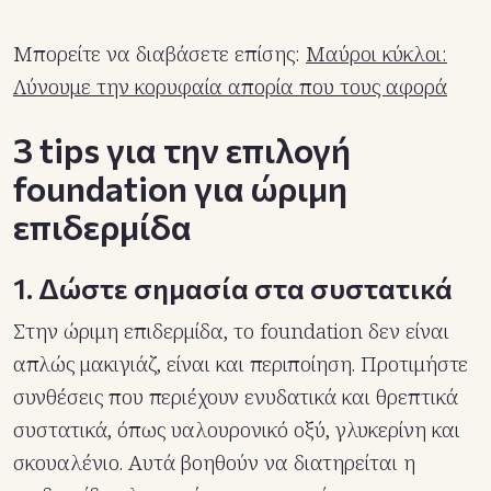
Μπορείτε να διαβάσετε επίσης:
Μαύροι κύκλοι:
Λύνουμε την κορυφαία απορία που τους αφορά
3 tips για την επιλογή
foundation για ώριμη
επιδερμίδα
1. Δώστε σημασία στα συστατικά
Στην ώριμη επιδερμίδα, το foundation δεν είναι
απλώς μακιγιάζ, είναι και περιποίηση. Προτιμήστε
συνθέσεις που περιέχουν ενυδατικά και θρεπτικά
συστατικά, όπως υαλουρονικό οξύ, γλυκερίνη και
σκουαλένιο. Αυτά βοηθούν να διατηρείται η