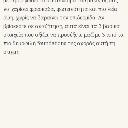
μεταμορφώσει το αποτέλεσμα του μακιγιάζ σας:
να χαρίσει φρεσκάδα, φωτεινότητα και πιο λεία
όψη, χωρίς να βαραίνει την επιδερμίδα. Αν
βρίσκεστε σε αναζήτηση, αυτά είναι τα 3 βασικά
στοιχεία που αξίζει να προσέξετε μαζί με 3 από τα
πιο δημοφιλή foundations της αγοράς αυτή τη
στιγμή.