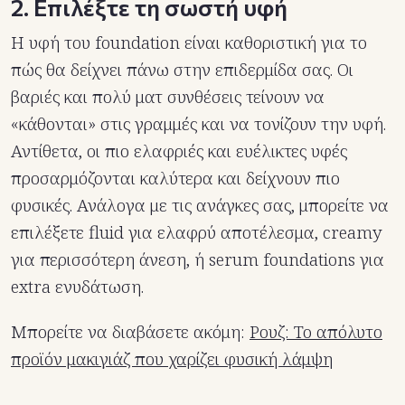
2. Επιλέξτε τη σωστή υφή
Η υφή του foundation είναι καθοριστική για το
πώς θα δείχνει πάνω στην επιδερμίδα σας. Οι
βαριές και πολύ ματ συνθέσεις τείνουν να
«κάθονται» στις γραμμές και να τονίζουν την υφή.
Αντίθετα, οι πιο ελαφριές και ευέλικτες υφές
προσαρμόζονται καλύτερα και δείχνουν πιο
φυσικές. Ανάλογα με τις ανάγκες σας, μπορείτε να
επιλέξετε fluid για ελαφρύ αποτέλεσμα, creamy
για περισσότερη άνεση, ή serum foundations για
extra ενυδάτωση.
Μπορείτε να διαβάσετε ακόμη:
Ρουζ: Το απόλυτο
προϊόν μακιγιάζ που χαρίζει φυσική λάμψη