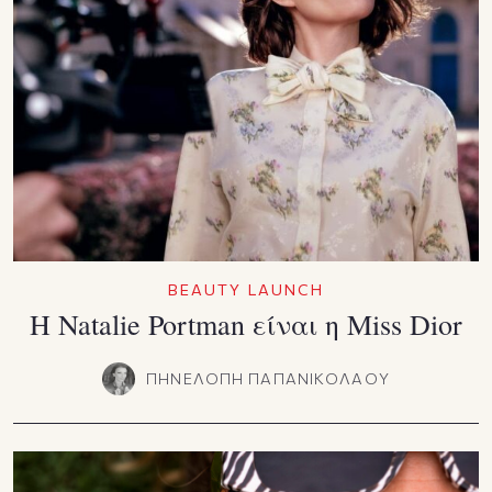
BEAUTY LAUNCH
Η Natalie Portman είναι η Miss Dior
ΠΗΝΕΛΟΠΗ ΠΑΠΑΝΙΚΟΛΑΟΥ