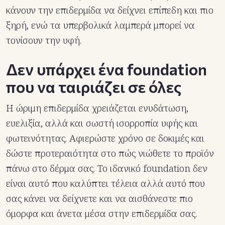
κάνουν την επιδερμίδα να δείχνει επίπεδη και πιο
ξηρή, ενώ τα υπερβολικά λαμπερά μπορεί να
τονίσουν την υφή.
Δεν υπάρχει ένα foundation
που να ταιριάζει σε όλες
Η ώριμη επιδερμίδα χρειάζεται ενυδάτωση,
ευελιξία, αλλά και σωστή ισορροπία υφής και
φωτεινότητας. Αφιερώστε χρόνο σε δοκιμές και
δώστε προτεραιότητα στο πώς νιώθετε το προϊόν
πάνω στο δέρμα σας. Το ιδανικό foundation δεν
είναι αυτό που καλύπτει τέλεια αλλά αυτό που
σας κάνει να δείχνετε και να αισθάνεστε πιο
όμορφα και άνετα μέσα στην επιδερμίδα σας.