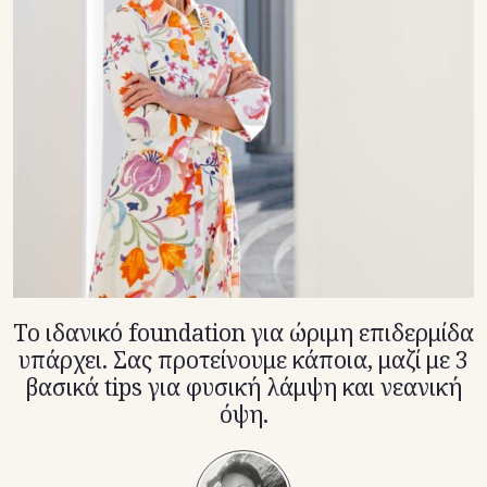
TikTok
X(Twitter)
Το ιδανικό foundation για ώριμη επιδερμίδα
υπάρχει. Σας προτείνουμε κάποια, μαζί με 3
βασικά tips για φυσική λάμψη και νεανική
όψη.