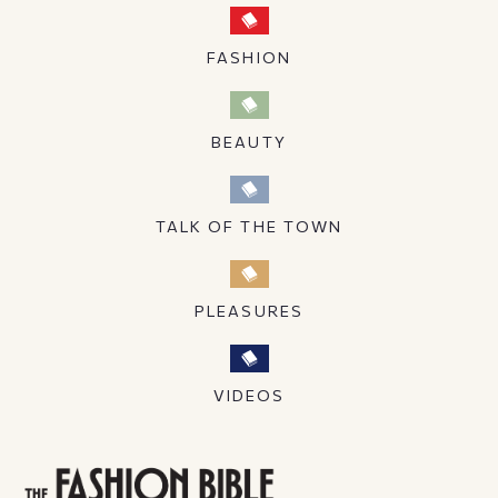
FASHION
BEAUTY
TALK OF THE TOWN
PLEASURES
VIDEOS