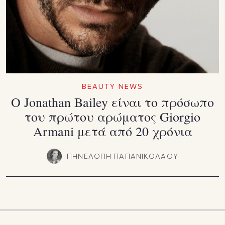
BEAUTY NEWS
Ο Jonathan Bailey είναι το πρόσωπο
του πρώτου αρώματος Giorgio
Armani μετά από 20 χρόνια
ΠΗΝΕΛΟΠΗ ΠΑΠΑΝΙΚΟΛΑΟΥ