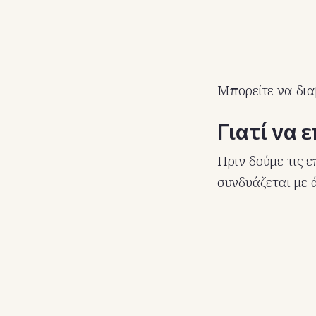
Μπορείτε να δια
Γιατί να 
Πριν δούμε τις ε
συνδυάζεται με 