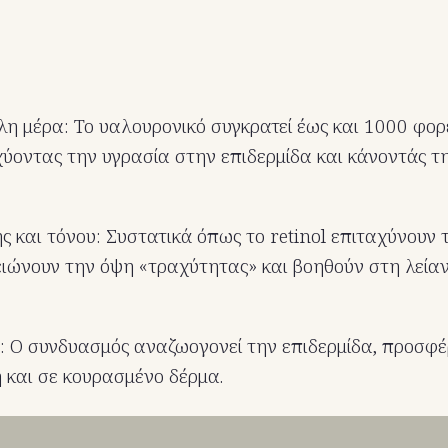
η μέρα: Το υαλουρονικό συγκρατεί έως και 1000 φορέ
σχύοντας την υγρασία στην επιδερμίδα και κάνοντάς 
ς και τόνου: Συστατικά όπως το retinol επιταχύνουν 
ιώνουν την όψη «τραχύτητας» και βοηθούν στη λεία
 Ο συνδυασμός αναζωογονεί την επιδερμίδα, προσφ
 και σε κουρασμένο δέρμα.