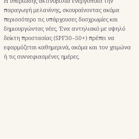
Η υπεριώδης ακτινοβολία ενεργοποιεί την
παραγωγή μελανίνης, σκουραίνοντας ακόμα
περισσότερο τις υπάρχουσες δυσχρωμίες και
δημιουργώντας νέες. Ένα αντηλιακό με υψηλό
δείκτη προστασίας (SPF30–50+) πρέπει να
εφαρμόζεται καθημερινά, ακόμα και τον χειμώνα
ή τις συννεφιασμένες ημέρες.