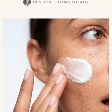
ΠΗΝΕΛΟΠΗ ΠΑΠΑΝΙΚΟΛΑΟΥ