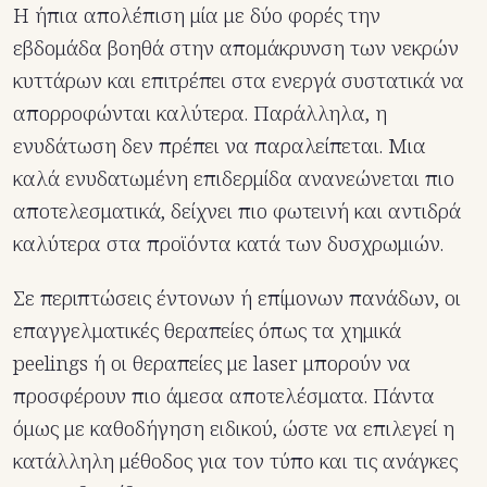
Η ήπια απολέπιση μία με δύο φορές την
εβδομάδα βοηθά στην απομάκρυνση των νεκρών
κυττάρων και επιτρέπει στα ενεργά συστατικά να
απορροφώνται καλύτερα. Παράλληλα, η
ενυδάτωση δεν πρέπει να παραλείπεται. Μια
καλά ενυδατωμένη επιδερμίδα ανανεώνεται πιο
αποτελεσματικά, δείχνει πιο φωτεινή και αντιδρά
καλύτερα στα προϊόντα κατά των δυσχρωμιών.
Σε περιπτώσεις έντονων ή επίμονων πανάδων, οι
επαγγελματικές θεραπείες όπως τα χημικά
peelings ή οι θεραπείες με laser μπορούν να
προσφέρουν πιο άμεσα αποτελέσματα. Πάντα
όμως με καθοδήγηση ειδικού, ώστε να επιλεγεί η
κατάλληλη μέθοδος για τον τύπο και τις ανάγκες