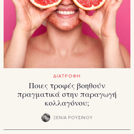
ΔΙΑΤΡΟΦΗ
Ποιες τροφές βοηθούν
πραγματικά στην παραγωγή
κολλαγόνου;
ΞΕΝΙΑ ΡΟΥΣΙΝΟΥ