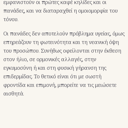
εμφανιστούν οι πρώτες καφέ κηλίδες και οι
πανάδες, και να διαταραχθεί η ομοιομορφία του
τόνου.
Οι πανάδες δεν αποτελούν πρόβλημα υγείας, όμως
επηρεάζουν τη φωτεινότητα και τη νεανική όψη
του προσώπου. Συνήθως οφείλονται στην έκθεση
στον ήλιο, σε ορμονικές αλλαγές, στην
εγκυμοσύνη ή και στη φυσική γήρανση της
επιδερμίδας. Το θετικό είναι ότι με σωστή
φροντίδα και επιμονή, μπορείτε να τις μειώσετε
αισθητά.