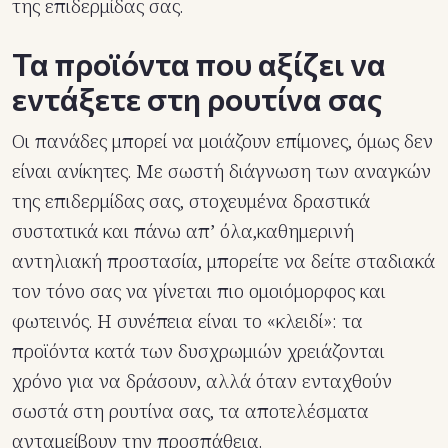
της επιδερμίδας σας.
Τα προϊόντα που αξίζει να
εντάξετε στη ρουτίνα σας
Οι πανάδες μπορεί να μοιάζουν επίμονες, όμως δεν
είναι ανίκητες. Με σωστή διάγνωση των αναγκών
της επιδερμίδας σας, στοχευμένα δραστικά
συστατικά και πάνω απ’ όλα,καθημερινή
αντηλιακή προστασία, μπορείτε να δείτε σταδιακά
τον τόνο σας να γίνεται πιο ομοιόμορφος και
φωτεινός. Η συνέπεια είναι το «κλειδί»: τα
προϊόντα κατά των δυσχρωμιών χρειάζονται
χρόνο για να δράσουν, αλλά όταν ενταχθούν
σωστά στη ρουτίνα σας, τα αποτελέσματα
ανταμείβουν την προσπάθεια.