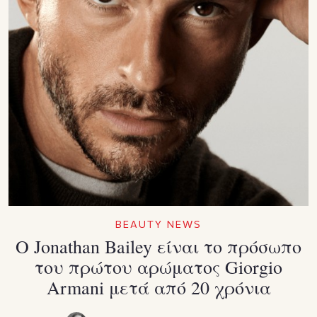
BEAUTY NEWS
Ο Jonathan Bailey είναι το πρόσωπο
του πρώτου αρώματος Giorgio
Armani μετά από 20 χρόνια