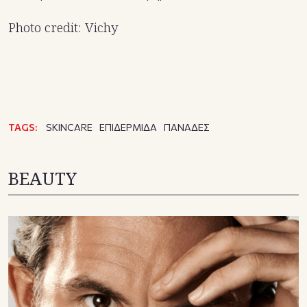
Photo credit: Vichy
TAGS:
SKINCARE
ΕΠΙΔΕΡΜΙΔΑ
ΠΑΝΑΔΕΣ
BEAUTY