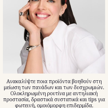
TikTok
X(Twitter)
Ανακαλύψτε ποια προϊόντα βοηθούν στη
μείωση των πανάδων και των δυσχρωμιών.
Ολοκληρωμένη ρουτίνα με αντηλιακή
προστασία, δραστικά συστατικά και tips για
φωτεινή, ομοιόμορφη επιδερμίδα.