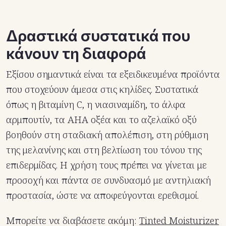
Δραστικά συστατικά που
κάνουν τη διαφορά
Εξίσου σημαντικά είναι τα εξειδικευμένα προϊόντα
που στοχεύουν άμεσα στις κηλίδες. Συστατικά
όπως η βιταμίνη C, η νιασιναμίδη, το άλφα
αρμπουτίν, τα AHA οξέα και το αζελαϊκό οξύ
βοηθούν στη σταδιακή απολέπιση, στη ρύθμιση
της μελανίνης και στη βελτίωση του τόνου της
επιδερμίδας. Η χρήση τους πρέπει να γίνεται με
προσοχή και πάντα σε συνδυασμό με αντηλιακή
προστασία, ώστε να αποφεύγονται ερεθισμοί.
Μπορείτε να διαβάσετε ακόμη:
Tinted Moisturizer