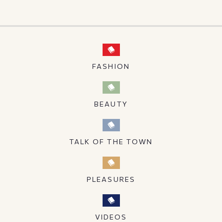
FASHION
BEAUTY
TALK OF THE TOWN
PLEASURES
VIDEOS