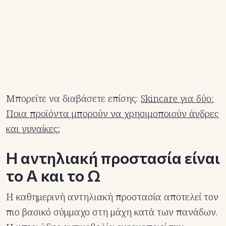
Μπορείτε να διαβάσετε επίσης:
Skincare για δύο:
Ποια προϊόντα μπορούν να χρησιμοποιούν άνδρες
και γυναίκες;
Η αντηλιακή προστασία είναι
το Α και το Ω
Η καθημερινή αντηλιακή προστασία αποτελεί τον
πιο βασικό σύμμαχο στη μάχη κατά των πανάδων.