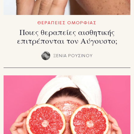
ΘΕΡΑΠΕΙΕΣ ΟΜΟΡΦΙΑΣ
Ποιες θεραπείες αισθητικής
επιτρέπονται τον Αύγουστο;
ΞΕΝΙΑ ΡΟΥΣΙΝΟΥ