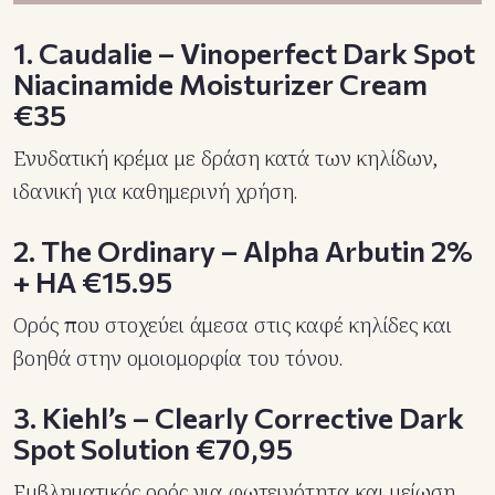
1. Caudalie – Vinoperfect Dark Spot
Niacinamide Moisturizer Cream
€35
Ενυδατική κρέμα με δράση κατά των κηλίδων,
ιδανική για καθημερινή χρήση.
2. The Ordinary – Alpha Arbutin 2%
+ HA €15.95
Ορός που στοχεύει άμεσα στις καφέ κηλίδες και
βοηθά στην ομοιομορφία του τόνου.
3. Kiehl’s – Clearly Corrective Dark
Spot Solution €70,95
Εμβληματικός ορός για φωτεινότητα και μείωση