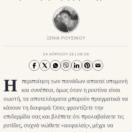
ΞΕΝΙΑ ΡΟΥΣΙΝΟΥ
04 ΑΠΡΙΛΙΟΥ 26
|
08:56
Η
περιποίηση των πανάδων απαιτεί υπομονή
και συνέπεια, όμως όταν η ρουτίνα είναι
σωστή, τα αποτελέσματα μπορούν πραγματικά να
κάνουν τη διαφορά. Όσες φροντίζετε την
επιδερμίδα σας και βλέπετε ότι προλαβαίνετε τις
ρυτίδες, συχνά νιώθετε «ασφαλείς», μέχρι να