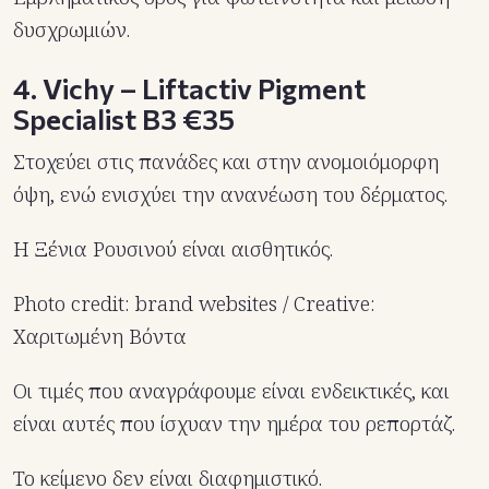
δυσχρωμιών.
4. Vichy – Liftactiv Pigment
Specialist B3 €35
Στοχεύει στις πανάδες και στην ανομοιόμορφη
όψη, ενώ ενισχύει την ανανέωση του δέρματος.
Η Ξένια Ρουσινού είναι αισθητικός.
Photo credit: brand websites / Creative:
Χαριτωμένη Βόντα
Οι τιμές που αναγράφουμε είναι ενδεικτικές, και
είναι αυτές που ίσχυαν την ημέρα του ρεπορτάζ.
Το κείμενο δεν είναι διαφημιστικό.