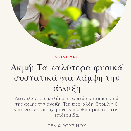
SKINCARE
Ακμή: Τα καλύτερα φυσικά
συστατικά για λάμψη την
άνοιξη
Ανακαλύψτε τα καλύτερα φυσικά συστατικά κατά
της ακμής την άνοιξη. Tea tree, αλόη, βιταμίνη C,
νιασιναμίδη και όχι μόνο, για καθαρή και φωτεινή
επιδερμίδα.
ΞΕΝΙΑ ΡΟΥΣΙΝΟΥ