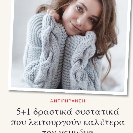
ΑΝΤΙΓΗΡΑΝΣΗ
5+1 δραστικά συστατικά
που λειτουργούν καλύτερα
τον χειμώνα