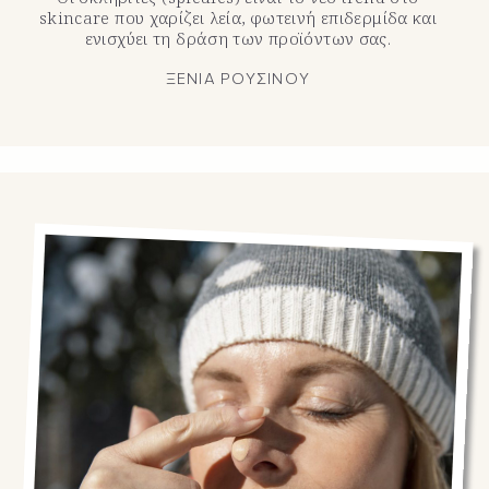
skincare που χαρίζει λεία, φωτεινή επιδερμίδα και
ενισχύει τη δράση των προϊόντων σας.
ΞΕΝΙΑ ΡΟΥΣΙΝΟΥ