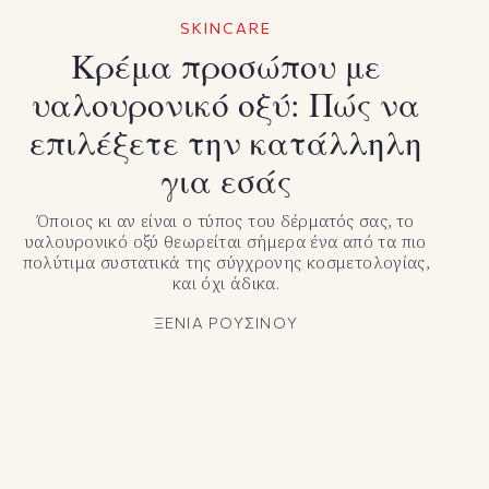
SKINCARE
Κρέμα προσώπου με
υαλουρονικό οξύ: Πώς να
επιλέξετε την κατάλληλη
για εσάς
Όποιος κι αν είναι ο τύπος του δέρματός σας, το
υαλουρονικό οξύ θεωρείται σήμερα ένα από τα πιο
πολύτιμα συστατικά της σύγχρονης κοσμετολογίας,
και όχι άδικα.
ΞΕΝΙΑ ΡΟΥΣΙΝΟΥ