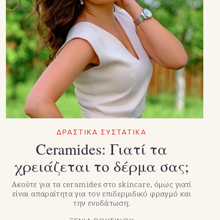
ΔΡΑΣΤΙΚΑ ΣΥΣΤΑΤΙΚΑ
Ceramides: Γιατί τα
χρειάζεται το δέρμα σας;
Ακούτε για τα ceramides στο skincare, όμως γιατί
είναι απαραίτητα για τον επιδερμιδικό φραγμό και
την ενυδάτωση;