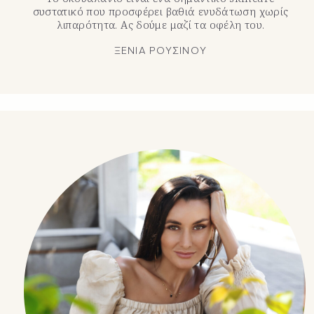
συστατικό που προσφέρει βαθιά ενυδάτωση χωρίς
λιπαρότητα. Ας δούμε μαζί τα οφέλη του.
ΞΕΝΙΑ ΡΟΥΣΙΝΟΥ