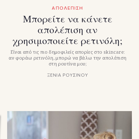
ΑΠΟΛΕΠΙΣΗ
Μπορείτε να κάνετε
απολέπιση αν
χρησιμοποιείτε ρετινόλη;
Είναι από τις πιο δημοφιλείς απορίες στο skincare:
αν φοράω ρετινόλη, μπορώ να βάλω την απολέπιση
στη ρουτίνα μου;
ΞΕΝΙΑ ΡΟΥΣΙΝΟΥ