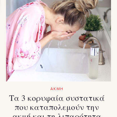
ΑΚΜΗ
Τα 3 κορυφαία συστατικά
που καταπολεμούν την
ακμή και τη λιπαρότητα