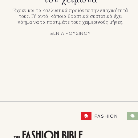
Έχουν και τα καλλυντικά προϊόντα την εποχικότητά
τους. Γι' αυτό, κάποια δραστικά συστατικά έχει
νόημα να τα προτιμάτε τους χειμερινούς μήνες.
ΞΕΝΙΑ ΡΟΥΣΙΝΟΥ
FASHION