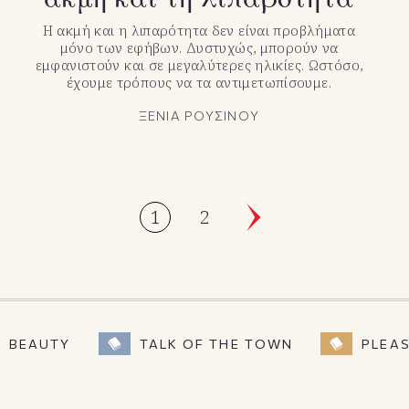
Η ακμή και η λιπαρότητα δεν είναι προβλήματα
μόνο των εφήβων. Δυστυχώς, μπορούν να
εμφανιστούν και σε μεγαλύτερες ηλικίες. Ωστόσο,
έχουμε τρόπους να τα αντιμετωπίσουμε.
ΞΕΝΙΑ ΡΟΥΣΙΝΟΥ
1
2
BEAUTY
TALK OF THE TOWN
PLEA