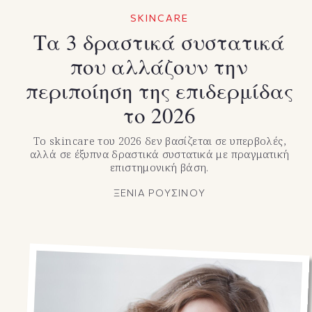
SKINCARE
Τα 3 δραστικά συστατικά
που αλλάζουν την
περιποίηση της επιδερμίδας
το 2026
Το skincare του 2026 δεν βασίζεται σε υπερβολές,
αλλά σε έξυπνα δραστικά συστατικά με πραγματική
επιστημονική βάση.
ΞΕΝΙΑ ΡΟΥΣΙΝΟΥ