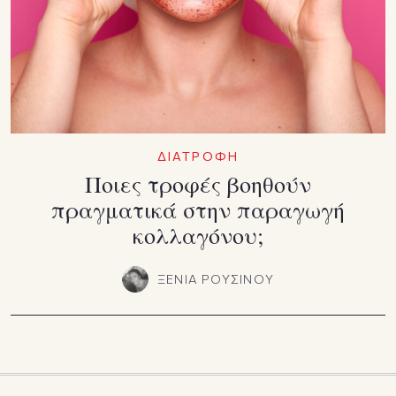
ΔΙΑΤΡΟΦΗ
Ποιες τροφές βοηθούν
πραγματικά στην παραγωγή
κολλαγόνου;
ΞΕΝΙΑ ΡΟΥΣΙΝΟΥ