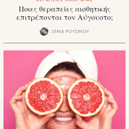
Ποιες θεραπείες αισθητικής
επιτρέπονται τον Αύγουστο;
ΞΕΝΙΑ ΡΟΥΣΙΝΟΥ