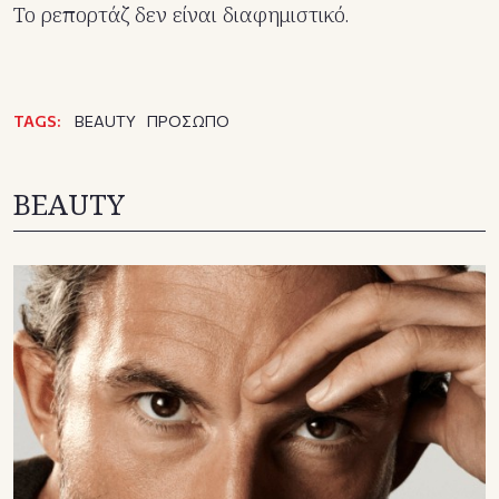
Το ρεπορτάζ δεν είναι διαφημιστικό.
TAGS:
BEAUTY
ΠΡΟΣΩΠΟ
BEAUTY