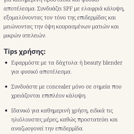
αποτέλεσμα. Συνδυάζει SPF με ελαφριά κάλυψη,
εξομαλύνοντας τον τόνο της επιδερμίδας και
μειώνοντας την όψη κουρασμένων ματιών και
μικρών ατελειών.
Tips χρήσης:
Εφαρμόστε με τα δάχτυλα ή beauty blender
για φυσικό αποτέλεσμα.
Συνδυάστε με concealer μόνο σε σημεία που
χρειάζονται επιπλέον κάλυψη.
Ιδανικό για καθημερινή χρήση, ειδικά τις
ηλιόλουστες μέρες, καθώς προστατεύει και
αναζωογονεί την επιδερμίδα.