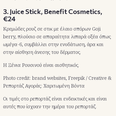
3. Juice Stick, Benefit Cosmetics,
€24
Κρεμώδες ρουζ σε στικ με έλαιο σπόρων Goji
berry, πλούσιο σε απαραίτητα λιπαρά οξέα όπως
ωμέγα-6, συμβάλλει στην ενυδάτωση, άρα και
στην αίσθηση άνεσης του δέρματος.
Η Ξένια Ρουσινού είναι αισθητικός.
Photo credit: brand websites, Freepik / Creative &
Ρεπορτάζ Αγοράς: Χαριτωμένη Βόντα
Οι τιμές στο ρεπορτάζ είναι ενδεικτικές και είναι
αυτές που ίσχυαν την ημέρα του ρεπορτάζ.