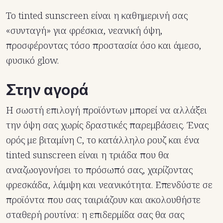
Το tinted sunscreen είναι η καθημερινή σας
«συνταγή» για φρέσκια, νεανική όψη,
προσφέροντας τόσο προστασία όσο και άμεσο,
φυσικό glow.
Στην αγορά
Η σωστή επιλογή προϊόντων μπορεί να αλλάξει
την όψη σας χωρίς δραστικές παρεμβάσεις. Ένας
ορός με βιταμίνη C, το κατάλληλο ρουζ και ένα
tinted sunscreen είναι η τριάδα που θα
αναζωογονήσει το πρόσωπό σας, χαρίζοντας
φρεσκάδα, λάμψη και νεανικότητα. Επενδύστε σε
προϊόντα που σας ταιριάζουν και ακολουθήστε
σταθερή ρουτίνα: η επιδερμίδα σας θα σας