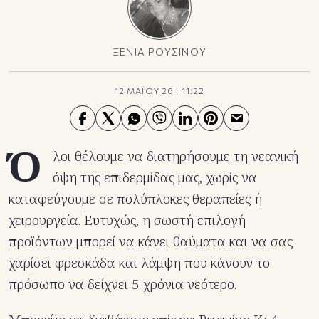
ΞΕΝΙΑ ΡΟΥΣΙΝΟΥ
12 ΜΑΪΟΥ 26
|
11:22
Ό
λοι θέλουμε να διατηρήσουμε τη νεανική
όψη της επιδερμίδας μας, χωρίς να
καταφεύγουμε σε πολύπλοκες θεραπείες ή
χειρουργεία. Ευτυχώς, η σωστή επιλογή
προϊόντων μπορεί να κάνει θαύματα και να σας
χαρίσει φρεσκάδα και λάμψη που κάνουν το
πρόσωπο να δείχνει 5 χρόνια νεότερο.