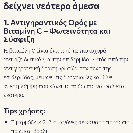
δείχνει νεότερο άμεσα
1. Αντιγηραντικός Ορός με
Βιταμίνη C – Φωτεινότητα και
Σύσφιξη
Η βιταμίνη C είναι ένα από τα πιο ισχυρά
αντιοξειδωτικά για την επιδερμίδα. Εκτός από την
αντιγηραντική δράση, φωτίζει τον τόνο της
επιδερμίδας, μειώνει τις δυσχρωμίες και δίνει
άμεση λάμψη που κάνει το πρόσωπο να φαίνεται
νεότερο.
Tips χρήσης:
Εφαρμόζετε 2–3 σταγόνες σε καθαρό πρόσωπο
πρωί και βράδυ.