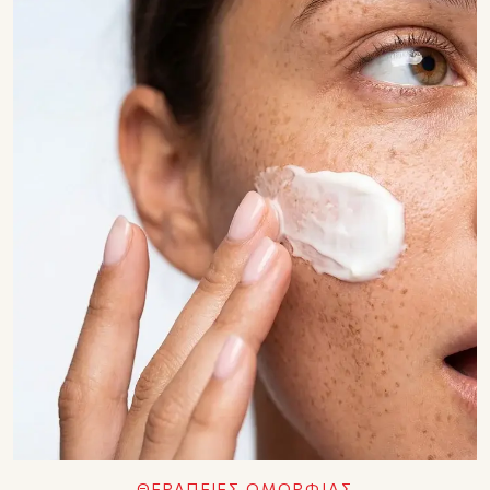
ΘΕΡΑΠΕΙΕΣ ΟΜΟΡΦΙΑΣ