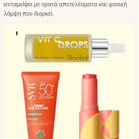
ανταμείψει με ορατά αποτελέσματα και φυσική
λάμψη που διαρκεί.