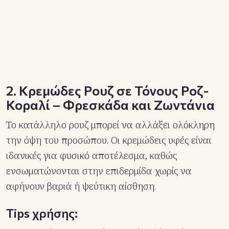
2. Κρεμώδες Ρουζ σε Τόνους Ροζ-
Κοραλί – Φρεσκάδα και Ζωντάνια
Το κατάλληλο ρουζ μπορεί να αλλάξει ολόκληρη
την όψη του προσώπου. Οι κρεμώδεις υφές είναι
ιδανικές για φυσικό αποτέλεσμα, καθώς
ενσωματώνονται στην επιδερμίδα χωρίς να
αφήνουν βαριά ή ψεύτικη αίσθηση.
Tips χρήσης: