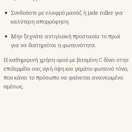
Συνδυάστε με ελαφρύ μασάζ ή jade roller για
καλύτερη απορρόφηση.
Μην ξεχνάτε αντηλιακή προστασία το πρωί
για να διατηρείται η φωτεινότητα.
Η καθημερινή χρήση ορού με βιταμίνη C δίνει στην
επιδερμίδα σας υγιή όψη και γεμάτο φωτεινό τόνο,
που κάνει το πρόσωπο να φαίνεται ανανεωμένο
αμέσως.