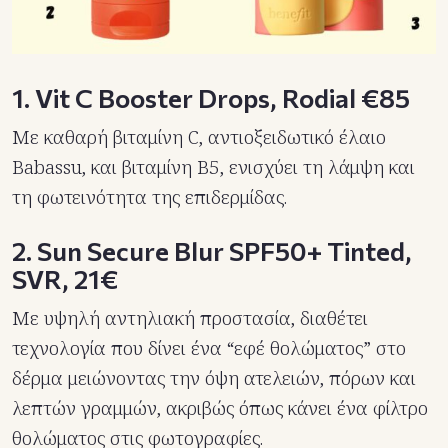
1. Vit C Booster Drops, Rodial €85
Με καθαρή βιταμίνη C, αντιοξειδωτικό έλαιο
Babassu, και βιταμίνη Β5, ενισχύει τη λάμψη και
τη φωτεινότητα της επιδερμίδας.
2. Sun Secure Blur SPF50+ Tinted,
SVR,
21€
Με υψηλή αντηλιακή προστασία, διαθέτει
τεχνολογία που δίνει ένα “εφέ θολώματος” στο
δέρμα μειώνοντας την όψη ατελειών, πόρων και
λεπτών γραμμών, ακριβώς όπως κάνει ένα φίλτρο
θολώματος στις φωτογραφίες.