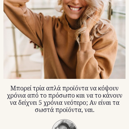
TikTok
X(Twitter)
Μπορεί τρία απλά προϊόντα να κόψουν
χρόνια από το πρόσωπο και να το κάνουν
να δείχνει 5 χρόνια νεότερο; Αν είναι τα
σωστά προϊόντα, ναι.