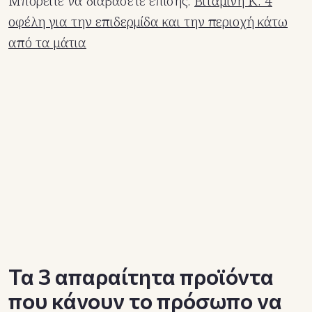
Μπορείτε να διαβάσετε επίσης:
Βιταμίνη Κ: 4
οφέλη για την επιδερμίδα και την περιοχή κάτω
από τα μάτια
Τα 3 απαραίτητα προϊόντα
που κάνουν το πρόσωπο να