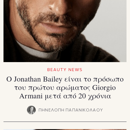
BEAUTY NEWS
Ο Jonathan Bailey είναι το πρόσωπο
του πρώτου αρώματος Giorgio
Armani μετά από 20 χρόνια
ΠΗΝΕΛΟΠΗ ΠΑΠΑΝΙΚΟΛΑΟΥ